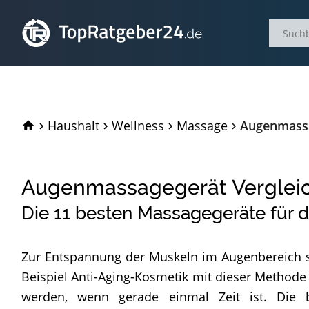
TopRatgeber24.de
Haushalt
Wellness
Massage
Augenmassa
Augenmassagegerät Verglei
Die
11
besten Massagegeräte für d
Zur Entspannung der Muskeln im Augenbereich 
Beispiel Anti-Aging-Kosmetik mit dieser Methode 
werden, wenn gerade einmal Zeit ist. Die 