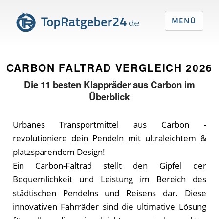
MENÜ
CARBON FALTRAD VERGLEICH
2026
Die
11
besten Klappräder aus Carbon im
Überblick
Urbanes Transportmittel aus Carbon -
revolutioniere dein Pendeln mit ultraleichtem &
platzsparendem Design!
Ein Carbon-Faltrad stellt den Gipfel der
Bequemlichkeit und Leistung im Bereich des
städtischen Pendelns und Reisens dar. Diese
innovativen Fahrräder sind die ultimative Lösung