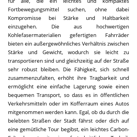
für alle, die ein leichtes und kompaktes
Fortbewegungsmittel suchen, ohne dabei
Kompromisse bei Stärke und Haltbarkeit
einzugehen. Die aus hochwertigen
Kohlefasermaterialien gefertigten Fahrräder
bieten ein außergewöhnliches Verhältnis zwischen
Stärke und Gewicht, wodurch sie leicht zu
transportieren sind und gleichzeitig auf der Straße
sehr robust bleiben. Die Fähigkeit, sich schnell
zusammenzufalten, erhöht ihre Tragbarkeit und
ermöglicht eine einfache Lagerung sowie einen
bequemen Transport, so dass es in öffentlichen
Verkehrsmitteln oder im Kofferraum eines Autos
mitgenommen werden kann. Egal, ob du durch die
belebten Straßen der Stadt fährst oder dich auf
eine gemütliche Tour begibst, ein leichtes Carbon-