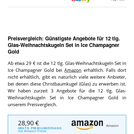
Preisvergleich: Günstigste Angebote für
12 tlg.
Glas-Weihnachtskugeln Set in Ice Champagner
Gold
Ab etwa 29 € ist die 12 tlg. Glas-Weihnachtskugeln Set in
Ice Champagner Gold bei
Amazon
erhältlich. Falls dort
nicht erhältlich, gibt es natürlich viele weitere Anbieter,
bei denen diese Christbaumkugel (Glas) zu erwerben ist.
Wir haben zurzeit 3 Angebote für die 12 tlg. Glas-
Weihnachtskugeln Set in Ice Champagner Gold in
unserem Preisvergleich.
28,90 €
Amazon
GRATIS PREMIUMVERSAND
mit Amazon Prime