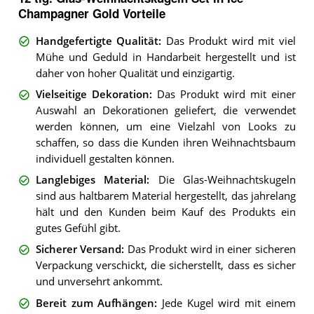
Champagner Gold Vorteile
Handgefertigte Qualität
:
Das Produkt wird mit viel
Mühe und Geduld in Handarbeit hergestellt und ist
daher von hoher Qualität und einzigartig.
Vielseitige Dekoration
:
Das Produkt wird mit einer
Auswahl an Dekorationen geliefert, die verwendet
werden können, um eine Vielzahl von Looks zu
schaffen, so dass die Kunden ihren Weihnachtsbaum
individuell gestalten können.
Langlebiges Material
:
Die Glas-Weihnachtskugeln
sind aus haltbarem Material hergestellt, das jahrelang
hält und den Kunden beim Kauf des Produkts ein
gutes Gefühl gibt.
Sicherer Versand
:
Das Produkt wird in einer sicheren
Verpackung verschickt, die sicherstellt, dass es sicher
und unversehrt ankommt.
Bereit zum Aufhängen
:
Jede Kugel wird mit einem