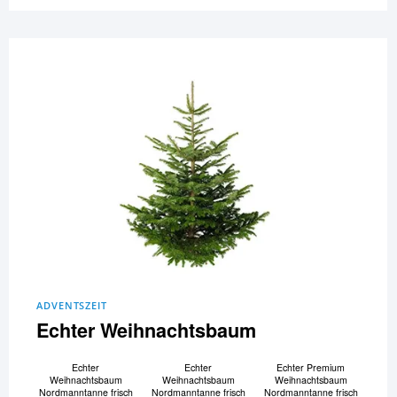
ADVENTSZEIT
Echter Weihnachtsbaum
Echter
Echter
Echter Premium
Weihnachtsbaum
Weihnachtsbaum
Weihnachtsbaum
Nordmanntanne frisch
Nordmanntanne frisch
Nordmanntanne frisch