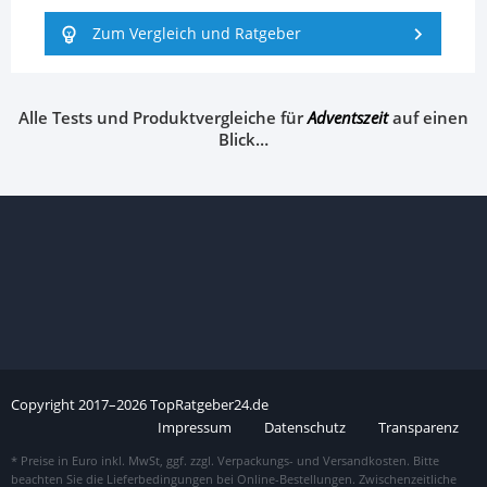
Zum Vergleich und Ratgeber
Alle Tests und Produktvergleiche für
Adventszeit
auf einen
Blick…
Copyright
2017–
2026
TopRatgeber24.de
Impressum
Datenschutz
Transparenz