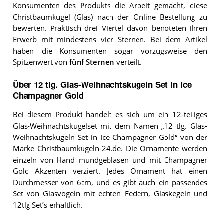
Konsumenten des Produkts die Arbeit gemacht, diese
Christbaumkugel (Glas) nach der Online Bestellung zu
bewerten. Praktisch drei Viertel davon benoteten ihren
Erwerb mit mindestens vier Sternen. Bei dem Artikel
haben die Konsumenten sogar vorzugsweise den
Spitzenwert von
fünf Sternen
verteilt.
Über 12 tlg. Glas-Weihnachtskugeln Set in Ice
Champagner Gold
Bei diesem Produkt handelt es sich um ein 12-teiliges
Glas-Weihnachtskugelset mit dem Namen „12 tlg. Glas-
Weihnachtskugeln Set in Ice Champagner Gold“ von der
Marke Christbaumkugeln-24.de. Die Ornamente werden
einzeln von Hand mundgeblasen und mit Champagner
Gold Akzenten verziert. Jedes Ornament hat einen
Durchmesser von 6cm, und es gibt auch ein passendes
Set von Glasvögeln mit echten Federn, Glaskegeln und
12tlg Set’s erhältlich.