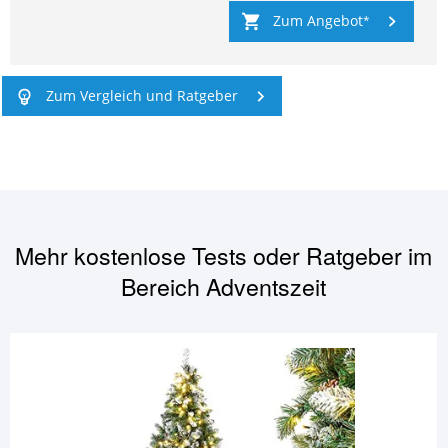
Zum Angebot
Zum Vergleich und Ratgeber
Mehr kostenlose Tests oder Ratgeber im
Bereich
Adventszeit