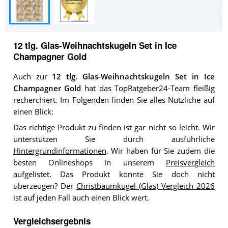
12 tlg. Glas-Weihnachtskugeln Set in Ice
Champagner Gold
Auch zur
12 tlg. Glas-Weihnachtskugeln Set in Ice
Champagner Gold
hat das TopRatgeber24-Team fleißig
recherchiert. Im Folgenden finden Sie alles Nützliche auf
einen Blick:
Das richtige Produkt zu finden ist gar nicht so leicht. Wir
unterstützen Sie durch ausführliche
Hintergrundinformationen
. Wir haben für Sie zudem die
besten Onlineshops in unserem
Preisvergleich
aufgelistet. Das Produkt konnte Sie doch nicht
überzeugen? Der
Christbaumkugel (Glas) Vergleich 2026
ist auf jeden Fall auch einen Blick wert.
Vergleichsergebnis