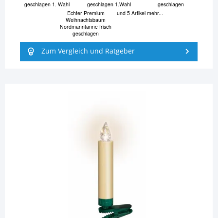
geschlagen 1. Wahl
geschlagen 1.Wahl
geschlagen
Echter Premium
und 5 Artikel mehr...
Weihnachtsbaum
Nordmanntanne frisch
geschlagen
Zum Vergleich und Ratgeber