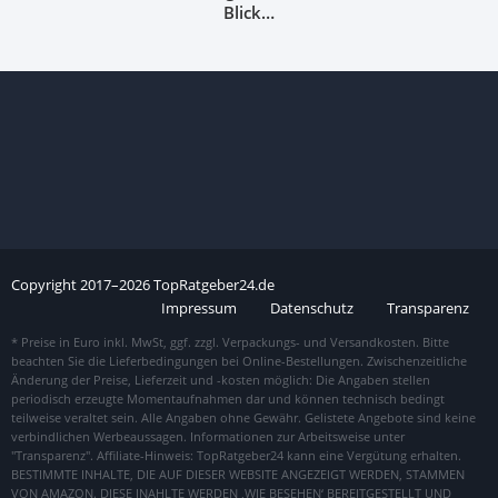
Blick…
Copyright
2017–
2026
TopRatgeber24.de
Impressum
Datenschutz
Transparenz