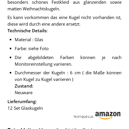
besonders schönes Festkleid aus glänzenden sowie
matten Weihnachtskugeln.
Es kann vorkommen das eine Kugel nicht vorhanden ist,
diese wird durch eine andere ersetzt.
Technische Details:
Material : Glas
Farbe: siehe Foto
Die abgebildeten Farben können je nach
Monitoreinstellung variieren.
Durchmesser der Kugeln : 6 cm ( die Maße können
von Kugel zu Kugel variieren )
Zustand:
Neuware
Lieferumfang:
12 Set Glaskugeln
TEXTQUELLE: