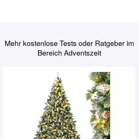
Mehr kostenlose Tests oder Ratgeber im
Bereich
Adventszeit