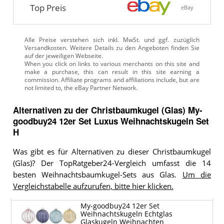
Top Preis
eBay
Alle Preise verstehen sich inkl. MwSt. und ggf. zuzüglich
Versandkosten. Weitere Details zu den Angeboten
finden Sie
auf der jeweiligen Webseite.
Alternativen zu
der
Christbaumkugel (Glas)
My-
goodbuy24 12er Set Luxus Weihnachtskugeln Set
H
Was gibt es für Alternativen zu dieser Christbaumkugel
(Glas)? Der TopRatgeber24-Vergleich umfasst die 14
besten Weihnachtsbaumkugel-Sets aus Glas.
Um die
Vergleichstabelle aufzurufen, bitte hier klicken.
My-goodbuy24 12er Set
Weihnachtskugeln Echtglas
Glaskugeln Weihnachten