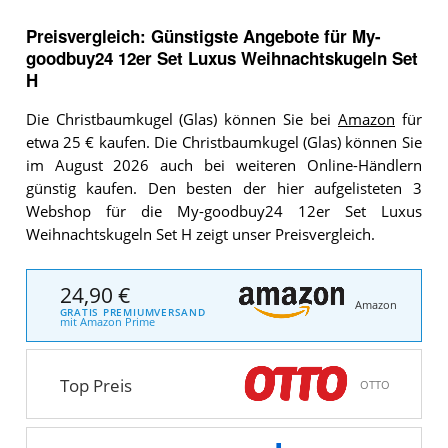
Preisvergleich: Günstigste Angebote für
My-
goodbuy24 12er Set Luxus Weihnachtskugeln Set
H
Die Christbaumkugel (Glas) können Sie bei
Amazon
für
etwa 25 € kaufen. Die Christbaumkugel (Glas) können Sie
im August 2026 auch bei weiteren Online-Händlern
günstig kaufen. Den besten der hier aufgelisteten 3
Webshop für die My-goodbuy24 12er Set Luxus
Weihnachtskugeln Set H zeigt unser Preisvergleich.
24,90 €
Amazon
GRATIS PREMIUMVERSAND
mit Amazon Prime
Top Preis
OTTO