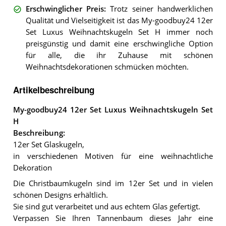
Erschwinglicher Preis
:
Trotz seiner handwerklichen
Qualität und Vielseitigkeit ist das My-goodbuy24 12er
Set Luxus Weihnachtskugeln Set H immer noch
preisgünstig und damit eine erschwingliche Option
für alle, die ihr Zuhause mit schönen
Weihnachtsdekorationen schmücken möchten.
Artikelbeschreibung
My-goodbuy24 12er Set Luxus Weihnachtskugeln Set
H
Beschreibung:
12er Set Glaskugeln,
in verschiedenen Motiven für eine weihnachtliche
Dekoration
Die Christbaumkugeln sind im 12er Set und in vielen
schönen Designs erhältlich.
Sie sind gut verarbeitet und aus echtem Glas gefertigt.
Verpassen Sie Ihren Tannenbaum dieses Jahr eine