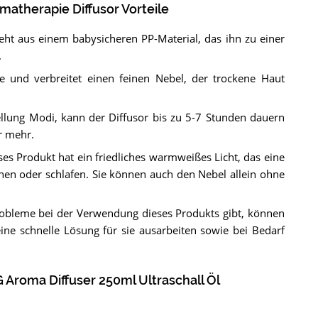
matherapie Diffusor Vorteile
ht aus einem babysicheren PP-Material, das ihn zu einer
.
se und verbreitet einen feinen Nebel, der trockene Haut
tellung Modi, kann der Diffusor bis zu 5-7 Stunden dauern
r mehr.
ses Produkt hat ein friedliches warmweißes Licht, das eine
nen oder schlafen. Sie können auch den Nebel allein ohne
obleme bei der Verwendung dieses Produkts gibt, können
e schnelle Lösung für sie ausarbeiten sowie bei Bedarf
Aroma Diffuser 250ml Ultraschall Öl