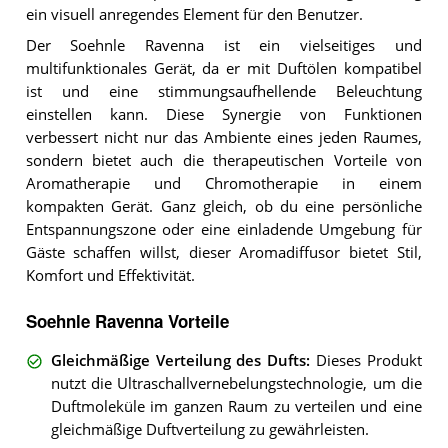
ein visuell anregendes Element für den Benutzer.
Der Soehnle Ravenna ist ein vielseitiges und
multifunktionales Gerät, da er mit Duftölen kompatibel
ist und eine stimmungsaufhellende Beleuchtung
einstellen kann. Diese Synergie von Funktionen
verbessert nicht nur das Ambiente eines jeden Raumes,
sondern bietet auch die therapeutischen Vorteile von
Aromatherapie und Chromotherapie in einem
kompakten Gerät. Ganz gleich, ob du eine persönliche
Entspannungszone oder eine einladende Umgebung für
Gäste schaffen willst, dieser Aromadiffusor bietet Stil,
Komfort und Effektivität.
Soehnle Ravenna Vorteile
Gleichmäßige Verteilung des Dufts
:
Dieses Produkt
nutzt die Ultraschallvernebelungstechnologie, um die
Duftmoleküle im ganzen Raum zu verteilen und eine
gleichmäßige Duftverteilung zu gewährleisten.