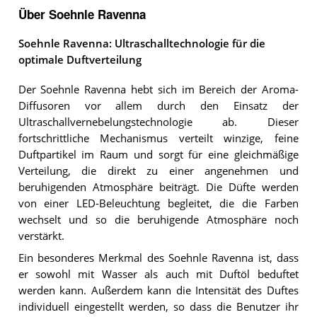
Über Soehnle Ravenna
Soehnle Ravenna: Ultraschalltechnologie für die
optimale Duftverteilung
Der Soehnle Ravenna hebt sich im Bereich der Aroma-
Diffusoren vor allem durch den Einsatz der
Ultraschallvernebelungstechnologie ab. Dieser
fortschrittliche Mechanismus verteilt winzige, feine
Duftpartikel im Raum und sorgt für eine gleichmäßige
Verteilung, die direkt zu einer angenehmen und
beruhigenden Atmosphäre beiträgt. Die Düfte werden
von einer LED-Beleuchtung begleitet, die die Farben
wechselt und so die beruhigende Atmosphäre noch
verstärkt.
Ein besonderes Merkmal des Soehnle Ravenna ist, dass
er sowohl mit Wasser als auch mit Duftöl beduftet
werden kann. Außerdem kann die Intensität des Duftes
individuell eingestellt werden, so dass die Benutzer ihr