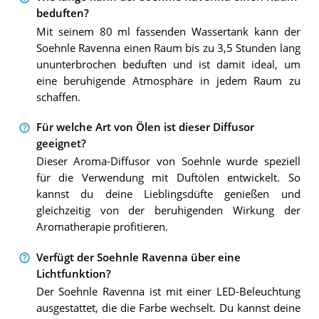
beduften?
Mit seinem 80 ml fassenden Wassertank kann der
Soehnle Ravenna einen Raum bis zu 3,5 Stunden lang
ununterbrochen beduften und ist damit ideal, um
eine beruhigende Atmosphäre in jedem Raum zu
schaffen.
Für welche Art von Ölen ist dieser Diffusor
geeignet?
Dieser Aroma-Diffusor von Soehnle wurde speziell
für die Verwendung mit Duftölen entwickelt. So
kannst du deine Lieblingsdüfte genießen und
gleichzeitig von der beruhigenden Wirkung der
Aromatherapie profitieren.
Verfügt der Soehnle Ravenna über eine
Lichtfunktion?
Der Soehnle Ravenna ist mit einer LED-Beleuchtung
ausgestattet, die die Farbe wechselt. Du kannst deine