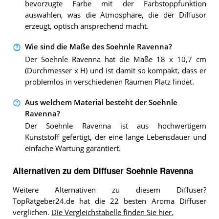
bevorzugte Farbe mit der Farbstoppfunktion
auswählen, was die Atmosphäre, die der Diffusor
erzeugt, optisch ansprechend macht.
Wie sind die Maße des Soehnle Ravenna?
Der Soehnle Ravenna hat die Maße 18 x 10,7 cm
(Durchmesser x H) und ist damit so kompakt, dass er
problemlos in verschiedenen Räumen Platz findet.
Aus welchem Material besteht der Soehnle
Ravenna?
Der Soehnle Ravenna ist aus hochwertigem
Kunststoff gefertigt, der eine lange Lebensdauer und
einfache Wartung garantiert.
Alternativen zu
dem
Diffuser
Soehnle Ravenna
Weitere Alternativen zu diesem Diffuser?
TopRatgeber24.de hat die 22 besten Aroma Diffuser
verglichen.
Die Vergleichstabelle finden Sie hier.