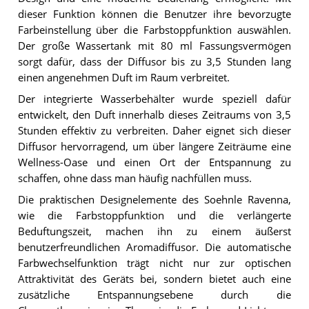
dieser Funktion können die Benutzer ihre bevorzugte
Farbeinstellung über die Farbstoppfunktion auswählen.
Der große Wassertank mit 80 ml Fassungsvermögen
sorgt dafür, dass der Diffusor bis zu 3,5 Stunden lang
einen angenehmen Duft im Raum verbreitet.
Der integrierte Wasserbehälter wurde speziell dafür
entwickelt, den Duft innerhalb dieses Zeitraums von 3,5
Stunden effektiv zu verbreiten. Daher eignet sich dieser
Diffusor hervorragend, um über längere Zeiträume eine
Wellness-Oase und einen Ort der Entspannung zu
schaffen, ohne dass man häufig nachfüllen muss.
Die praktischen Designelemente des Soehnle Ravenna,
wie die Farbstoppfunktion und die verlängerte
Beduftungszeit, machen ihn zu einem äußerst
benutzerfreundlichen Aromadiffusor. Die automatische
Farbwechselfunktion trägt nicht nur zur optischen
Attraktivität des Geräts bei, sondern bietet auch eine
zusätzliche Entspannungsebene durch die