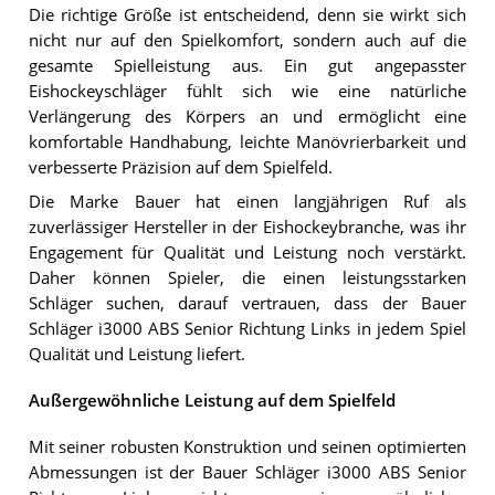
Die richtige Größe ist entscheidend, denn sie wirkt sich
nicht nur auf den Spielkomfort, sondern auch auf die
gesamte Spielleistung aus. Ein gut angepasster
Eishockeyschläger fühlt sich wie eine natürliche
Verlängerung des Körpers an und ermöglicht eine
komfortable Handhabung, leichte Manövrierbarkeit und
verbesserte Präzision auf dem Spielfeld.
Die Marke Bauer hat einen langjährigen Ruf als
zuverlässiger Hersteller in der Eishockeybranche, was ihr
Engagement für Qualität und Leistung noch verstärkt.
Daher können Spieler, die einen leistungsstarken
Schläger suchen, darauf vertrauen, dass der Bauer
Schläger i3000 ABS Senior Richtung Links in jedem Spiel
Qualität und Leistung liefert.
Außergewöhnliche Leistung auf dem Spielfeld
Mit seiner robusten Konstruktion und seinen optimierten
Abmessungen ist der Bauer Schläger i3000 ABS Senior