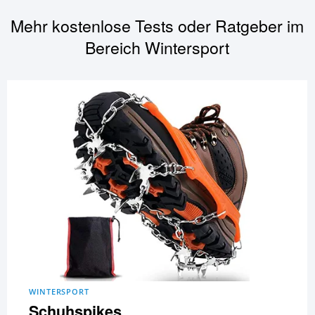
Mehr kostenlose Tests oder Ratgeber im
Bereich
Wintersport
WINTERSPORT
Schuhspikes