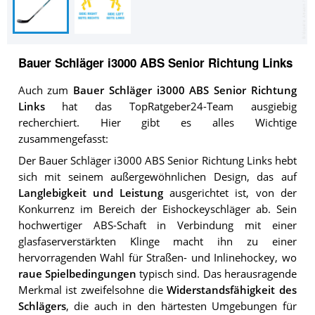
Bauer Schläger i3000 ABS Senior Richtung Links
Auch zum
Bauer Schläger i3000 ABS Senior Richtung
Links
hat das TopRatgeber24-Team ausgiebig
recherchiert. Hier gibt es alles Wichtige
zusammengefasst:
Der Bauer Schläger i3000 ABS Senior Richtung Links hebt
sich mit seinem außergewöhnlichen Design, das auf
Langlebigkeit und Leistung
ausgerichtet ist, von der
Konkurrenz im Bereich der Eishockeyschläger ab. Sein
hochwertiger ABS-Schaft in Verbindung mit einer
glasfaserverstärkten Klinge macht ihn zu einer
hervorragenden Wahl für Straßen- und Inlinehockey, wo
raue Spielbedingungen
typisch sind. Das herausragende
Merkmal ist zweifelsohne die
Widerstandsfähigkeit des
Schlägers
, die auch in den härtesten Umgebungen für