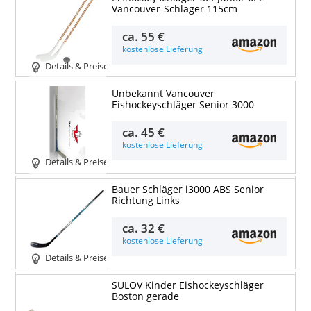
Vancouver-Schläger 115cm
ca.
55 €
kostenlose Lieferung
Details & Preise
Unbekannt Vancouver
Eishockeyschläger Senior 3000
ca.
45 €
kostenlose Lieferung
Details & Preise
Bauer Schläger i3000 ABS Senior
Richtung Links
ca.
32 €
kostenlose Lieferung
Details & Preise
SULOV Kinder Eishockeyschläger
Boston gerade