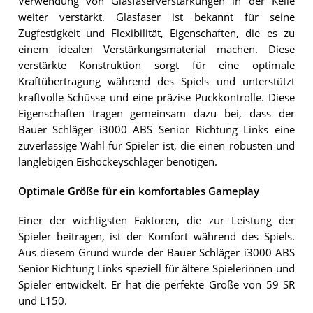
Verwendung von Glasfaserverstärkungen in der Kelle
weiter verstärkt. Glasfaser ist bekannt für seine
Zugfestigkeit und Flexibilität, Eigenschaften, die es zu
einem idealen Verstärkungsmaterial machen. Diese
verstärkte Konstruktion sorgt für eine optimale
Kraftübertragung während des Spiels und unterstützt
kraftvolle Schüsse und eine präzise Puckkontrolle. Diese
Eigenschaften tragen gemeinsam dazu bei, dass der
Bauer Schläger i3000 ABS Senior Richtung Links eine
zuverlässige Wahl für Spieler ist, die einen robusten und
langlebigen Eishockeyschläger benötigen.
Optimale Größe für ein komfortables Gameplay
Einer der wichtigsten Faktoren, die zur Leistung der
Spieler beitragen, ist der Komfort während des Spiels.
Aus diesem Grund wurde der Bauer Schläger i3000 ABS
Senior Richtung Links speziell für ältere Spielerinnen und
Spieler entwickelt. Er hat die perfekte Größe von 59 SR
und L150.