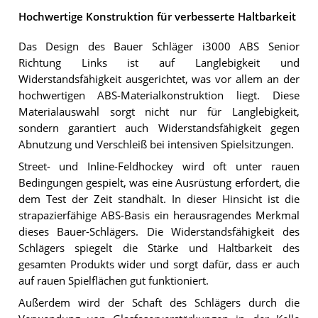
Hochwertige Konstruktion für verbesserte Haltbarkeit
Das Design des Bauer Schläger i3000 ABS Senior
Richtung Links ist auf Langlebigkeit und
Widerstandsfähigkeit ausgerichtet, was vor allem an der
hochwertigen ABS-Materialkonstruktion liegt. Diese
Materialauswahl sorgt nicht nur für Langlebigkeit,
sondern garantiert auch Widerstandsfähigkeit gegen
Abnutzung und Verschleiß bei intensiven Spielsitzungen.
Street- und Inline-Feldhockey wird oft unter rauen
Bedingungen gespielt, was eine Ausrüstung erfordert, die
dem Test der Zeit standhält. In dieser Hinsicht ist die
strapazierfähige ABS-Basis ein herausragendes Merkmal
dieses Bauer-Schlägers. Die Widerstandsfähigkeit des
Schlägers spiegelt die Stärke und Haltbarkeit des
gesamten Produkts wider und sorgt dafür, dass er auch
auf rauen Spielflächen gut funktioniert.
Außerdem wird der Schaft des Schlägers durch die