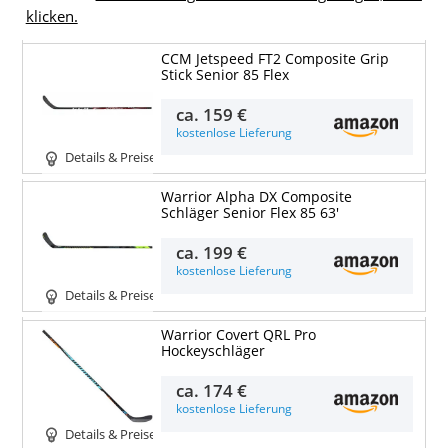
klicken.
CCM Jetspeed FT2 Composite Grip
Stick Senior 85 Flex
ca.
159 €
kostenlose Lieferung
Details & Preise
Warrior Alpha DX Composite
Schläger Senior Flex 85 63'
ca.
199 €
kostenlose Lieferung
Details & Preise
Warrior Covert QRL Pro
Hockeyschläger
ca.
174 €
kostenlose Lieferung
Details & Preise