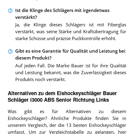
Ist die Klinge des Schlägers mit irgendetwas
verstärkt?
Ja, die Klinge dieses Schlägers ist mit Fiberglas
verstärkt, was seine Stärke und Kraftübertragung für
starke Schüsse und präzise Puckkontrolle erhöht.
Gibt es eine Garantie für Qualität und Leistung bei
diesem Produkt?
Auf jeden Fall. Die Marke Bauer ist für ihre Qualität
und Leistung bekannt, was die Zuverlässigkeit dieses
Produkts noch verstärkt.
Alternativen zu
dem
Eishockeyschläger
Bauer
Schläger i3000 ABS Senior Richtung Links
Was gibt es für Alternativen zu diesem
Eishockeyschläger? Ähnliche Produkte finden Sie in
unserem Vergleich, der die 13 besten Eishockeyschläger
umfasst.
Um zur Vergleichstabelle zu gelangen, hier