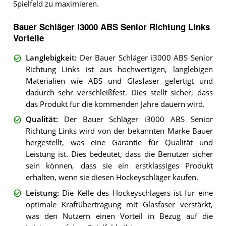
Spielfeld zu maximieren.
Bauer Schläger i3000 ABS Senior Richtung Links
Vorteile
Langlebigkeit
:
Der Bauer Schläger i3000 ABS Senior
Richtung Links ist aus hochwertigen, langlebigen
Materialien wie ABS und Glasfaser gefertigt und
dadurch sehr verschleißfest. Dies stellt sicher, dass
das Produkt für die kommenden Jahre dauern wird.
Qualität
:
Der Bauer Schläger i3000 ABS Senior
Richtung Links wird von der bekannten Marke Bauer
hergestellt, was eine Garantie für Qualität und
Leistung ist. Dies bedeutet, dass die Benutzer sicher
sein können, dass sie ein erstklassiges Produkt
erhalten, wenn sie diesen Hockeyschläger kaufen.
Leistung
:
Die Kelle des Hockeyschlägers ist für eine
optimale Kraftübertragung mit Glasfaser verstärkt,
was den Nutzern einen Vorteil in Bezug auf die