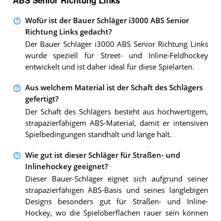
Wofür ist der Bauer Schläger i3000 ABS Senior
Richtung Links gedacht?
Der Bauer Schläger i3000 ABS Senior Richtung Links
wurde speziell für Street- und Inline-Feldhockey
entwickelt und ist daher ideal für diese Spielarten.
Aus welchem Material ist der Schaft des Schlägers
gefertigt?
Der Schaft des Schlägers besteht aus hochwertigem,
strapazierfähigem ABS-Material, damit er intensiven
Spielbedingungen standhält und lange hält.
Wie gut ist dieser Schläger für Straßen- und
Inlinehockey geeignet?
Dieser Bauer-Schläger eignet sich aufgrund seiner
strapazierfähigen ABS-Basis und seines langlebigen
Designs besonders gut für Straßen- und Inline-
Hockey, wo die Spieloberflächen rauer sein können