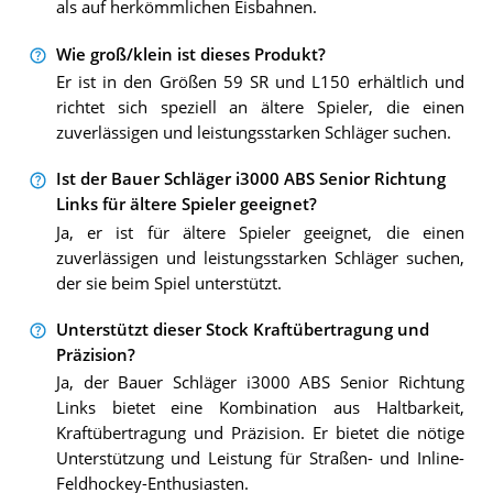
als auf herkömmlichen Eisbahnen.
Wie groß/klein ist dieses Produkt?
Er ist in den Größen 59 SR und L150 erhältlich und
richtet sich speziell an ältere Spieler, die einen
zuverlässigen und leistungsstarken Schläger suchen.
Ist der Bauer Schläger i3000 ABS Senior Richtung
Links für ältere Spieler geeignet?
Ja, er ist für ältere Spieler geeignet, die einen
zuverlässigen und leistungsstarken Schläger suchen,
der sie beim Spiel unterstützt.
Unterstützt dieser Stock Kraftübertragung und
Präzision?
Ja, der Bauer Schläger i3000 ABS Senior Richtung
Links bietet eine Kombination aus Haltbarkeit,
Kraftübertragung und Präzision. Er bietet die nötige
Unterstützung und Leistung für Straßen- und Inline-
Feldhockey-Enthusiasten.