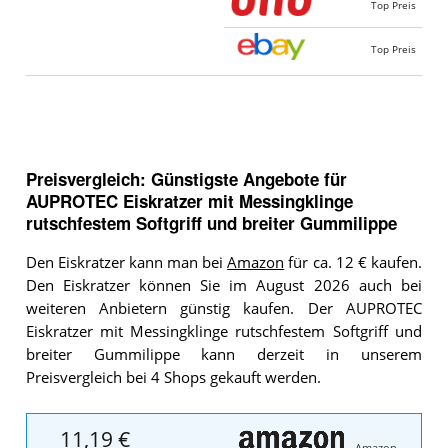
Top Preis
Top Preis
Preisvergleich: Günstigste Angebote für
AUPROTEC Eiskratzer mit Messingklinge
rutschfestem Softgriff und breiter Gummilippe
Den Eiskratzer kann man bei
Amazon
für ca. 12 € kaufen.
Den Eiskratzer können Sie im August 2026 auch bei
weiteren Anbietern günstig kaufen. Der AUPROTEC
Eiskratzer mit Messingklinge rutschfestem Softgriff und
breiter Gummilippe kann derzeit in unserem
Preisvergleich bei 4 Shops gekauft werden.
11,19 €