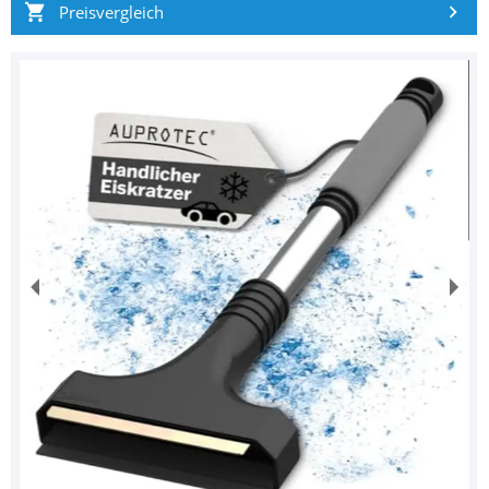
Preisvergleich