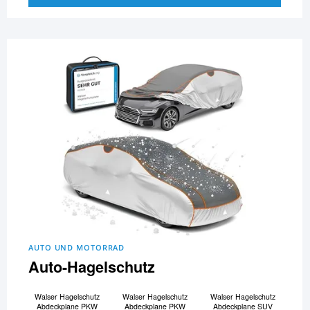
AUTO UND MOTORRAD
Auto-Hagelschutz
Walser Hagelschutz
Walser Hagelschutz
Walser Hagelschutz
Abdeckplane PKW
Abdeckplane PKW
Abdeckplane SUV