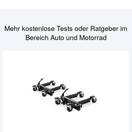
Mehr kostenlose Tests oder Ratgeber im
Bereich
Auto und Motorrad