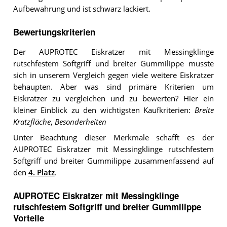
Aufbewahrung und ist schwarz lackiert.
Bewertungskriterien
Der AUPROTEC Eiskratzer mit Messingklinge
rutschfestem Softgriff und breiter Gummilippe musste
sich in unserem Vergleich gegen viele weitere Eiskratzer
behaupten. Aber was sind primäre Kriterien um
Eiskratzer zu vergleichen und zu bewerten? Hier ein
kleiner Einblick zu den wichtigsten Kaufkriterien:
Breite
Kratzfläche
,
Besonderheiten
Unter Beachtung dieser Merkmale schafft es der
AUPROTEC Eiskratzer mit Messingklinge rutschfestem
Softgriff und breiter Gummilippe zusammenfassend auf
den
4. Platz
.
AUPROTEC Eiskratzer mit Messingklinge
rutschfestem Softgriff und breiter Gummilippe
Vorteile