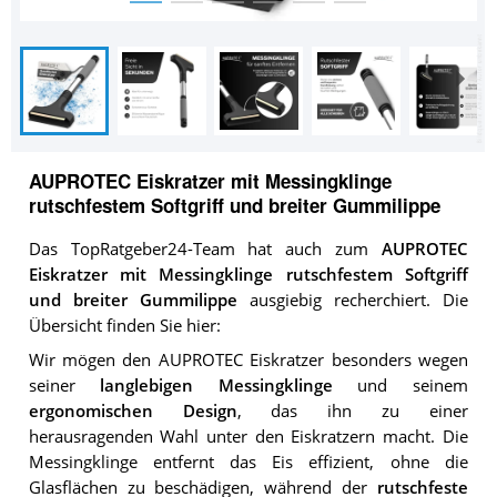
AUPROTEC Eiskratzer mit Messingklinge
rutschfestem Softgriff und breiter Gummilippe
Das TopRatgeber24-Team hat auch zum
AUPROTEC
Eiskratzer mit Messingklinge rutschfestem Softgriff
und breiter Gummilippe
ausgiebig recherchiert. Die
Übersicht finden Sie hier:
Wir mögen den AUPROTEC Eiskratzer besonders wegen
seiner
langlebigen Messingklinge
und seinem
ergonomischen Design
, das ihn zu einer
herausragenden Wahl unter den Eiskratzern macht. Die
Messingklinge entfernt das Eis effizient, ohne die
Glasflächen zu beschädigen, während der
rutschfeste