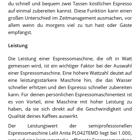
du schnell und bequem zwei Tassen köstlichen Espresso
auf einmal zubereiten kannst. Diese Funktion kann einen
großen Unterschied im Zeitmanagement ausmachen, vor
allem wenn du morgens viel zu tun hast oder Gäste
empfängst.
Leistung
Die Leistung einer Espressomaschine, die oft in Watt
gemessen wird, ist ein wichtiger Faktor bei der Auswahl
einer Espressomaschine. Eine höhere Wattzahl deutet auf
eine leistungsstärkere Maschine hin, die das Wasser
schneller erhitzen und den Espresso schneller zubereiten
kann. Für deinen persönlichen Espressomaschinentest ist
es von Vorteil, eine Maschine mit hoher Leistung zu
haben, da sie sich direkt auf die Geschwindigkeit und
Qualität deines Kaffees auswirkt.
Der Leistungswert der semiprofessionellen
Espressomaschine Lelit Anita PL042TEMD liegt bei 1.000,