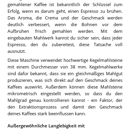
gemahlener Kaffee ist bekanntlich der Schlüssel zum
Erfolg, wenn es darum geht, einen Espresso zu brühen.
Das Aroma, die Crema und der Geschmack werden
deutlich verbessert, wenn die Bohnen vor dem
Aufbrühen frisch gemahlen werden. Mit dem
eingebauten Mahlwerk kannst du sicher sein, dass jeder
Espresso, den du zubereitest, diese Tatsache voll
ausnutzt.
Diese Maschine verwendet hochwertige Kegelmahlsteine
mit einem Durchmesser von 38 mm. Kegelmahlwerke
sind dafür bekannt, dass sie ein gleichmäßiges Mahlgut
produzieren, was sich direkt auf den Geschmack deines
Kaffees auswirkt. Außerdem können diese Mahlsteine
mikrometrisch eingestellt werden, so dass du den
Mahlgrad genau kontrollieren kannst - ein Faktor, der
den Extraktionsprozess und damit den Geschmack
deines Kaffees stark beeinflussen kann.
Außergewöhnliche Langlebigkeit mit