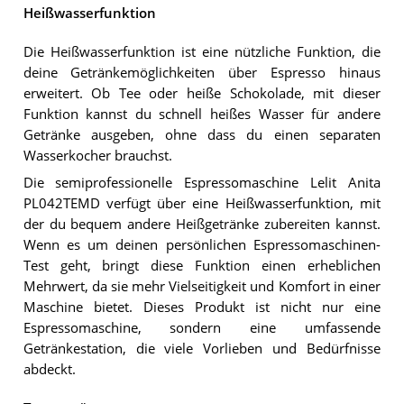
Heißwasserfunktion
Die Heißwasserfunktion ist eine nützliche Funktion, die
deine Getränkemöglichkeiten über Espresso hinaus
erweitert. Ob Tee oder heiße Schokolade, mit dieser
Funktion kannst du schnell heißes Wasser für andere
Getränke ausgeben, ohne dass du einen separaten
Wasserkocher brauchst.
Die semiprofessionelle Espressomaschine Lelit Anita
PL042TEMD verfügt über eine Heißwasserfunktion, mit
der du bequem andere Heißgetränke zubereiten kannst.
Wenn es um deinen persönlichen Espressomaschinen-
Test geht, bringt diese Funktion einen erheblichen
Mehrwert, da sie mehr Vielseitigkeit und Komfort in einer
Maschine bietet. Dieses Produkt ist nicht nur eine
Espressomaschine, sondern eine umfassende
Getränkestation, die viele Vorlieben und Bedürfnisse
abdeckt.