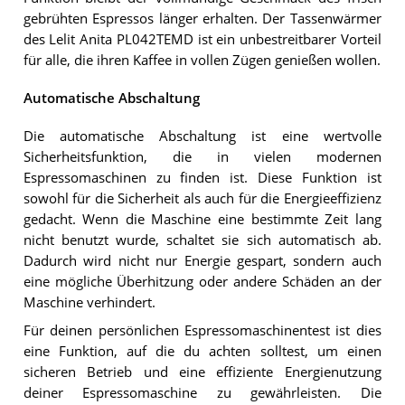
gebrühten Espressos länger erhalten. Der Tassenwärmer
des Lelit Anita PL042TEMD ist ein unbestreitbarer Vorteil
für alle, die ihren Kaffee in vollen Zügen genießen wollen.
Automatische Abschaltung
Die automatische Abschaltung ist eine wertvolle
Sicherheitsfunktion, die in vielen modernen
Espressomaschinen zu finden ist. Diese Funktion ist
sowohl für die Sicherheit als auch für die Energieeffizienz
gedacht. Wenn die Maschine eine bestimmte Zeit lang
nicht benutzt wurde, schaltet sie sich automatisch ab.
Dadurch wird nicht nur Energie gespart, sondern auch
eine mögliche Überhitzung oder andere Schäden an der
Maschine verhindert.
Für deinen persönlichen Espressomaschinentest ist dies
eine Funktion, auf die du achten solltest, um einen
sicheren Betrieb und eine effiziente Energienutzung
deiner Espressomaschine zu gewährleisten. Die