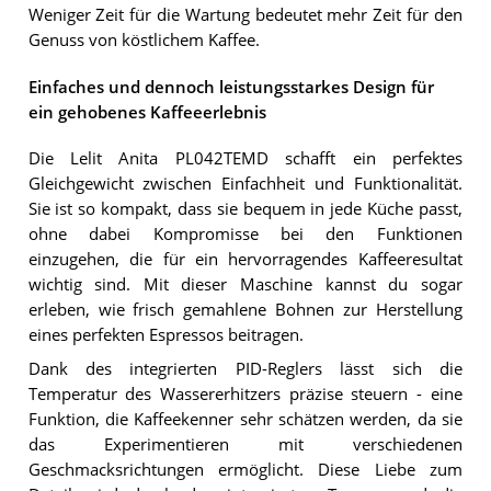
Weniger Zeit für die Wartung bedeutet mehr Zeit für den
Genuss von köstlichem Kaffee.
Einfaches und dennoch leistungsstarkes Design für
ein gehobenes Kaffeeerlebnis
Die Lelit Anita PL042TEMD schafft ein perfektes
Gleichgewicht zwischen Einfachheit und Funktionalität.
Sie ist so kompakt, dass sie bequem in jede Küche passt,
ohne dabei Kompromisse bei den Funktionen
einzugehen, die für ein hervorragendes Kaffeeresultat
wichtig sind. Mit dieser Maschine kannst du sogar
erleben, wie frisch gemahlene Bohnen zur Herstellung
eines perfekten Espressos beitragen.
Dank des integrierten PID-Reglers lässt sich die
Temperatur des Wassererhitzers präzise steuern - eine
Funktion, die Kaffeekenner sehr schätzen werden, da sie
das Experimentieren mit verschiedenen
Geschmacksrichtungen ermöglicht. Diese Liebe zum