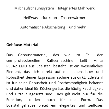
Milchaufschäumsystem
Integriertes Mahlwerk
Heißwasserfunktion
Tassenwärmer
Automatische Abschaltung
und mehr…
Gehäuse-Material
Das Gehäusematerial, das wie im Fall der
semiprofessionellen Kaffeemaschine Lelit Anita
PL042TEMD aus Edelstahl besteht, ist ein wesentliches
Element, das sich direkt auf die Lebensdauer und
Robustheit deiner Espressomaschine auswirkt. Edelstahl
ist für seine Robustheit und Rostbeständigkeit bekannt
und daher ideal für Küchengeräte, die häufig Feuchtigkeit
und Hitze ausgesetzt sind. Dies gilt nicht nur für die
Funktion, sondern auch für die Form. Das
Edelstahlgehäuse bietet ein elegantes und zeitloses