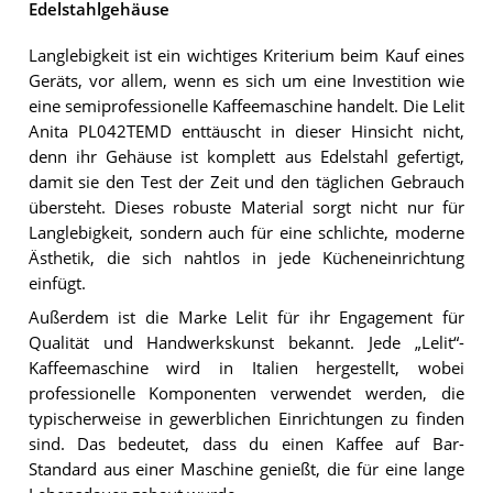
Edelstahlgehäuse
Langlebigkeit ist ein wichtiges Kriterium beim Kauf eines
Geräts, vor allem, wenn es sich um eine Investition wie
eine semiprofessionelle Kaffeemaschine handelt. Die Lelit
Anita PL042TEMD enttäuscht in dieser Hinsicht nicht,
denn ihr Gehäuse ist komplett aus Edelstahl gefertigt,
damit sie den Test der Zeit und den täglichen Gebrauch
übersteht. Dieses robuste Material sorgt nicht nur für
Langlebigkeit, sondern auch für eine schlichte, moderne
Ästhetik, die sich nahtlos in jede Kücheneinrichtung
einfügt.
Außerdem ist die Marke Lelit für ihr Engagement für
Qualität und Handwerkskunst bekannt. Jede „Lelit“-
Kaffeemaschine wird in Italien hergestellt, wobei
professionelle Komponenten verwendet werden, die
typischerweise in gewerblichen Einrichtungen zu finden
sind. Das bedeutet, dass du einen Kaffee auf Bar-
Standard aus einer Maschine genießt, die für eine lange