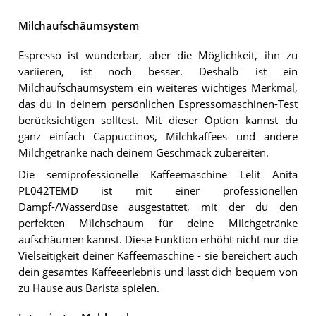
Milchaufschäumsystem
Espresso ist wunderbar, aber die Möglichkeit, ihn zu
variieren, ist noch besser. Deshalb ist ein
Milchaufschäumsystem ein weiteres wichtiges Merkmal,
das du in deinem persönlichen Espressomaschinen-Test
berücksichtigen solltest. Mit dieser Option kannst du
ganz einfach Cappuccinos, Milchkaffees und andere
Milchgetränke nach deinem Geschmack zubereiten.
Die semiprofessionelle Kaffeemaschine Lelit Anita
PL042TEMD ist mit einer professionellen
Dampf-/Wasserdüse ausgestattet, mit der du den
perfekten Milchschaum für deine Milchgetränke
aufschäumen kannst. Diese Funktion erhöht nicht nur die
Vielseitigkeit deiner Kaffeemaschine - sie bereichert auch
dein gesamtes Kaffeeerlebnis und lässt dich bequem von
zu Hause aus Barista spielen.