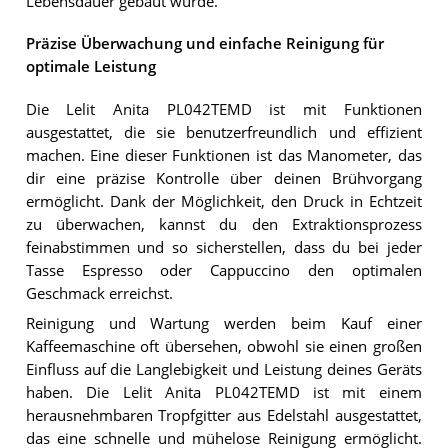
Lebensdauer gebaut wurde.
Präzise Überwachung und einfache Reinigung für
optimale Leistung
Die Lelit Anita PL042TEMD ist mit Funktionen
ausgestattet, die sie benutzerfreundlich und effizient
machen. Eine dieser Funktionen ist das Manometer, das
dir eine präzise Kontrolle über deinen Brühvorgang
ermöglicht. Dank der Möglichkeit, den Druck in Echtzeit
zu überwachen, kannst du den Extraktionsprozess
feinabstimmen und so sicherstellen, dass du bei jeder
Tasse Espresso oder Cappuccino den optimalen
Geschmack erreichst.
Reinigung und Wartung werden beim Kauf einer
Kaffeemaschine oft übersehen, obwohl sie einen großen
Einfluss auf die Langlebigkeit und Leistung deines Geräts
haben. Die Lelit Anita PL042TEMD ist mit einem
herausnehmbaren Tropfgitter aus Edelstahl ausgestattet,
das eine schnelle und mühelose Reinigung ermöglicht.