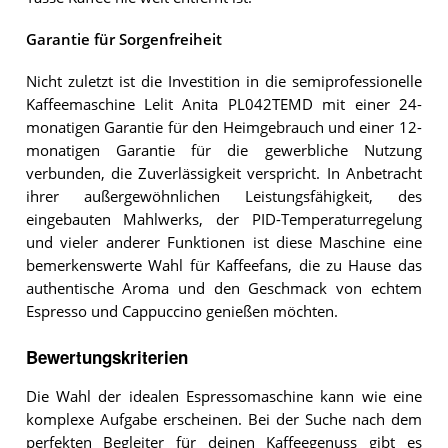
Garantie für Sorgenfreiheit
Nicht zuletzt ist die Investition in die semiprofessionelle
Kaffeemaschine Lelit Anita PL042TEMD mit einer 24-
monatigen Garantie für den Heimgebrauch und einer 12-
monatigen Garantie für die gewerbliche Nutzung
verbunden, die Zuverlässigkeit verspricht. In Anbetracht
ihrer außergewöhnlichen Leistungsfähigkeit, des
eingebauten Mahlwerks, der PID-Temperaturregelung
und vieler anderer Funktionen ist diese Maschine eine
bemerkenswerte Wahl für Kaffeefans, die zu Hause das
authentische Aroma und den Geschmack von echtem
Espresso und Cappuccino genießen möchten.
Bewertungskriterien
Die Wahl der idealen Espressomaschine kann wie eine
komplexe Aufgabe erscheinen. Bei der Suche nach dem
perfekten Begleiter für deinen Kaffeegenuss gibt es