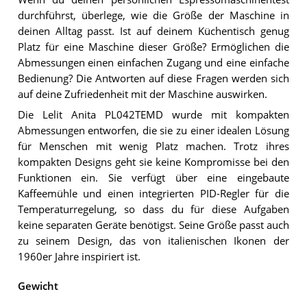
durchführst, überlege, wie die Größe der Maschine in
deinen Alltag passt. Ist auf deinem Küchentisch genug
Platz für eine Maschine dieser Größe? Ermöglichen die
Abmessungen einen einfachen Zugang und eine einfache
Bedienung? Die Antworten auf diese Fragen werden sich
auf deine Zufriedenheit mit der Maschine auswirken.
Die Lelit Anita PL042TEMD wurde mit kompakten
Abmessungen entworfen, die sie zu einer idealen Lösung
für Menschen mit wenig Platz machen. Trotz ihres
kompakten Designs geht sie keine Kompromisse bei den
Funktionen ein. Sie verfügt über eine eingebaute
Kaffeemühle und einen integrierten PID-Regler für die
Temperaturregelung, so dass du für diese Aufgaben
keine separaten Geräte benötigst. Seine Größe passt auch
zu seinem Design, das von italienischen Ikonen der
1960er Jahre inspiriert ist.
Gewicht