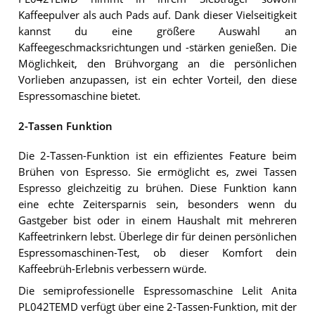
Kaffeepulver als auch Pads auf. Dank dieser Vielseitigkeit
kannst du eine größere Auswahl an
Kaffeegeschmacksrichtungen und -stärken genießen. Die
Möglichkeit, den Brühvorgang an die persönlichen
Vorlieben anzupassen, ist ein echter Vorteil, den diese
Espressomaschine bietet.
2-Tassen Funktion
Die 2-Tassen-Funktion ist ein effizientes Feature beim
Brühen von Espresso. Sie ermöglicht es, zwei Tassen
Espresso gleichzeitig zu brühen. Diese Funktion kann
eine echte Zeitersparnis sein, besonders wenn du
Gastgeber bist oder in einem Haushalt mit mehreren
Kaffeetrinkern lebst. Überlege dir für deinen persönlichen
Espressomaschinen-Test, ob dieser Komfort dein
Kaffeebrüh-Erlebnis verbessern würde.
Die semiprofessionelle Espressomaschine Lelit Anita
PL042TEMD verfügt über eine 2-Tassen-Funktion, mit der