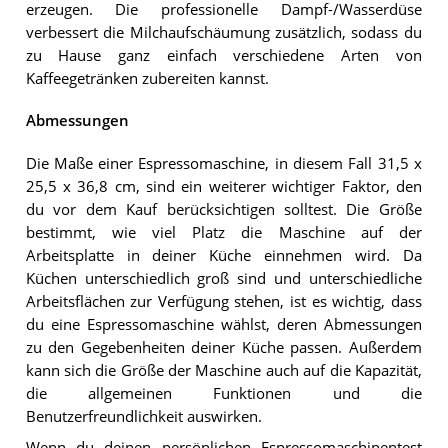
erzeugen. Die professionelle Dampf-/Wasserdüse
verbessert die Milchaufschäumung zusätzlich, sodass du
zu Hause ganz einfach verschiedene Arten von
Kaffeegetränken zubereiten kannst.
Abmessungen
Die Maße einer Espressomaschine, in diesem Fall 31,5 x
25,5 x 36,8 cm, sind ein weiterer wichtiger Faktor, den
du vor dem Kauf berücksichtigen solltest. Die Größe
bestimmt, wie viel Platz die Maschine auf der
Arbeitsplatte in deiner Küche einnehmen wird. Da
Küchen unterschiedlich groß sind und unterschiedliche
Arbeitsflächen zur Verfügung stehen, ist es wichtig, dass
du eine Espressomaschine wählst, deren Abmessungen
zu den Gegebenheiten deiner Küche passen. Außerdem
kann sich die Größe der Maschine auch auf die Kapazität,
die allgemeinen Funktionen und die
Benutzerfreundlichkeit auswirken.
Wenn du deinen persönlichen Espressomaschinentest