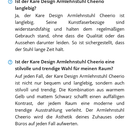
Ist der Kare Design Armlehnstuhl Cheerio
langlebig?
Ja, der Kare Design Armlehnstuhl Cheerio ist
langlebig. Seine Kunstfaserbezüge sind
widerstandsfähig und halten dem regelmäßigen
Gebrauch stand, ohne dass die Qualität oder das
Aussehen darunter leiden. So ist sichergestellt, dass
der Stuhl lange Zeit hält.
Ist der Kare Design Armlehnstuhl Cheerio eine
stilvolle und trendige Wahl für meinen Raum?
Auf jeden Fall, der Kare Design Armlehnstuhl Cheerio
ist nicht nur bequem und langlebig, sondern auch
stilvoll und trendig. Die Kombination aus warmem
Gelb und mattem Schwarz schafft einen auffälligen
Kontrast, der jedem Raum eine moderne und
trendige Ausstrahlung verleiht. Der Armlehnstuhl
Cheerio wird die Ästhetik deines Zuhauses oder
Büros auf jeden Fall aufwerten.