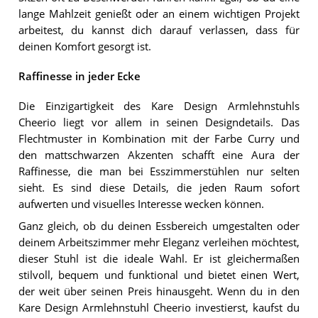
lange Mahlzeit genießt oder an einem wichtigen Projekt
arbeitest, du kannst dich darauf verlassen, dass für
deinen Komfort gesorgt ist.
Raffinesse in jeder Ecke
Die Einzigartigkeit des Kare Design Armlehnstuhls
Cheerio liegt vor allem in seinen Designdetails. Das
Flechtmuster in Kombination mit der Farbe Curry und
den mattschwarzen Akzenten schafft eine Aura der
Raffinesse, die man bei Esszimmerstühlen nur selten
sieht. Es sind diese Details, die jeden Raum sofort
aufwerten und visuelles Interesse wecken können.
Ganz gleich, ob du deinen Essbereich umgestalten oder
deinem Arbeitszimmer mehr Eleganz verleihen möchtest,
dieser Stuhl ist die ideale Wahl. Er ist gleichermaßen
stilvoll, bequem und funktional und bietet einen Wert,
der weit über seinen Preis hinausgeht. Wenn du in den
Kare Design Armlehnstuhl Cheerio investierst, kaufst du