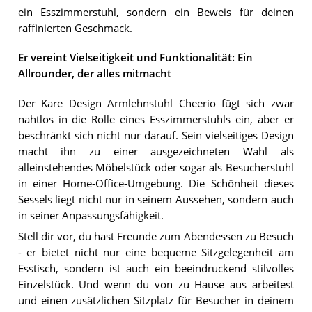
ein Esszimmerstuhl, sondern ein Beweis für deinen
raffinierten Geschmack.
Er vereint Vielseitigkeit und Funktionalität: Ein
Allrounder, der alles mitmacht
Der Kare Design Armlehnstuhl Cheerio fügt sich zwar
nahtlos in die Rolle eines Esszimmerstuhls ein, aber er
beschränkt sich nicht nur darauf. Sein vielseitiges Design
macht ihn zu einer ausgezeichneten Wahl als
alleinstehendes Möbelstück oder sogar als Besucherstuhl
in einer Home-Office-Umgebung. Die Schönheit dieses
Sessels liegt nicht nur in seinem Aussehen, sondern auch
in seiner Anpassungsfähigkeit.
Stell dir vor, du hast Freunde zum Abendessen zu Besuch
- er bietet nicht nur eine bequeme Sitzgelegenheit am
Esstisch, sondern ist auch ein beeindruckend stilvolles
Einzelstück. Und wenn du von zu Hause aus arbeitest
und einen zusätzlichen Sitzplatz für Besucher in deinem