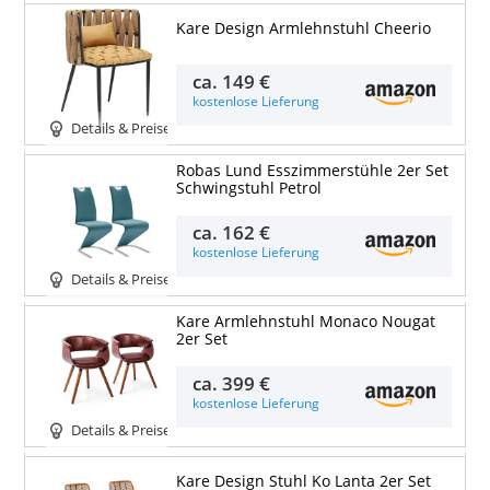
Kare Design Armlehnstuhl Cheerio
ca.
149 €
kostenlose Lieferung
Details & Preise
Robas Lund Esszimmerstühle 2er Set
Schwingstuhl Petrol
ca.
162 €
kostenlose Lieferung
Details & Preise
Kare Armlehnstuhl Monaco Nougat
2er Set
ca.
399 €
kostenlose Lieferung
Details & Preise
Kare Design Stuhl Ko Lanta 2er Set