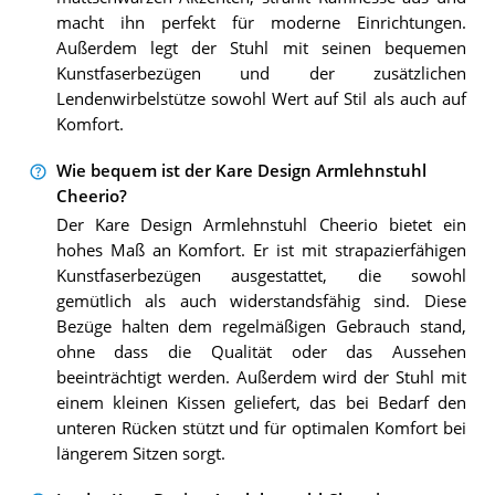
macht ihn perfekt für moderne Einrichtungen.
Außerdem legt der Stuhl mit seinen bequemen
Kunstfaserbezügen und der zusätzlichen
Lendenwirbelstütze sowohl Wert auf Stil als auch auf
Komfort.
Wie bequem ist der Kare Design Armlehnstuhl
Cheerio?
Der Kare Design Armlehnstuhl Cheerio bietet ein
hohes Maß an Komfort. Er ist mit strapazierfähigen
Kunstfaserbezügen ausgestattet, die sowohl
gemütlich als auch widerstandsfähig sind. Diese
Bezüge halten dem regelmäßigen Gebrauch stand,
ohne dass die Qualität oder das Aussehen
beeinträchtigt werden. Außerdem wird der Stuhl mit
einem kleinen Kissen geliefert, das bei Bedarf den
unteren Rücken stützt und für optimalen Komfort bei
längerem Sitzen sorgt.