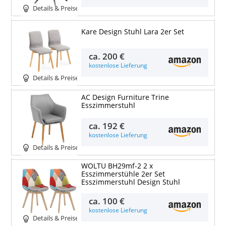
Details & Preise
Kare Design Stuhl Lara 2er Set
ca.
200 €
kostenlose Lieferung
Details & Preise
AC Design Furniture Trine
Esszimmerstuhl
ca.
192 €
kostenlose Lieferung
Details & Preise
WOLTU BH29mf-2 2 x
Esszimmerstühle 2er Set
Esszimmerstuhl Design Stuhl
ca.
100 €
kostenlose Lieferung
Details & Preise