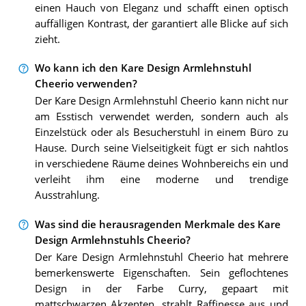
einen Hauch von Eleganz und schafft einen optisch
auffälligen Kontrast, der garantiert alle Blicke auf sich
zieht.
Wo kann ich den Kare Design Armlehnstuhl
Cheerio verwenden?
Der Kare Design Armlehnstuhl Cheerio kann nicht nur
am Esstisch verwendet werden, sondern auch als
Einzelstück oder als Besucherstuhl in einem Büro zu
Hause. Durch seine Vielseitigkeit fügt er sich nahtlos
in verschiedene Räume deines Wohnbereichs ein und
verleiht ihm eine moderne und trendige
Ausstrahlung.
Was sind die herausragenden Merkmale des Kare
Design Armlehnstuhls Cheerio?
Der Kare Design Armlehnstuhl Cheerio hat mehrere
bemerkenswerte Eigenschaften. Sein geflochtenes
Design in der Farbe Curry, gepaart mit
mattschwarzen Akzenten, strahlt Raffinesse aus und