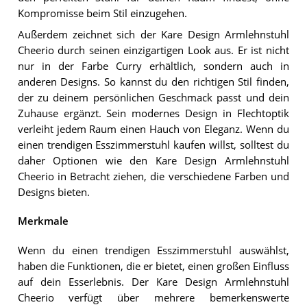
Kompromisse beim Stil einzugehen.
Außerdem zeichnet sich der Kare Design Armlehnstuhl
Cheerio durch seinen einzigartigen Look aus. Er ist nicht
nur in der Farbe Curry erhältlich, sondern auch in
anderen Designs. So kannst du den richtigen Stil finden,
der zu deinem persönlichen Geschmack passt und dein
Zuhause ergänzt. Sein modernes Design in Flechtoptik
verleiht jedem Raum einen Hauch von Eleganz. Wenn du
einen trendigen Esszimmerstuhl kaufen willst, solltest du
daher Optionen wie den Kare Design Armlehnstuhl
Cheerio in Betracht ziehen, die verschiedene Farben und
Designs bieten.
Merkmale
Wenn du einen trendigen Esszimmerstuhl auswählst,
haben die Funktionen, die er bietet, einen großen Einfluss
auf dein Esserlebnis. Der Kare Design Armlehnstuhl
Cheerio verfügt über mehrere bemerkenswerte