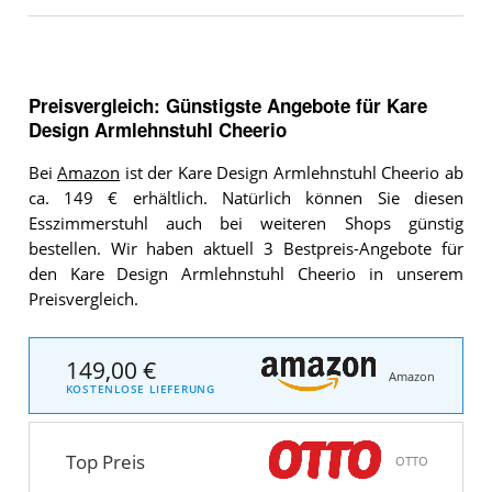
Preisvergleich: Günstigste Angebote für
Kare
Design Armlehnstuhl Cheerio
Bei
Amazon
ist der Kare Design Armlehnstuhl Cheerio ab
ca. 149 € erhältlich. Natürlich können Sie diesen
Esszimmerstuhl auch bei weiteren Shops günstig
bestellen. Wir haben aktuell 3 Bestpreis-Angebote für
den Kare Design Armlehnstuhl Cheerio in unserem
Preisvergleich.
149,00 €
Amazon
KOSTENLOSE LIEFERUNG
Top Preis
OTTO