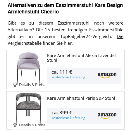
Alternativen zu
dem
Esszimmerstuhl
Kare Design
Armlehnstuhl Cheerio
Gibt es zu diesem Esszimmerstuhl noch weitere
Alternativen? Die 15 besten trendigen Esszimmerstühle
gibt es in unserem TopRatgeber24-Vergleich.
Die
Vergleichstabelle finden Sie hier.
Kare Armlehnstuhl Alexia Lavendel
Stuhl
ca.
111 €
kostenlose Lieferung
Details & Preise
Kare Armlehnstuhl Paris S&P Stuhl
ca.
399 €
kostenlose Lieferung
Details & Preise