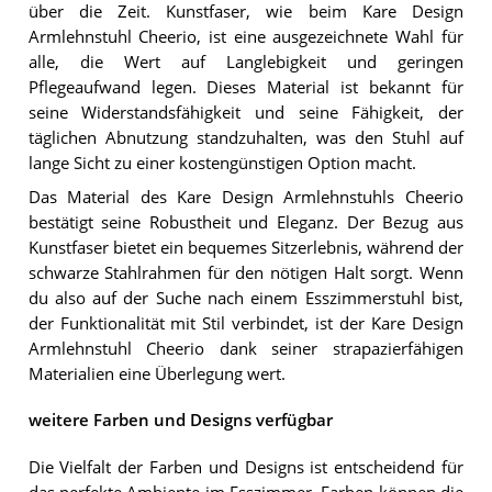
über die Zeit. Kunstfaser, wie beim Kare Design
Armlehnstuhl Cheerio, ist eine ausgezeichnete Wahl für
alle, die Wert auf Langlebigkeit und geringen
Pflegeaufwand legen. Dieses Material ist bekannt für
seine Widerstandsfähigkeit und seine Fähigkeit, der
täglichen Abnutzung standzuhalten, was den Stuhl auf
lange Sicht zu einer kostengünstigen Option macht.
Das Material des Kare Design Armlehnstuhls Cheerio
bestätigt seine Robustheit und Eleganz. Der Bezug aus
Kunstfaser bietet ein bequemes Sitzerlebnis, während der
schwarze Stahlrahmen für den nötigen Halt sorgt. Wenn
du also auf der Suche nach einem Esszimmerstuhl bist,
der Funktionalität mit Stil verbindet, ist der Kare Design
Armlehnstuhl Cheerio dank seiner strapazierfähigen
Materialien eine Überlegung wert.
weitere Farben und Designs verfügbar
Die Vielfalt der Farben und Designs ist entscheidend für