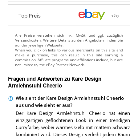
Top Preis
eBay
Alle Preise verstehen sich inkl. MwSt. und ggf. zuzüglich
Versandkosten. Weitere Details zu den Angeboten
finden Sie
auf der jeweiligen Webseite.
Fragen und Antworten zu Kare Design
Armlehnstuhl Cheerio
Wie sieht der Kare Design Armlehnstuhl Cheerio
aus und wie sieht er aus?
Der Kare Design Armlehnstuhl Cheerio hat einen
einzigartigen geflochtenen Look in einer trendigen
Curryfarbe, wobei warmes Gelb mit mattem Schwarz
kombiniert wird. Dieses Design verleiht jedem Raum