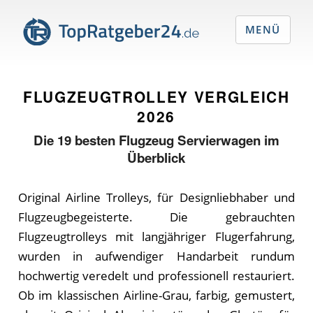
MENÜ
FLUGZEUGTROLLEY VERGLEICH
2026
Die
19
besten Flugzeug Servierwagen im
Überblick
Original Airline Trolleys, für Designliebhaber und
Flugzeugbegeisterte. Die gebrauchten
Flugzeugtrolleys mit langjähriger Flugerfahrung,
wurden in aufwendiger Handarbeit rundum
hochwertig veredelt und professionell restauriert.
Ob im klassischen Airline-Grau, farbig, gemustert,