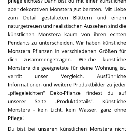
pflegeleichtes? Dann bist du mit einer künstlichen
aber dekorativen Monstera gut beraten. Mit Liebe
zum Detail gestalteten Blättern und einem
naturgetreuen und realistischen Aussehen sind die
künstlichen Monstera kaum von ihren echten
Pendants zu unterscheiden. Wir haben künstliche
Monstera Pflanzen in verschiedenen Größen für
dich zusammengetragen. Welche künstliche
Monstera die geeignetste für deine Wohnung ist,
verrät unser Vergleich. Ausführliche
Informationen und weitere Produktbilder zu jeder
„pflegeleichten“ Deko-Pflanze findest du auf
unserer Seite „Produktdetails“. Künstliche
Monstera - kein Licht, kein Wasser, ganz ohne
Pflege!
Du bist bei unseren künstlichen Monstera nicht