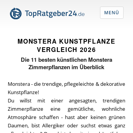
MENÜ
MONSTERA KUNSTPFLANZE
VERGLEICH
2026
Die
11
besten künstlichen Monstera
Zimmerpflanzen im Überblick
Monstera - die trendige, pflegeleichte & dekorative
Kunstpflanze!
Du willst mit einer angesagten, trendigen
Zimmerpflanze eine gemütliche, wohnliche
Atmosphäre schaffen - hast aber keinen grünen
Daumen, bist Allergiker oder suchst etwas ganz