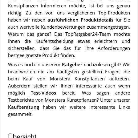
Kunstpflanzen informieren möchte, ist bei uns genau
richtig. Zu den von uns verglichenen Top-Produkten
haben wir neben
ausführlichen Produktdetails
für Sie
auch wertvolle Kundenbewertungen zusammengetragen.
Warum das ganze? Das TopRatgeber24-Team möchte
Ihnen die Kaufentscheidung etwas erleichtern und
sicherstellen, dass Sie das für Ihre Anforderungen
bestgeeignetste Produkt finden.
Was es noch in unserem
Ratgeber
nachzulesen gibt? Wir
beantworten die am häufigsten gestellten Fragen, die
beim Kauf von Monstera Kunstpflanzen auftreten.
Außerdem stellen wir Ihnen interessante auch wenn
möglich
Test-Videos
bereit. Was sagen andere
Testberichte von Monstera Kunstpflanzen? Unter unserer
Kaufberatung
haben wir weitere interessante Links
gesammelt.
Übersicht