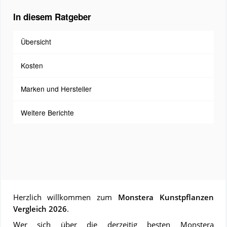
In diesem Ratgeber
Übersicht
Kosten
Marken und Hersteller
Weitere Berichte
Herzlich willkommen zum
Monstera Kunstpflanzen
Vergleich 2026
.
Wer sich über die derzeitig besten Monstera