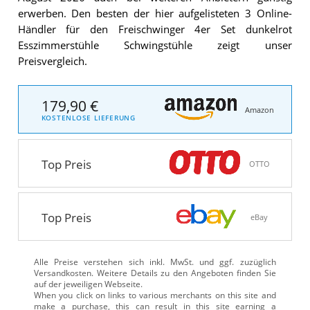
erwerben. Den besten der hier aufgelisteten 3 Online-
Händler für den Freischwinger 4er Set dunkelrot
Esszimmerstühle Schwingstühle zeigt unser
Preisvergleich.
179,90 €
Amazon
KOSTENLOSE LIEFERUNG
Top Preis
OTTO
Top Preis
eBay
Alle Preise verstehen sich inkl. MwSt. und ggf. zuzüglich
Versandkosten. Weitere Details zu den Angeboten
finden Sie
auf der jeweiligen Webseite.