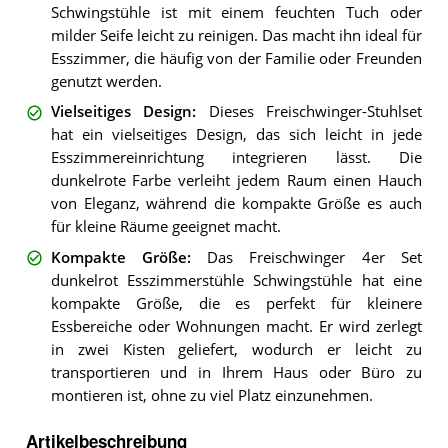
Schwingstühle ist mit einem feuchten Tuch oder
milder Seife leicht zu reinigen. Das macht ihn ideal für
Esszimmer, die häufig von der Familie oder Freunden
genutzt werden.
Vielseitiges Design
:
Dieses Freischwinger-Stuhlset
hat ein vielseitiges Design, das sich leicht in jede
Esszimmereinrichtung integrieren lässt. Die
dunkelrote Farbe verleiht jedem Raum einen Hauch
von Eleganz, während die kompakte Größe es auch
für kleine Räume geeignet macht.
Kompakte Größe
:
Das Freischwinger 4er Set
dunkelrot Esszimmerstühle Schwingstühle hat eine
kompakte Größe, die es perfekt für kleinere
Essbereiche oder Wohnungen macht. Er wird zerlegt
in zwei Kisten geliefert, wodurch er leicht zu
transportieren und in Ihrem Haus oder Büro zu
montieren ist, ohne zu viel Platz einzunehmen.
Artikelbeschreibung