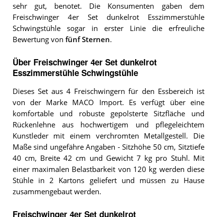
sehr gut, benotet. Die Konsumenten gaben dem
Freischwinger 4er Set dunkelrot Esszimmerstühle
Schwingstühle sogar in erster Linie die erfreuliche
Bewertung von
fünf Sternen
.
Über Freischwinger 4er Set dunkelrot
Esszimmerstühle Schwingstühle
Dieses Set aus 4 Freischwingern für den Essbereich ist
von der Marke MACO Import. Es verfügt über eine
komfortable und robuste gepolsterte Sitzfläche und
Rückenlehne aus hochwertigem und pflegeleichtem
Kunstleder mit einem verchromten Metallgestell. Die
Maße sind ungefähre Angaben - Sitzhöhe 50 cm, Sitztiefe
40 cm, Breite 42 cm und Gewicht 7 kg pro Stuhl. Mit
einer maximalen Belastbarkeit von 120 kg werden diese
Stühle in 2 Kartons geliefert und müssen zu Hause
zusammengebaut werden.
Freischwinger 4er Set dunkelrot