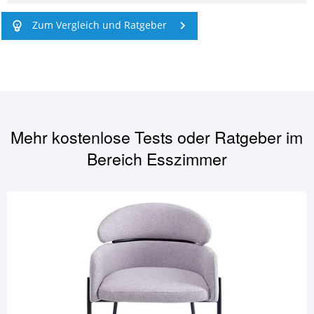
Zum Vergleich und Ratgeber
Mehr kostenlose Tests oder Ratgeber im
Bereich
Esszimmer