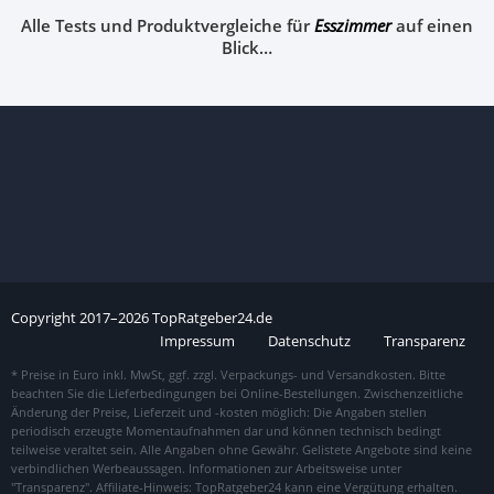
Alle Tests und Produktvergleiche für
Esszimmer
auf einen
Blick…
Copyright
2017–
2026
TopRatgeber24.de
Impressum
Datenschutz
Transparenz