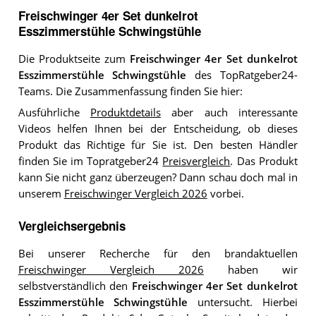
Freischwinger 4er Set dunkelrot
Esszimmerstühle Schwingstühle
Die Produktseite zum
Freischwinger 4er Set dunkelrot
Esszimmerstühle Schwingstühle
des TopRatgeber24-
Teams. Die Zusammenfassung finden Sie hier:
Ausführliche
Produktdetails
aber auch interessante
Videos helfen Ihnen bei der Entscheidung, ob dieses
Produkt das Richtige für Sie ist. Den besten Händler
finden Sie im Topratgeber24
Preisvergleich
. Das Produkt
kann Sie nicht ganz überzeugen? Dann schau doch mal in
unserem
Freischwinger Vergleich 2026
vorbei.
Vergleichsergebnis
Bei unserer Recherche für den brandaktuellen
Freischwinger Vergleich 2026
haben wir
selbstverständlich den
Freischwinger 4er Set dunkelrot
Esszimmerstühle Schwingstühle
untersucht. Hierbei