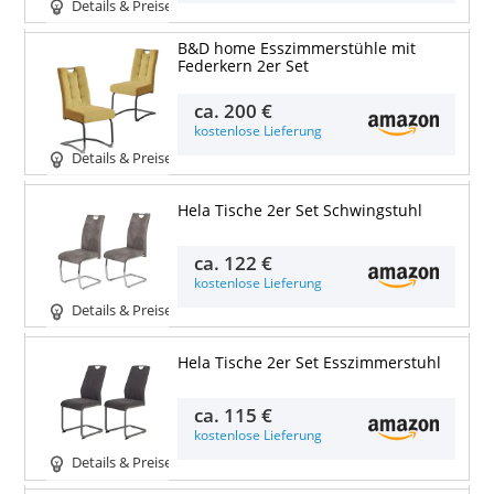
Details & Preise
B&D home Esszimmerstühle mit
Federkern 2er Set
ca.
200 €
kostenlose Lieferung
Details & Preise
Hela Tische 2er Set Schwingstuhl
ca.
122 €
kostenlose Lieferung
Details & Preise
Hela Tische 2er Set Esszimmerstuhl
ca.
115 €
kostenlose Lieferung
Details & Preise