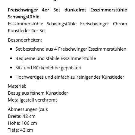
Freischwinger 4er Set dunkelrot Esszimmerstühle
Schwingstühle
Esszimmerstühle Schwingstühle Freischwinger Chrom
Kunstleder 4er Set
Besonderheiten:
Set bestehend aus 4 Freischwinger Esszimmerstühlen
Bequeme und stabile Esszimmerstühle
Sitz und Rückenlehne gepolstert
Hochwertiges und einfach zu reinigendes Kunstleder
Material:
Bezug aus feinem Kunstleder
Metallgestell verchromt
Abmessungen (ca.):
Breite: 42 cm
Höhe: 106 cm
Tiefe: 43 cm