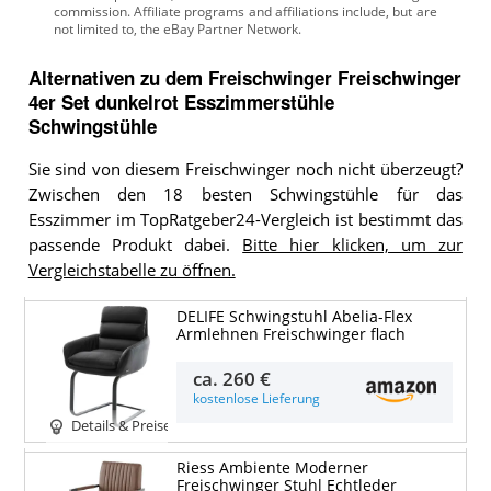
Alternativen zu
dem
Freischwinger
Freischwinger
4er Set dunkelrot Esszimmerstühle
Schwingstühle
Sie sind von diesem Freischwinger noch nicht überzeugt?
Zwischen den 18 besten Schwingstühle für das
Esszimmer im TopRatgeber24-Vergleich ist bestimmt das
passende Produkt dabei.
Bitte hier klicken, um zur
Vergleichstabelle zu öffnen.
DELIFE Schwingstuhl Abelia-Flex
Armlehnen Freischwinger flach
ca.
260 €
kostenlose Lieferung
Details & Preise
Riess Ambiente Moderner
Freischwinger Stuhl Echtleder