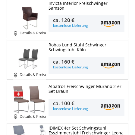
Invicta Interior Freischwinger
Samson
ca.
120 €
kostenlose Lieferung
Details & Preise
Robas Lund Stuhl Schwinger
Schwingstuhl Köln
ca.
160 €
kostenlose Lieferung
Details & Preise
Albatros Freischwinger Murano 2-er
Set Braun
ca.
100 €
kostenlose Lieferung
Details & Preise
IDIMEX 4er Set Schwingstuhl
Esszimmerstuhl Freischwinger Leona