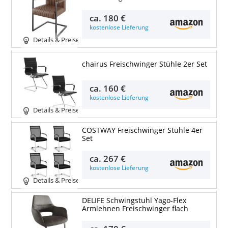
ca.
180 €
kostenlose Lieferung
Details & Preise
chairus Freischwinger Stühle 2er Set
ca.
160 €
kostenlose Lieferung
Details & Preise
COSTWAY Freischwinger Stühle 4er
Set
ca.
267 €
kostenlose Lieferung
Details & Preise
DELIFE Schwingstuhl Yago-Flex
Armlehnen Freischwinger flach