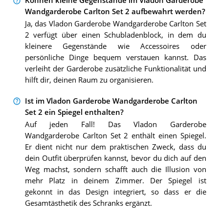
Können kleine Gegenstände im Vladon Garderobe
Wandgarderobe Carlton Set 2 aufbewahrt werden?
Ja, das Vladon Garderobe Wandgarderobe Carlton Set
2 verfügt über einen Schubladenblock, in dem du
kleinere Gegenstände wie Accessoires oder
persönliche Dinge bequem verstauen kannst. Das
verleiht der Garderobe zusätzliche Funktionalität und
hilft dir, deinen Raum zu organisieren.
Ist im Vladon Garderobe Wandgarderobe Carlton
Set 2 ein Spiegel enthalten?
Auf jeden Fall! Das Vladon Garderobe
Wandgarderobe Carlton Set 2 enthält einen Spiegel.
Er dient nicht nur dem praktischen Zweck, dass du
dein Outfit überprüfen kannst, bevor du dich auf den
Weg machst, sondern schafft auch die Illusion von
mehr Platz in deinem Zimmer. Der Spiegel ist
gekonnt in das Design integriert, so dass er die
Gesamtästhetik des Schranks ergänzt.