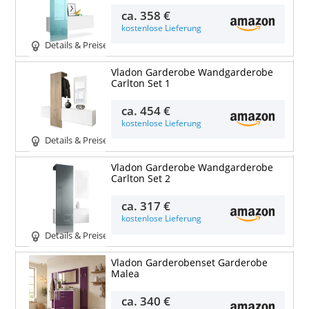
ca.
358 €
kostenlose Lieferung
Details & Preise
Vladon Garderobe Wandgarderobe
Carlton Set 1
ca.
454 €
kostenlose Lieferung
Details & Preise
Vladon Garderobe Wandgarderobe
Carlton Set 2
ca.
317 €
kostenlose Lieferung
Details & Preise
Vladon Garderobenset Garderobe
Malea
ca.
340 €