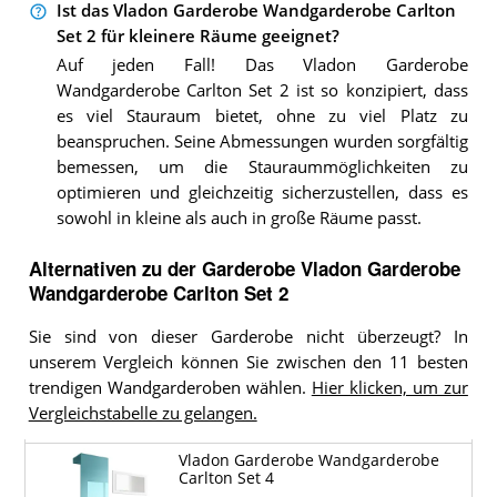
Ist das Vladon Garderobe Wandgarderobe Carlton
Set 2 für kleinere Räume geeignet?
Auf jeden Fall! Das Vladon Garderobe
Wandgarderobe Carlton Set 2 ist so konzipiert, dass
es viel Stauraum bietet, ohne zu viel Platz zu
beanspruchen. Seine Abmessungen wurden sorgfältig
bemessen, um die Stauraummöglichkeiten zu
optimieren und gleichzeitig sicherzustellen, dass es
sowohl in kleine als auch in große Räume passt.
Alternativen zu
der
Garderobe
Vladon Garderobe
Wandgarderobe Carlton Set 2
Sie sind von dieser Garderobe nicht überzeugt? In
unserem Vergleich können Sie zwischen den 11 besten
trendigen Wandgarderoben wählen.
Hier klicken, um zur
Vergleichstabelle zu gelangen.
Vladon Garderobe Wandgarderobe
Carlton Set 4