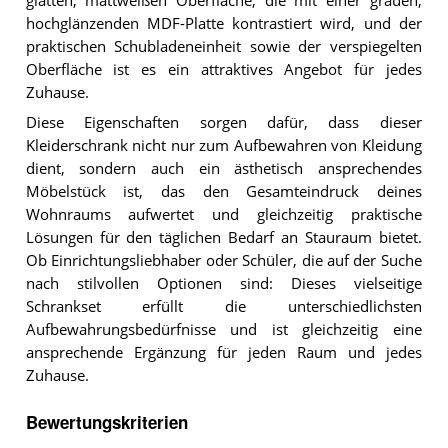
glatten, mattweißen Oberfläche, die mit einer grauen,
hochglänzenden MDF-Platte kontrastiert wird, und der
praktischen Schubladeneinheit sowie der verspiegelten
Oberfläche ist es ein attraktives Angebot für jedes
Zuhause.
Diese Eigenschaften sorgen dafür, dass dieser
Kleiderschrank nicht nur zum Aufbewahren von Kleidung
dient, sondern auch ein ästhetisch ansprechendes
Möbelstück ist, das den Gesamteindruck deines
Wohnraums aufwertet und gleichzeitig praktische
Lösungen für den täglichen Bedarf an Stauraum bietet.
Ob Einrichtungsliebhaber oder Schüler, die auf der Suche
nach stilvollen Optionen sind: Dieses vielseitige
Schrankset erfüllt die unterschiedlichsten
Aufbewahrungsbedürfnisse und ist gleichzeitig eine
ansprechende Ergänzung für jeden Raum und jedes
Zuhause.
Bewertungskriterien