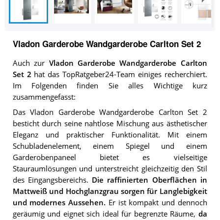
Vladon Garderobe Wandgarderobe Carlton Set 2
Auch zur
Vladon Garderobe Wandgarderobe Carlton
Set 2
hat das TopRatgeber24-Team einiges recherchiert.
Im Folgenden finden Sie alles Wichtige kurz
zusammengefasst:
Das Vladon Garderobe Wandgarderobe Carlton Set 2
besticht durch seine nahtlose Mischung aus ästhetischer
Eleganz und praktischer Funktionalität. Mit einem
Schubladenelement, einem Spiegel und einem
Garderobenpaneel bietet es vielseitige
Stauraumlösungen und unterstreicht gleichzeitig den Stil
des Eingangsbereichs.
Die raffinierten Oberflächen in
Mattweiß und Hochglanzgrau sorgen für Langlebigkeit
und modernes Aussehen.
Er ist kompakt und dennoch
geräumig und eignet sich ideal für begrenzte Räume,
da