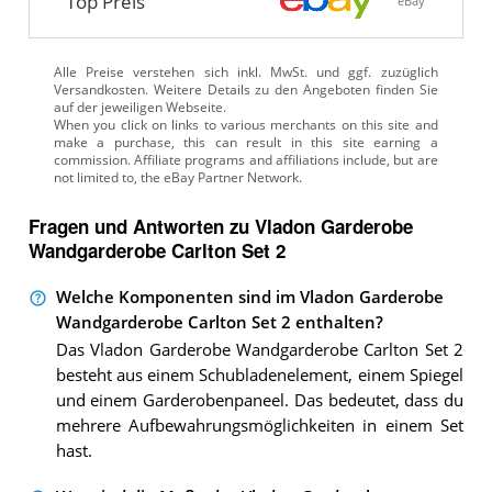
Top Preis
eBay
Alle Preise verstehen sich inkl. MwSt. und ggf. zuzüglich
Versandkosten. Weitere Details zu den Angeboten
finden Sie
auf der jeweiligen Webseite.
Fragen und Antworten zu Vladon Garderobe
Wandgarderobe Carlton Set 2
Welche Komponenten sind im Vladon Garderobe
Wandgarderobe Carlton Set 2 enthalten?
Das Vladon Garderobe Wandgarderobe Carlton Set 2
besteht aus einem Schubladenelement, einem Spiegel
und einem Garderobenpaneel. Das bedeutet, dass du
mehrere Aufbewahrungsmöglichkeiten in einem Set
hast.