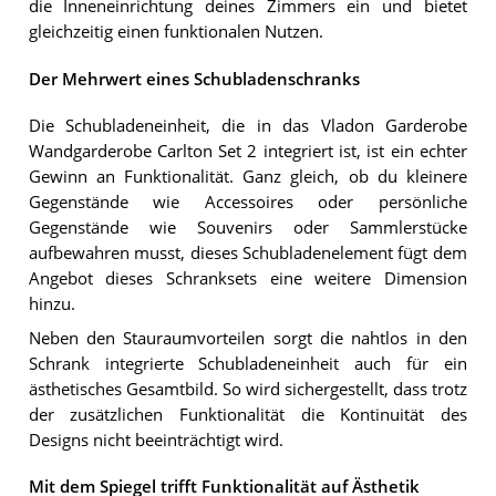
die Inneneinrichtung deines Zimmers ein und bietet
gleichzeitig einen funktionalen Nutzen.
Der Mehrwert eines Schubladenschranks
Die Schubladeneinheit, die in das Vladon Garderobe
Wandgarderobe Carlton Set 2 integriert ist, ist ein echter
Gewinn an Funktionalität. Ganz gleich, ob du kleinere
Gegenstände wie Accessoires oder persönliche
Gegenstände wie Souvenirs oder Sammlerstücke
aufbewahren musst, dieses Schubladenelement fügt dem
Angebot dieses Schranksets eine weitere Dimension
hinzu.
Neben den Stauraumvorteilen sorgt die nahtlos in den
Schrank integrierte Schubladeneinheit auch für ein
ästhetisches Gesamtbild. So wird sichergestellt, dass trotz
der zusätzlichen Funktionalität die Kontinuität des
Designs nicht beeinträchtigt wird.
Mit dem Spiegel trifft Funktionalität auf Ästhetik