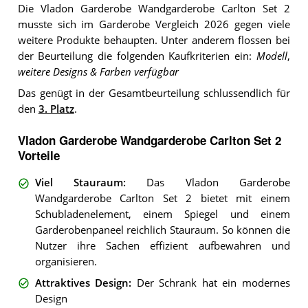
Die Vladon Garderobe Wandgarderobe Carlton Set 2
musste sich im Garderobe Vergleich 2026 gegen viele
weitere Produkte behaupten. Unter anderem flossen bei
der Beurteilung die folgenden Kaufkriterien ein:
Modell
,
weitere Designs & Farben verfügbar
Das genügt in der Gesamtbeurteilung schlussendlich für
den
3. Platz
.
Vladon Garderobe Wandgarderobe Carlton Set 2
Vorteile
Viel Stauraum
:
Das Vladon Garderobe
Wandgarderobe Carlton Set 2 bietet mit einem
Schubladenelement, einem Spiegel und einem
Garderobenpaneel reichlich Stauraum. So können die
Nutzer ihre Sachen effizient aufbewahren und
organisieren.
Attraktives Design
:
Der Schrank hat ein modernes
Design