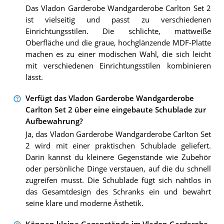
Das Vladon Garderobe Wandgarderobe Carlton Set 2
ist vielseitig und passt zu verschiedenen
Einrichtungsstilen. Die schlichte, mattweiße
Oberfläche und die graue, hochglänzende MDF-Platte
machen es zu einer modischen Wahl, die sich leicht
mit verschiedenen Einrichtungsstilen kombinieren
lässt.
Verfügt das Vladon Garderobe Wandgarderobe
Carlton Set 2 über eine eingebaute Schublade zur
Aufbewahrung?
Ja, das Vladon Garderobe Wandgarderobe Carlton Set
2 wird mit einer praktischen Schublade geliefert.
Darin kannst du kleinere Gegenstände wie Zubehör
oder persönliche Dinge verstauen, auf die du schnell
zugreifen musst. Die Schublade fügt sich nahtlos in
das Gesamtdesign des Schranks ein und bewahrt
seine klare und moderne Ästhetik.