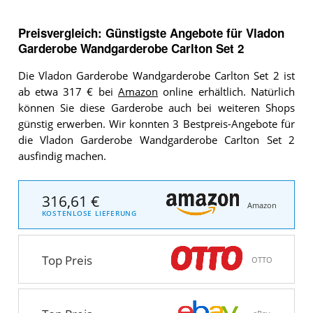
Preisvergleich: Günstigste Angebote für
Vladon
Garderobe Wandgarderobe Carlton Set 2
Die Vladon Garderobe Wandgarderobe Carlton Set 2 ist
ab etwa 317 € bei
Amazon
online erhältlich. Natürlich
können Sie diese Garderobe auch bei weiteren Shops
günstig erwerben. Wir konnten 3 Bestpreis-Angebote für
die Vladon Garderobe Wandgarderobe Carlton Set 2
ausfindig machen.
316,61 €
Amazon
KOSTENLOSE LIEFERUNG
Top Preis
OTTO