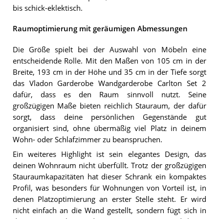
bis schick-eklektisch.
Raumoptimierung mit geräumigen Abmessungen
Die Größe spielt bei der Auswahl von Möbeln eine
entscheidende Rolle. Mit den Maßen von 105 cm in der
Breite, 193 cm in der Höhe und 35 cm in der Tiefe sorgt
das Vladon Garderobe Wandgarderobe Carlton Set 2
dafür, dass es den Raum sinnvoll nutzt. Seine
großzügigen Maße bieten reichlich Stauraum, der dafür
sorgt, dass deine persönlichen Gegenstände gut
organisiert sind, ohne übermäßig viel Platz in deinem
Wohn- oder Schlafzimmer zu beanspruchen.
Ein weiteres Highlight ist sein elegantes Design, das
deinen Wohnraum nicht überfüllt. Trotz der großzügigen
Stauraumkapazitäten hat dieser Schrank ein kompaktes
Profil, was besonders für Wohnungen von Vorteil ist, in
denen Platzoptimierung an erster Stelle steht. Er wird
nicht einfach an die Wand gestellt, sondern fügt sich in