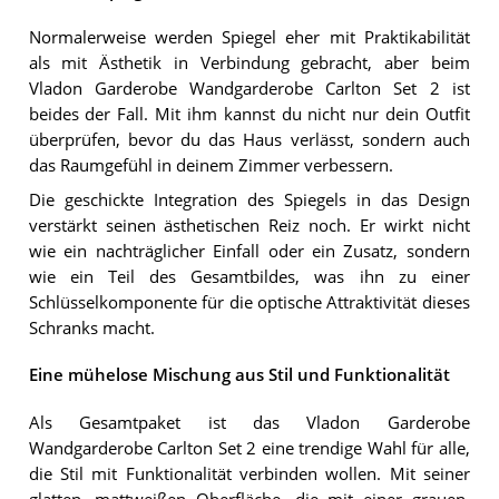
Normalerweise werden Spiegel eher mit Praktikabilität
als mit Ästhetik in Verbindung gebracht, aber beim
Vladon Garderobe Wandgarderobe Carlton Set 2 ist
beides der Fall. Mit ihm kannst du nicht nur dein Outfit
überprüfen, bevor du das Haus verlässt, sondern auch
das Raumgefühl in deinem Zimmer verbessern.
Die geschickte Integration des Spiegels in das Design
verstärkt seinen ästhetischen Reiz noch. Er wirkt nicht
wie ein nachträglicher Einfall oder ein Zusatz, sondern
wie ein Teil des Gesamtbildes, was ihn zu einer
Schlüsselkomponente für die optische Attraktivität dieses
Schranks macht.
Eine mühelose Mischung aus Stil und Funktionalität
Als Gesamtpaket ist das Vladon Garderobe
Wandgarderobe Carlton Set 2 eine trendige Wahl für alle,
die Stil mit Funktionalität verbinden wollen. Mit seiner