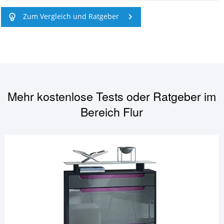
Zum Vergleich und Ratgeber
Mehr kostenlose Tests oder Ratgeber im
Bereich
Flur