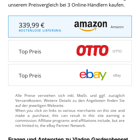
unserem Preisvergleich bei 3 Online-Händlern kaufen.
339,99 €
Amazon
KOSTENLOSE LIEFERUNG
Top Preis
OTTO
Top Preis
eBay
Alle Preise verstehen sich inkl. MwSt. und ggf. zuzüglich
Versandkosten. Weitere Details zu den Angeboten
finden Sie
auf der jeweiligen Webseite.
Fragen und Antworten zu Vladon Garderobenset