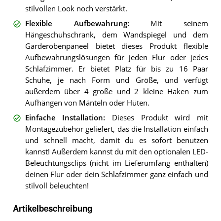
stilvollen Look noch verstärkt.
Flexible Aufbewahrung
:
Mit seinem
Hängeschuhschrank, dem Wandspiegel und dem
Garderobenpaneel bietet dieses Produkt flexible
Aufbewahrungslösungen für jeden Flur oder jedes
Schlafzimmer. Er bietet Platz für bis zu 16 Paar
Schuhe, je nach Form und Größe, und verfügt
außerdem über 4 große und 2 kleine Haken zum
Aufhängen von Mänteln oder Hüten.
Einfache Installation
:
Dieses Produkt wird mit
Montagezubehör geliefert, das die Installation einfach
und schnell macht, damit du es sofort benutzen
kannst! Außerdem kannst du mit den optionalen LED-
Beleuchtungsclips (nicht im Lieferumfang enthalten)
deinen Flur oder dein Schlafzimmer ganz einfach und
stilvoll beleuchten!
Artikelbeschreibung