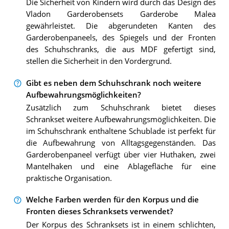
Die Sicherheit von Kindern wird durch das Design des
Vladon Garderobensets Garderobe Malea
gewährleistet. Die abgerundeten Kanten des
Garderobenpaneels, des Spiegels und der Fronten
des Schuhschranks, die aus MDF gefertigt sind,
stellen die Sicherheit in den Vordergrund.
Gibt es neben dem Schuhschrank noch weitere
Aufbewahrungsmöglichkeiten?
Zusätzlich zum Schuhschrank bietet dieses
Schrankset weitere Aufbewahrungsmöglichkeiten. Die
im Schuhschrank enthaltene Schublade ist perfekt für
die Aufbewahrung von Alltagsgegenständen. Das
Garderobenpaneel verfügt über vier Huthaken, zwei
Mantelhaken und eine Ablagefläche für eine
praktische Organisation.
Welche Farben werden für den Korpus und die
Fronten dieses Schranksets verwendet?
Der Korpus des Schranksets ist in einem schlichten,