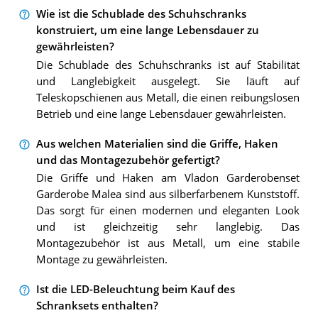
Wie ist die Schublade des Schuhschranks
konstruiert, um eine lange Lebensdauer zu
gewährleisten?
Die Schublade des Schuhschranks ist auf Stabilität
und Langlebigkeit ausgelegt. Sie läuft auf
Teleskopschienen aus Metall, die einen reibungslosen
Betrieb und eine lange Lebensdauer gewährleisten.
Aus welchen Materialien sind die Griffe, Haken
und das Montagezubehör gefertigt?
Die Griffe und Haken am Vladon Garderobenset
Garderobe Malea sind aus silberfarbenem Kunststoff.
Das sorgt für einen modernen und eleganten Look
und ist gleichzeitig sehr langlebig. Das
Montagezubehör ist aus Metall, um eine stabile
Montage zu gewährleisten.
Ist die LED-Beleuchtung beim Kauf des
Schranksets enthalten?