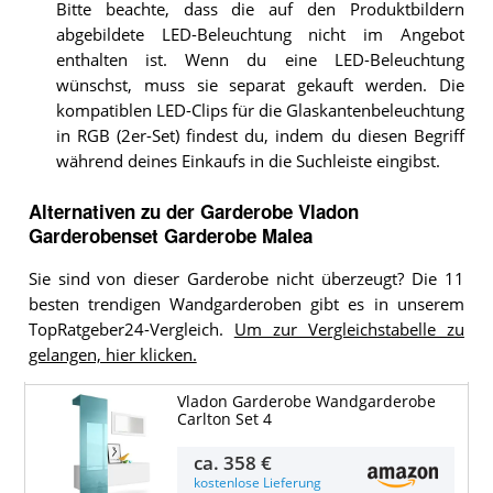
Bitte beachte, dass die auf den Produktbildern
abgebildete LED-Beleuchtung nicht im Angebot
enthalten ist. Wenn du eine LED-Beleuchtung
wünschst, muss sie separat gekauft werden. Die
kompatiblen LED-Clips für die Glaskantenbeleuchtung
in RGB (2er-Set) findest du, indem du diesen Begriff
während deines Einkaufs in die Suchleiste eingibst.
Alternativen zu
der
Garderobe
Vladon
Garderobenset Garderobe Malea
Sie sind von dieser Garderobe nicht überzeugt? Die 11
besten trendigen Wandgarderoben gibt es in unserem
TopRatgeber24-Vergleich.
Um zur Vergleichstabelle zu
gelangen, hier klicken.
Vladon Garderobe Wandgarderobe
Carlton Set 4
ca.
358 €
kostenlose Lieferung