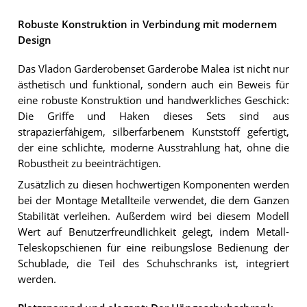
Robuste Konstruktion in Verbindung mit modernem
Design
Das Vladon Garderobenset Garderobe Malea ist nicht nur
ästhetisch und funktional, sondern auch ein Beweis für
eine robuste Konstruktion und handwerkliches Geschick:
Die Griffe und Haken dieses Sets sind aus
strapazierfähigem, silberfarbenem Kunststoff gefertigt,
der eine schlichte, moderne Ausstrahlung hat, ohne die
Robustheit zu beeinträchtigen.
Zusätzlich zu diesen hochwertigen Komponenten werden
bei der Montage Metallteile verwendet, die dem Ganzen
Stabilität verleihen. Außerdem wird bei diesem Modell
Wert auf Benutzerfreundlichkeit gelegt, indem Metall-
Teleskopschienen für eine reibungslose Bedienung der
Schublade, die Teil des Schuhschranks ist, integriert
werden.