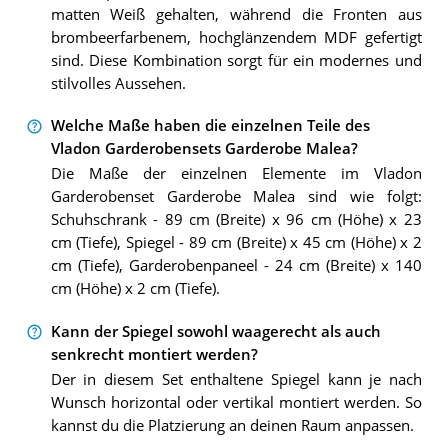
matten Weiß gehalten, während die Fronten aus
brombeerfarbenem, hochglänzendem MDF gefertigt
sind. Diese Kombination sorgt für ein modernes und
stilvolles Aussehen.
Welche Maße haben die einzelnen Teile des
Vladon Garderobensets Garderobe Malea?
Die Maße der einzelnen Elemente im Vladon
Garderobenset Garderobe Malea sind wie folgt:
Schuhschrank - 89 cm (Breite) x 96 cm (Höhe) x 23
cm (Tiefe), Spiegel - 89 cm (Breite) x 45 cm (Höhe) x 2
cm (Tiefe), Garderobenpaneel - 24 cm (Breite) x 140
cm (Höhe) x 2 cm (Tiefe).
Kann der Spiegel sowohl waagerecht als auch
senkrecht montiert werden?
Der in diesem Set enthaltene Spiegel kann je nach
Wunsch horizontal oder vertikal montiert werden. So
kannst du die Platzierung an deinen Raum anpassen.