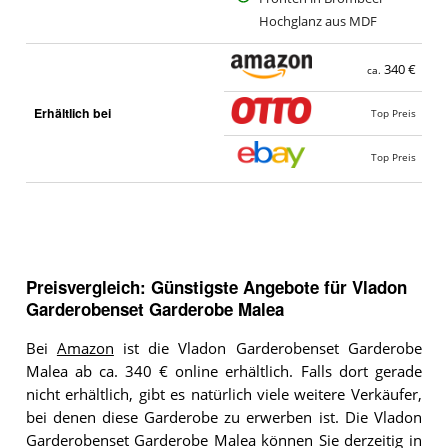
Hochglanz aus MDF
340 €
ca.
Erhältlich bei
Top Preis
Top Preis
Preisvergleich: Günstigste Angebote für
Vladon
Garderobenset Garderobe Malea
Bei
Amazon
ist die Vladon Garderobenset Garderobe
Malea ab ca. 340 € online erhältlich. Falls dort gerade
nicht erhältlich, gibt es natürlich viele weitere Verkäufer,
bei denen diese Garderobe zu erwerben ist. Die Vladon
Garderobenset Garderobe Malea können Sie derzeitig in