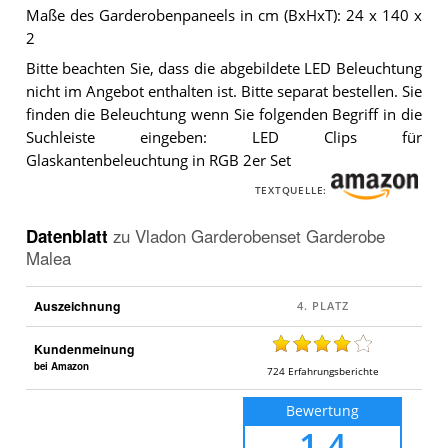
Maße des Garderobenpaneels in cm (BxHxT): 24 x 140 x
2
Bitte beachten Sie, dass die abgebildete LED Beleuchtung
nicht im Angebot enthalten ist. Bitte separat bestellen. Sie
finden die Beleuchtung wenn Sie folgenden Begriff in die
Suchleiste eingeben: LED Clips für
Glaskantenbeleuchtung in RGB 2er Set
TEXTQUELLE:
Datenblatt
zu
Vladon Garderobenset Garderobe
Malea
Auszeichnung
Kundenmeinung
bei Amazon
724
Erfahrungsberichte
Bewertung
1,4