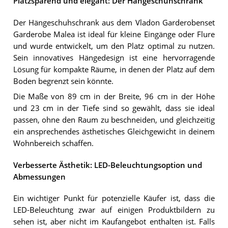
Platzsparend und elegant: Der Hängeschuhschrank
Der Hängeschuhschrank aus dem Vladon Garderobenset
Garderobe Malea ist ideal für kleine Eingänge oder Flure
und wurde entwickelt, um den Platz optimal zu nutzen.
Sein innovatives Hängedesign ist eine hervorragende
Lösung für kompakte Räume, in denen der Platz auf dem
Boden begrenzt sein könnte.
Die Maße von 89 cm in der Breite, 96 cm in der Höhe
und 23 cm in der Tiefe sind so gewählt, dass sie ideal
passen, ohne den Raum zu beschneiden, und gleichzeitig
ein ansprechendes ästhetisches Gleichgewicht in deinem
Wohnbereich schaffen.
Verbesserte Ästhetik: LED-Beleuchtungsoption und
Abmessungen
Ein wichtiger Punkt für potenzielle Käufer ist, dass die
LED-Beleuchtung zwar auf einigen Produktbildern zu
sehen ist, aber nicht im Kaufangebot enthalten ist. Falls