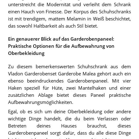
unterstreicht die Modernität und verleiht dem Schrank
einen Hauch von Finesse. Der Korpus des Schuhschranks
ist mit trendigem, mattem Melamin in Weiß beschichtet,
das sowohl Haltbarkeit als auch Stil bietet.
Ein genauerer Blick auf das Garderobenpaneel:
Praktische Optionen für die Aufbewahrung von
Oberbekleidung
Zu diesem bemerkenswerten Schuhschrank aus dem
Vladon Garderobenset Garderobe Malea gehört auch ein
ebenso beeindruckendes Garderobenpaneel. Mit vier
Haken speziell für Hüte, zwei Mantelhaken und einer
zusätzlichen Ablage bietet dieses Paneel praktische
Aufbewahrungsmöglichkeiten.
Egal, ob es sich um deine Oberbekleidung oder andere
wichtige Dinge handelt, die du beim Verlassen oder
Betreten deines Hauses brauchst, dieses
Garderobenpaneel sorgt dafür, dass du alle diese Dinge