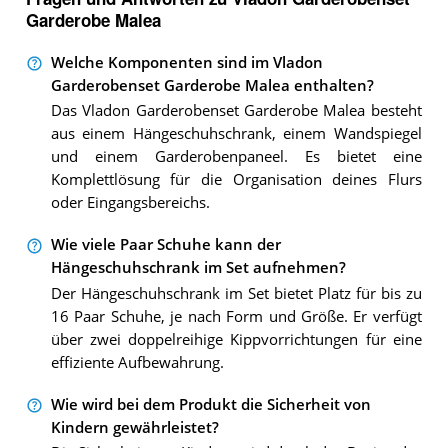
Garderobe Malea
Welche Komponenten sind im Vladon
Garderobenset Garderobe Malea enthalten?
Das Vladon Garderobenset Garderobe Malea besteht
aus einem Hängeschuhschrank, einem Wandspiegel
und einem Garderobenpaneel. Es bietet eine
Komplettlösung für die Organisation deines Flurs
oder Eingangsbereichs.
Wie viele Paar Schuhe kann der
Hängeschuhschrank im Set aufnehmen?
Der Hängeschuhschrank im Set bietet Platz für bis zu
16 Paar Schuhe, je nach Form und Größe. Er verfügt
über zwei doppelreihige Kippvorrichtungen für eine
effiziente Aufbewahrung.
Wie wird bei dem Produkt die Sicherheit von
Kindern gewährleistet?