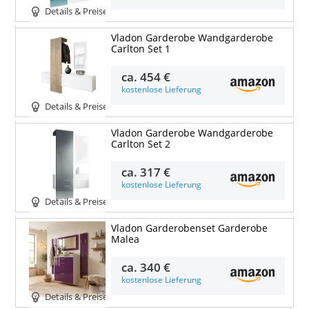
Details & Preise
Vladon Garderobe Wandgarderobe
Carlton Set 1
ca.
454 €
kostenlose Lieferung
Details & Preise
Vladon Garderobe Wandgarderobe
Carlton Set 2
ca.
317 €
kostenlose Lieferung
Details & Preise
Vladon Garderobenset Garderobe
Malea
ca.
340 €
kostenlose Lieferung
Details & Preise