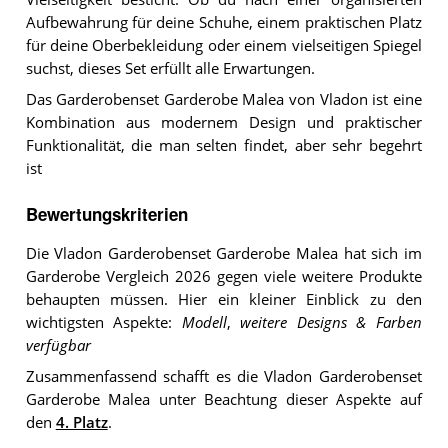
Aufbewahrung für deine Schuhe, einem praktischen Platz
für deine Oberbekleidung oder einem vielseitigen Spiegel
suchst, dieses Set erfüllt alle Erwartungen.
Das Garderobenset Garderobe Malea von Vladon ist eine
Kombination aus modernem Design und praktischer
Funktionalität, die man selten findet, aber sehr begehrt
ist
Bewertungskriterien
Die Vladon Garderobenset Garderobe Malea hat sich im
Garderobe Vergleich 2026 gegen viele weitere Produkte
behaupten müssen. Hier ein kleiner Einblick zu den
wichtigsten Aspekte:
Modell
,
weitere Designs & Farben
verfügbar
Zusammenfassend schafft es die Vladon Garderobenset
Garderobe Malea unter Beachtung dieser Aspekte auf
den
4. Platz
.