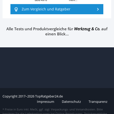
Zum Vergleich und Ratgeber
Alle Tests und Produktvergleiche für
Werkzeug & Co.
auf
einen Blick…
Copyright
2017–
2026
TopRatgeber24.de
Impressum
Datenschutz
Transparenz