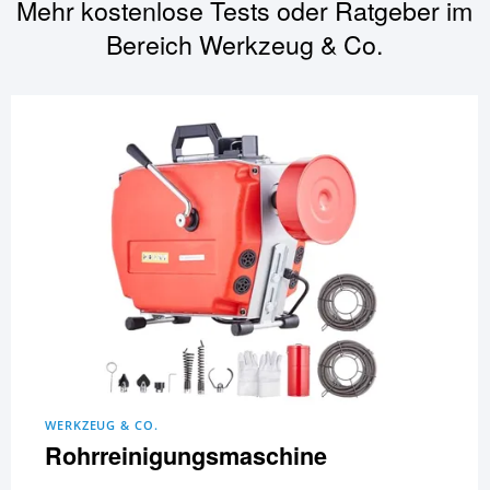
Mehr kostenlose Tests oder Ratgeber im
Bereich
Werkzeug & Co.
WERKZEUG & CO.
Rohrreinigungsmaschine