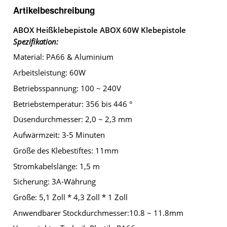
Artikelbeschreibung
ABOX Heißklebepistole ABOX 60W Klebepistole
Spezifikation:
Material: PA66 & Aluminium
Arbeitsleistung: 60W
Betriebsspannung: 100 ~ 240V
Betriebstemperatur: 356 bis 446 °
Düsendurchmesser: 2,0 ~ 2,3 mm
Aufwärmzeit: 3-5 Minuten
Größe des Klebestiftes: 11mm
Stromkabelslänge: 1,5 m
Sicherung: 3A-Währung
Größe: 5,1 Zoll * 4,3 Zoll * 1 Zoll
Anwendbarer Stockdurchmesser:10.8 ~ 11.8mm