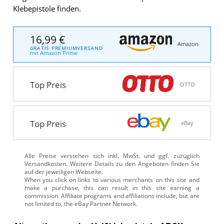
Klebepistole finden.
16,99 €
Amazon
GRATIS PREMIUMVERSAND
mit Amazon Prime
Top Preis
OTTO
Top Preis
eBay
Alle Preise verstehen sich inkl. MwSt. und ggf. zuzüglich
Versandkosten. Weitere Details zu den Angeboten
finden Sie
auf der jeweiligen Webseite.