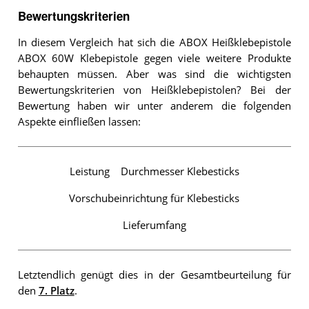
Bewertungskriterien
In diesem Vergleich hat sich die ABOX Heißklebepistole
ABOX 60W Klebepistole gegen viele weitere Produkte
behaupten müssen. Aber was sind die wichtigsten
Bewertungskriterien von Heißklebepistolen? Bei der
Bewertung haben wir unter anderem die folgenden
Aspekte einfließen lassen:
Leistung
Durchmesser Klebesticks
Vorschubeinrichtung für Klebesticks
Lieferumfang
Letztendlich genügt dies in der Gesamtbeurteilung für
den
7. Platz
.