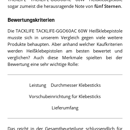
sogar zumeist die herausragende Note von
fünf Sternen
.
Bewertungskriterien
Die TACKLIFE TACKLIFE-GGO60AC 60W Heißklebepistole
musste sich in unserem Vergleich gegen viele weitere
Produkte behaupten. Aber anhand welcher Kaufkriterien
werden Heißklebepistolen am besten bewertet und
verglichen? Auch diese Merkmale spielten bei der
Bewertung eine sehr wichtige Rolle:
Leistung
Durchmesser Klebesticks
Vorschubeinrichtung für Klebesticks
Lieferumfang
Das reicht in der Gesamtbeurteilung schlussendlich für