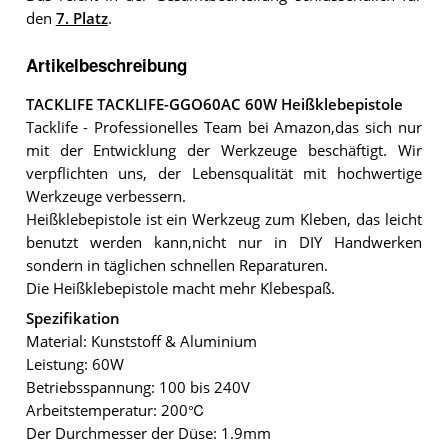
den
7. Platz
.
Artikelbeschreibung
TACKLIFE TACKLIFE-GGO60AC 60W Heißklebepistole
Tacklife - Professionelles Team bei Amazon,das sich nur
mit der Entwicklung der Werkzeuge beschäftigt. Wir
verpflichten uns, der Lebensqualität mit hochwertige
Werkzeuge verbessern.
Heißklebepistole ist ein Werkzeug zum Kleben, das leicht
benutzt werden kann,nicht nur in DIY Handwerken
sondern in täglichen schnellen Reparaturen.
Die Heißklebepistole macht mehr Klebespaß.
Spezifikation
Material: Kunststoff & Aluminium
Leistung: 60W
Betriebsspannung: 100 bis 240V
Arbeitstemperatur: 200℃
Der Durchmesser der Düse: 1.9mm