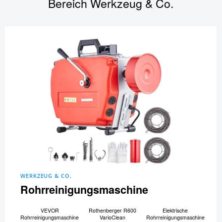
Bereich
Werkzeug & Co.
WERKZEUG & CO.
Rohrreinigungsmaschine
VEVOR
Rothenberger R600
Elektrische
Rohrreinigungsmaschine
VarioClean
Rohrreinigungsmaschine