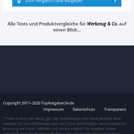
Zum Vergleich und Ratgeber
Alle Tests und Produktvergleiche für
Werkzeug & Co.
auf
einen Blick…
Copyright
2017–
2026
TopRatgeber24.de
Impressum
Datenschutz
Transparenz