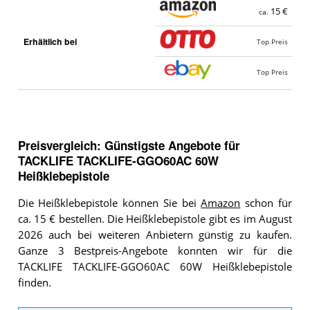
15 €
ca.
Erhältlich bei
Top Preis
Top Preis
Preisvergleich: Günstigste Angebote für
TACKLIFE TACKLIFE-GGO60AC 60W
Heißklebepistole
Die Heißklebepistole können Sie bei
Amazon
schon für
ca. 15 € bestellen. Die Heißklebepistole gibt es im August
2026 auch bei weiteren Anbietern günstig zu kaufen.
Ganze 3 Bestpreis-Angebote konnten wir für die
TACKLIFE TACKLIFE-GGO60AC 60W Heißklebepistole
finden.