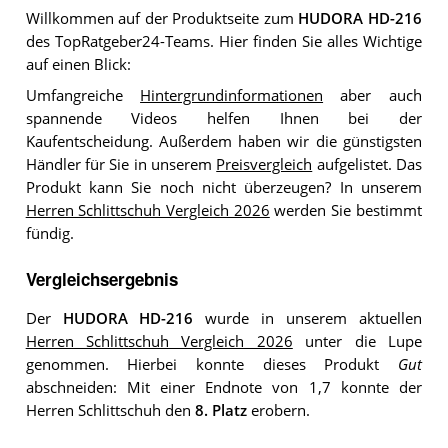
Willkommen auf der Produktseite zum
HUDORA HD-216
des TopRatgeber24-Teams. Hier finden Sie alles Wichtige
auf einen Blick:
Umfangreiche
Hintergrundinformationen
aber auch
spannende Videos helfen Ihnen bei der
Kaufentscheidung. Außerdem haben wir die günstigsten
Händler für Sie in unserem
Preisvergleich
aufgelistet. Das
Produkt kann Sie noch nicht überzeugen? In unserem
Herren Schlittschuh Vergleich 2026
werden Sie bestimmt
fündig.
Vergleichsergebnis
Der
HUDORA HD-216
wurde in unserem aktuellen
Herren Schlittschuh Vergleich 2026
unter die Lupe
genommen. Hierbei konnte dieses Produkt
Gut
abschneiden: Mit einer Endnote von 1,7 konnte der
Herren Schlittschuh den
8. Platz
erobern.