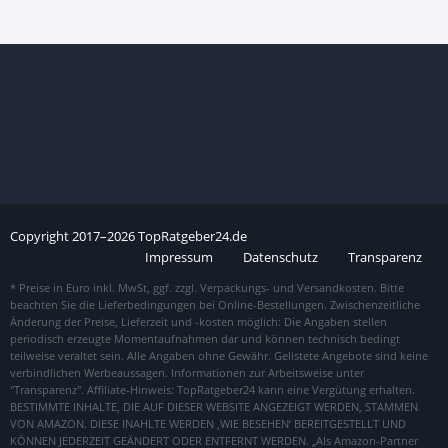
Copyright
2017–
2026
TopRatgeber24.de
Impressum
Datenschutz
Transparenz