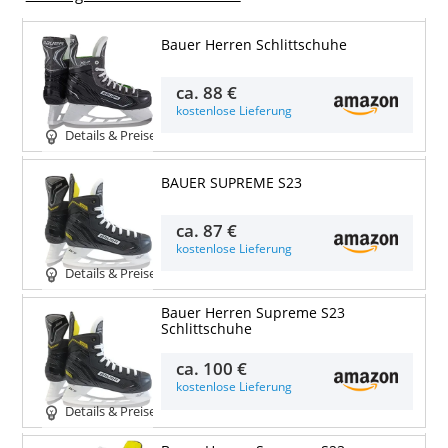
Bauer Herren Schlittschuhe
ca.
88 €
kostenlose Lieferung
Details & Preise
BAUER SUPREME S23
ca.
87 €
kostenlose Lieferung
Details & Preise
Bauer Herren Supreme S23
Schlittschuhe
ca.
100 €
kostenlose Lieferung
Details & Preise