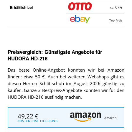
Erhältlich bei
67 €
ca.
Top Preis
Preisvergleich: Günstigste Angebote für
HUDORA HD-216
Das beste Online-Angebot konnten wir bei
Amazon
finden: etwa 50 €. Auch bei weiteren Webshops gibt es
diesen Herren Schlittschuh im August 2026 günstig zu
kaufen. Ganze 3 Bestpreis-Angebote konnten wir für den
HUDORA HD-216 ausfindig machen.
49,22 €
Amazon
KOSTENLOSE LIEFERUNG