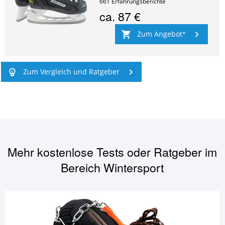
661
Erfahrungsberichte
ca.
87 €
Zum Angebot
Zum Vergleich und Ratgeber
Mehr kostenlose Tests oder Ratgeber im
Bereich
Wintersport