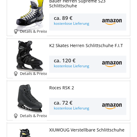
Bauer Herren Supreme S23
Schlittschuhe
ca.
89 €
kostenlose Lieferung
Details & Preise
K2 Skates Herren Schlittschuhe F.I.T
ca.
120 €
kostenlose Lieferung
Details & Preise
Roces RSK 2
ca.
72 €
kostenlose Lieferung
Details & Preise
XIUWOUG Verstellbare Schlittschuhe