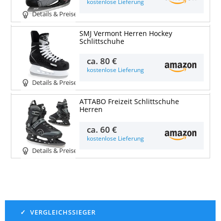
kostenlose Lieferung
Details & Preise
SMJ Vermont Herren Hockey
Schlittschuhe
ca.
80 €
kostenlose Lieferung
Details & Preise
ATTABO Freizeit Schlittschuhe
Herren
ca.
60 €
kostenlose Lieferung
Details & Preise