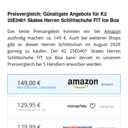
Preisvergleich: Günstigste Angebote für
K2
25E0401 Skates Herren Schlittschuhe FIT Ice Boa
Das beste Preisangebot konnten wir bei
Amazon
ausfindig machen: ca. 149 €. Auch bei weiteren Shops
gibt es diesen Herren Schlittschuh im August 2026
günstig zu kaufen. Der K2 25E0401 Skates Herren
Schlittschuhe FIT Ice Boa kann derzeit in unserem
Preisvergleich bei 5 Händlern erworben werden.
149,00 €
Amazon
KOSTENLOSE LIEFERUNG
129,95 €
mirapodo
Lieferung ab ca.
4 €
129,99 €