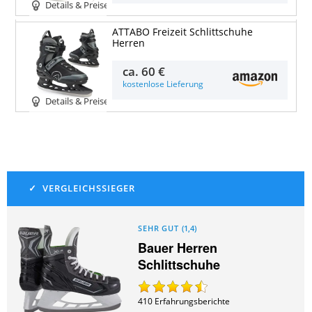
Details & Preise
ATTABO Freizeit Schlittschuhe
Herren
ca.
60 €
kostenlose Lieferung
Details & Preise
SEHR GUT
(
1,4
)
Bauer Herren
Schlittschuhe
410
Erfahrungsberichte