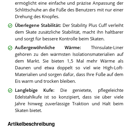
ermöglicht eine einfache und präzise Anpassung der
Schlittschuhe an die Füße des Benutzers mit nur einer
Drehung des Knopfes.
Überlegene Stabilität
:
Der Stability Plus Cuff verleiht
dem Skate zusätzliche Stabilität, macht ihn haltbarer
und sorgt für bessere Kontrolle beim Skaten.
Außergewöhnliche Wärme
:
Thinsulate-Liner
gehören zu den wärmsten Isolationsmaterialien auf
dem Markt. Sie bieten 1,5 Mal mehr Wärme als
Daunen und etwa doppelt so viel wie High-Loft-
Materialien und sorgen dafür, dass Ihre Füße auf dem
Eis warm und trocken bleiben.
Langlebige Kufe
:
Die genietete, pflegeleichte
Edelstahlkufe ist so konzipiert, dass sie über viele
Jahre hinweg zuverlässige Traktion und Halt beim
Skaten bietet.
Artikelbeschreibung