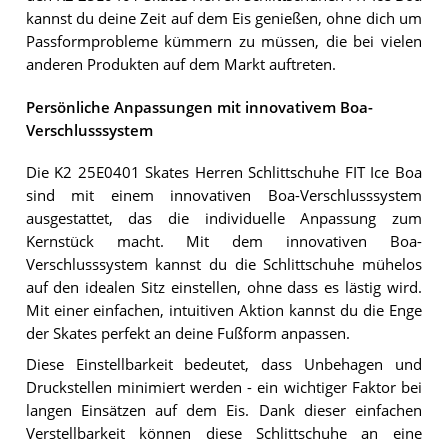
kannst du deine Zeit auf dem Eis genießen, ohne dich um
Passformprobleme kümmern zu müssen, die bei vielen
anderen Produkten auf dem Markt auftreten.
Persönliche Anpassungen mit innovativem Boa-
Verschlusssystem
Die K2 25E0401 Skates Herren Schlittschuhe FIT Ice Boa
sind mit einem innovativen Boa-Verschlusssystem
ausgestattet, das die individuelle Anpassung zum
Kernstück macht. Mit dem innovativen Boa-
Verschlusssystem kannst du die Schlittschuhe mühelos
auf den idealen Sitz einstellen, ohne dass es lästig wird.
Mit einer einfachen, intuitiven Aktion kannst du die Enge
der Skates perfekt an deine Fußform anpassen.
Diese Einstellbarkeit bedeutet, dass Unbehagen und
Druckstellen minimiert werden - ein wichtiger Faktor bei
langen Einsätzen auf dem Eis. Dank dieser einfachen
Verstellbarkeit können diese Schlittschuhe an eine