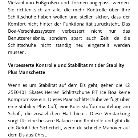
Vielzahl von Fußgrößen und -formen angepasst werden.
Sie richten sich an alle, die mehr Kontrolle über ihre
Schlittschuhe haben wollen und stellen sicher, dass der
Komfort nicht hinter der Funktionalität zurücksteht. Das
Boa-Verschlusssystem verbessert nicht nur das
Benutzererlebnis, sondern spart auch Zeit, da die
Schlittschuhe nicht ständig neu eingestellt werden
müssen.
Verbesserte Kontrolle und Stabilität mit der Stability
Plus Manschette
Wenn es um Stabilität auf dem Eis geht, gehen die K2
25E0401 Skates Herren Schlittschuhe FIT Ice Boa keine
Kompromisse ein. Dieses Paar Schlittschuhe verfügt über
eine Stability Plus Cuff, eine Kunststoffummantelung am
Schaft, die zusätzlichen Halt bietet. Diese Verstärkung
sorgt für eine bessere Balance und Kontrolle und gibt dir
ein Gefühl der Sicherheit, wenn du schnelle Manöver auf
dem Eis ausführst.