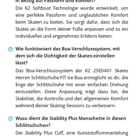
in Bezug auf Passform und Komfort?
Die K2 Softboot Technologie wurde entwickelt, um
eine perfekte Passform und unglaublichen Komfort
beim Skaten zu bieten. Sie sorgt dafür, dass sich die
Skates an die Form deiner Füße anpassen und so ein
individuelles und angenehmes Erlebnis bieten.
Wie funktioniert das Boa-Verschlusssystem, mit
dem sich die Dichtigkeit der Skates einstellen
lässt?
Das Boa-Verschlusssystem der K2 25E0401 Skates
Herren Schlittschuhe FIT Ice Boa ermöglicht es dir, die
Enge der Schlittschuhe mit einer einfachen Drehung
einzustellen. Diese Anpassung trägt dazu bei, die
Stabilität, die Kontrolle und den allgemeinen Komfort
während deiner Skating-Sessions zu verbessern.
Wozu dient die Stability Plus Manschette in diesen
Schlittschuhen?
Der Stability Plus Cuff, eine Kunststoffummantelung