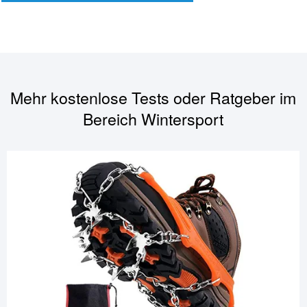
Mehr kostenlose Tests oder Ratgeber im
Bereich
Wintersport