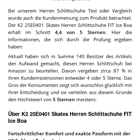
Bei unserem
Herren Schlittschuhe
Test oder Vergleich
wurde auch die Kundenmeinung zum Produkt betrachtet.
Der
K2 25E0401 Skates Herren Schlittschuhe FIT Ice Boa
erhält im Schnitt
4,4
von 5 Sternen
. Hier die
Informationen, die sich durch die Prüfung ergeben
haben:
Aktuell haben sich in Summe 140 Besitzer des Artikels
den Aufwand gemacht, diesen Herren Schlittschuh bei
Amazon zu beurteilen. Davon vergeben zirca 87 % in
ihren Kundenrezensionen entweder 4 oder 5 Sterne. Das
Gros der Konsumenten zeigt sich wunschlos glücklich mit
ihrer Entscheidung und sie verteilen aus diesem Grunde
den Höchstwert von
5 Sternen
meistens.
Über K2 25E0401 Skates Herren Schlittschuhe FIT
Ice Boa
Fortschrittlicher Komfort und exakte Passform mit der