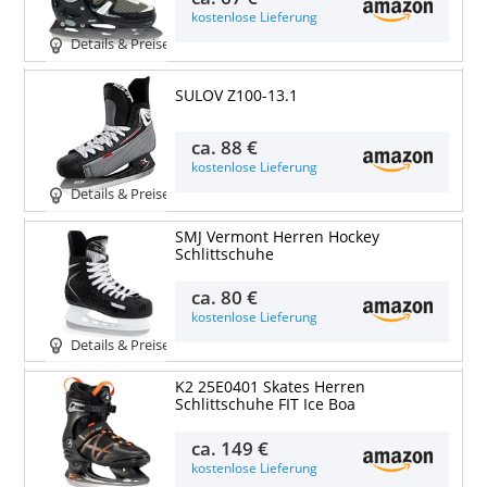
kostenlose Lieferung
Details & Preise
SULOV Z100-13.1
ca.
88 €
kostenlose Lieferung
Details & Preise
SMJ Vermont Herren Hockey
Schlittschuhe
ca.
80 €
kostenlose Lieferung
Details & Preise
K2 25E0401 Skates Herren
Schlittschuhe FIT Ice Boa
ca.
149 €
kostenlose Lieferung