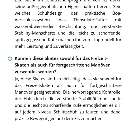
seine außergewöhnlichen Eigenschaften hervor. Sein
weiches Schuhdesign, das praktische Boa-
Verschlusssystem, das Thinsulate-Futter mit
wasserabweisender Beschichtung, die verstärkte
Stability-Manschette und die leicht zu schärfende,
spritzgegossene Kufe machen ihn zum Topmodell für
mehr Leistung und Zuverlässigkeit.
Können diese Skates sowohl für das Freizeit-
Skaten als auch für fortgeschrittene Manöver
verwendet werden?
Ja, diese Skates sind so vielseitig, dass sie sowohl für
das Freizeitskaten als auch für fortgeschrittene
Manöver geeignet sind. Die hervorragende Kontrolle,
der Halt durch die verstärkte Stabilitätsmanschette
und die leicht zu schärfende Kufe ermöglichen es dir,
auf jedem Niveau Schlittschuh zu laufen und dabei
präzise Bewegungen auf dem Eis zu machen.