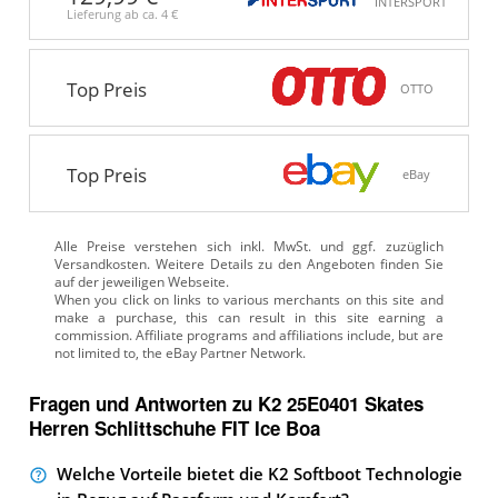
INTERSPORT
Lieferung ab ca.
4 €
Top Preis
OTTO
Top Preis
eBay
Alle Preise verstehen sich inkl. MwSt. und ggf. zuzüglich
Versandkosten. Weitere Details zu den Angeboten
finden Sie
auf der jeweiligen Webseite.
Fragen und Antworten zu K2 25E0401 Skates
Herren Schlittschuhe FIT Ice Boa
Welche Vorteile bietet die K2 Softboot Technologie