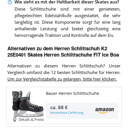
Wie sieht es mit der Haltbarkeit dieser Skates aus?
Diese Schlittschuhe sind mit einer genieteten,
pflegeleichten Edelstahlkufe ausgestattet, die sehr
langlebig ist. Diese Komponente sorgt für eine lang
anhaltende Leistung und bietet gleichzeitig eine
hervorragende Traktion und Kontrolle auf dem Eis.
Alternativen zu
dem
Herren Schlittschuh
K2
25E0401 Skates Herren Schlittschuhe FIT Ice Boa
Alternativen zu diesem Herren Schlittschuh? Unser
Vergleich umfasst die 12 besten Schlittschuhe für Herren.
Um zur Vergleichstabelle zu gelangen, bitte hier klicken.
Bauer Herren Schlittschuhe
ca.
88 €
kostenlose Lieferung
Details & Preise