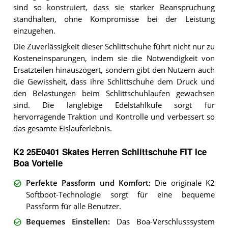
sind so konstruiert, dass sie starker Beanspruchung
standhalten, ohne Kompromisse bei der Leistung
einzugehen.
Die Zuverlässigkeit dieser Schlittschuhe führt nicht nur zu
Kosteneinsparungen, indem sie die Notwendigkeit von
Ersatzteilen hinauszögert, sondern gibt den Nutzern auch
die Gewissheit, dass ihre Schlittschuhe dem Druck und
den Belastungen beim Schlittschuhlaufen gewachsen
sind. Die langlebige Edelstahlkufe sorgt für
hervorragende Traktion und Kontrolle und verbessert so
das gesamte Eislauferlebnis.
K2 25E0401 Skates Herren Schlittschuhe FIT Ice
Boa Vorteile
Perfekte Passform und Komfort
:
Die originale K2
Softboot-Technologie sorgt für eine bequeme
Passform für alle Benutzer.
Bequemes Einstellen
:
Das Boa-Verschlusssystem