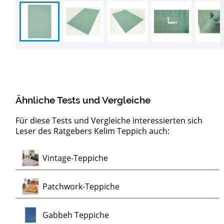
Ähnliche Tests und Vergleiche
Für diese Tests und Vergleiche interessierten sich
Leser des Ratgebers Kelim Teppich auch:
Test
Vintage-Teppiche
Test
Patchwork-Teppiche
Test
Gabbeh Teppiche