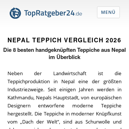
MENÜ
NEPAL TEPPICH VERGLEICH
2026
Die
8
besten handgeknüpften Teppiche aus Nepal
im Überblick
Neben der Landwirtschaft ist die
Teppichproduktion in Nepal eine der größten
Industriezweige. Seit einigen Jahren werden in
Kathmandu, Nepals Hauptstadt, von europäischen
Designern entworfene moderne Teppiche
hergestellt. Die Teppiche in moderner Knüpfkunst
vom „Dach der Welt“, sind aus Schurwolle und