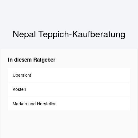
Nepal Teppich-Kaufberatung
In diesem Ratgeber
Übersicht
Kosten
Marken und Hersteller