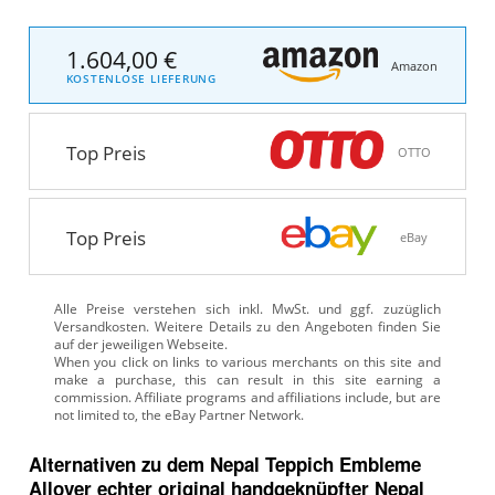
1.604,00 €
Amazon
KOSTENLOSE LIEFERUNG
Top Preis
OTTO
Top Preis
eBay
Alle Preise verstehen sich inkl. MwSt. und ggf. zuzüglich
Versandkosten. Weitere Details zu den Angeboten
finden Sie
auf der jeweiligen Webseite.
Alternativen zu
dem
Nepal Teppich
Embleme
Allover echter original handgeknüpfter Nepal