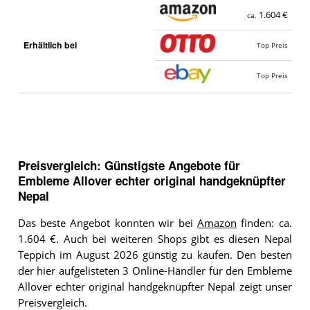
1.604 €
ca.
Erhältlich bei
Top Preis
Top Preis
Preisvergleich: Günstigste Angebote für
Embleme Allover echter original handgeknüpfter
Nepal
Das beste Angebot konnten wir bei
Amazon
finden: ca.
1.604 €. Auch bei weiteren Shops gibt es diesen Nepal
Teppich im August 2026 günstig zu kaufen. Den besten
der hier aufgelisteten 3 Online-Händler für den Embleme
Allover echter original handgeknüpfter Nepal zeigt unser
Preisvergleich.