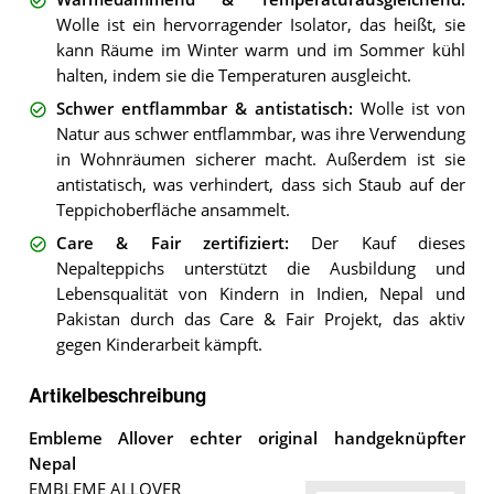
Wolle ist ein hervorragender Isolator, das heißt, sie
kann Räume im Winter warm und im Sommer kühl
halten, indem sie die Temperaturen ausgleicht.
Schwer entflammbar & antistatisch
:
Wolle ist von
Natur aus schwer entflammbar, was ihre Verwendung
in Wohnräumen sicherer macht. Außerdem ist sie
antistatisch, was verhindert, dass sich Staub auf der
Teppichoberfläche ansammelt.
Care & Fair zertifiziert
:
Der Kauf dieses
Nepalteppichs unterstützt die Ausbildung und
Lebensqualität von Kindern in Indien, Nepal und
Pakistan durch das Care & Fair Projekt, das aktiv
gegen Kinderarbeit kämpft.
Artikelbeschreibung
Embleme Allover echter original handgeknüpfter
Nepal
EMBLEME ALLOVER