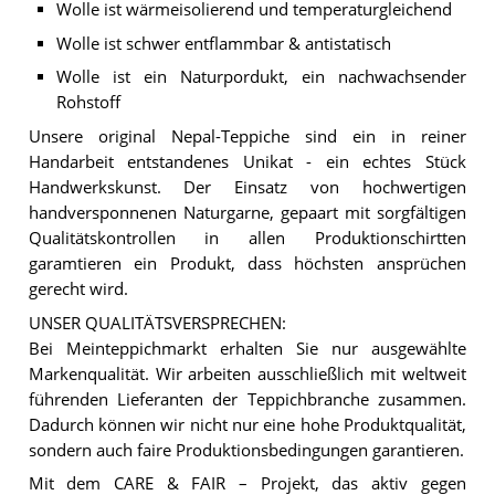
Wolle ist wärmeisolierend und temperaturgleichend
Wolle ist schwer entflammbar & antistatisch
Wolle ist ein Naturpordukt, ein nachwachsender
Rohstoff
Unsere original Nepal-Teppiche sind ein in reiner
Handarbeit entstandenes Unikat - ein echtes Stück
Handwerkskunst. Der Einsatz von hochwertigen
handversponnenen Naturgarne, gepaart mit sorgfältigen
Qualitätskontrollen in allen Produktionschirtten
garamtieren ein Produkt, dass höchsten ansprüchen
gerecht wird.
UNSER QUALITÄTSVERSPRECHEN:
Bei Meinteppichmarkt erhalten Sie nur ausgewählte
Markenqualität. Wir arbeiten ausschließlich mit weltweit
führenden Lieferanten der Teppichbranche zusammen.
Dadurch können wir nicht nur eine hohe Produktqualität,
sondern auch faire Produktionsbedingungen garantieren.
Mit dem CARE & FAIR – Projekt, das aktiv gegen