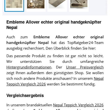
Embleme Allover echter original handgeknüpfter
Nepal
Auch zum
Embleme Allover echter original
handgeknüpfter Nepal
hat das TopRatgeber24-Team
ausgiebig recherchiert. Den Überblick finden Sie hier:
Das passende Produkt zu finden ist gar nicht so leicht.
Wir unterstützen Sie durch umfangreiche
Hintergrundinformationen
. Der
Unser Preisvergleich
zeigt Ihnen außerdem den günstigsten Shop. Sie wollen
sich noch andere Produkte anschauen? In unserem
Nepal
Teppich Vergleich 2026
werden Sie bestimmt fündig.
Vergleichsergebnis
In unserem brandaktuellen
Nepal Teppich Vergleich 2026