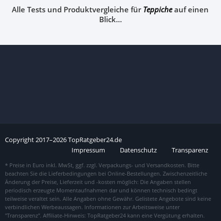
Alle Tests und Produktvergleiche für
Teppiche
auf einen
Blick…
Copyright
2017–
2026
TopRatgeber24.de
Impressum
Datenschutz
Transparenz