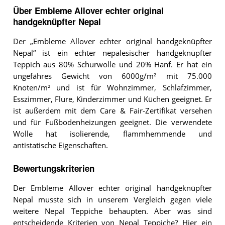
Über Embleme Allover echter original
handgeknüpfter Nepal
Der „Embleme Allover echter original handgeknüpfter
Nepal“ ist ein echter nepalesischer handgeknüpfter
Teppich aus 80% Schurwolle und 20% Hanf. Er hat ein
ungefähres Gewicht von 6000g/m² mit 75.000
Knoten/m² und ist für Wohnzimmer, Schlafzimmer,
Esszimmer, Flure, Kinderzimmer und Küchen geeignet. Er
ist außerdem mit dem Care & Fair-Zertifikat versehen
und für Fußbodenheizungen geeignet. Die verwendete
Wolle hat isolierende, flammhemmende und
antistatische Eigenschaften.
Bewertungskriterien
Der Embleme Allover echter original handgeknüpfter
Nepal musste sich in unserem Vergleich gegen viele
weitere Nepal Teppiche behaupten. Aber was sind
entscheidende Kriterien von Nepal Teppiche? Hier ein