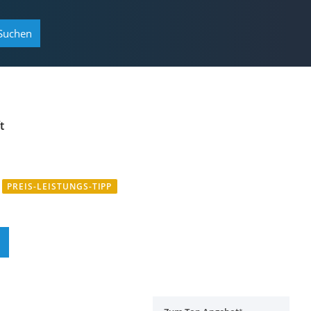
Suchen
t
PREIS-LEISTUNGS-TIPP