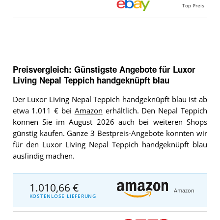
Top Preis
Preisvergleich: Günstigste Angebote für
Luxor
Living Nepal Teppich handgeknüpft blau
Der Luxor Living Nepal Teppich handgeknüpft blau ist ab
etwa 1.011 € bei
Amazon
erhältlich. Den Nepal Teppich
können Sie im August 2026 auch bei weiteren Shops
günstig kaufen. Ganze 3 Bestpreis-Angebote konnten wir
für den Luxor Living Nepal Teppich handgeknüpft blau
ausfindig machen.
1.010,66 €
Amazon
KOSTENLOSE LIEFERUNG