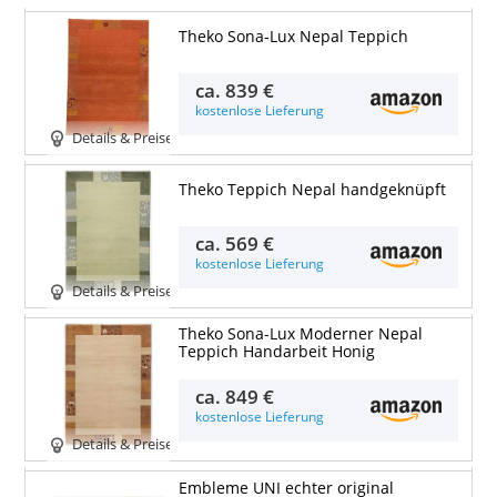
Theko Sona-Lux Nepal Teppich
ca.
839 €
kostenlose Lieferung
Details & Preise
Theko Teppich Nepal handgeknüpft
ca.
569 €
kostenlose Lieferung
Details & Preise
Theko Sona-Lux Moderner Nepal
Teppich Handarbeit Honig
ca.
849 €
kostenlose Lieferung
Details & Preise
Embleme UNI echter original