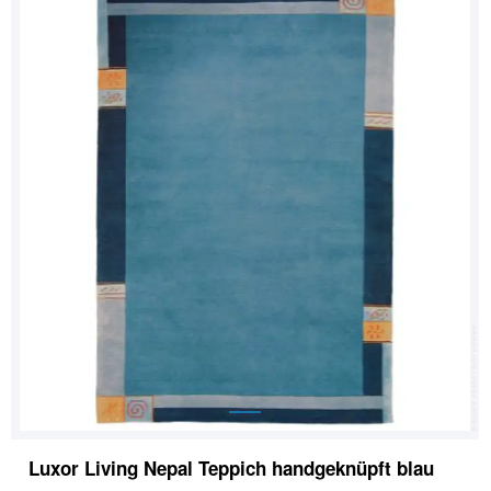
Luxor Living Nepal Teppich handgeknüpft blau