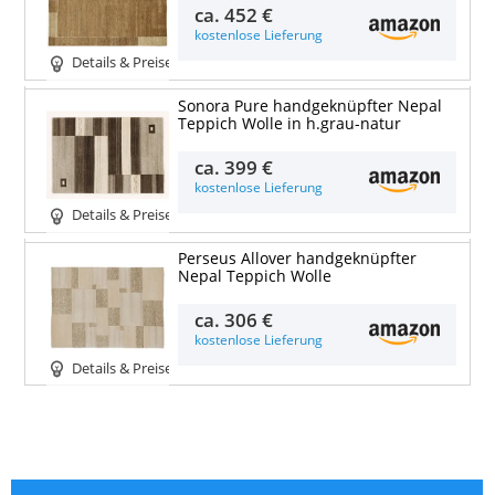
ca.
452 €
kostenlose Lieferung
Details & Preise
Sonora Pure handgeknüpfter Nepal
Teppich Wolle in h.grau-natur
ca.
399 €
kostenlose Lieferung
Details & Preise
Perseus Allover handgeknüpfter
Nepal Teppich Wolle
ca.
306 €
kostenlose Lieferung
Details & Preise