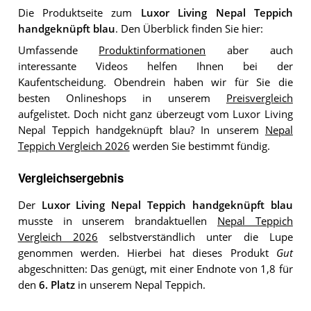
Die Produktseite zum
Luxor Living Nepal Teppich
handgeknüpft blau
. Den Überblick finden Sie hier:
Umfassende
Produktinformationen
aber auch
interessante Videos helfen Ihnen bei der
Kaufentscheidung. Obendrein haben wir für Sie die
besten Onlineshops in unserem
Preisvergleich
aufgelistet. Doch nicht ganz überzeugt vom Luxor Living
Nepal Teppich handgeknüpft blau? In unserem
Nepal
Teppich Vergleich 2026
werden Sie bestimmt fündig.
Vergleichsergebnis
Der
Luxor Living Nepal Teppich handgeknüpft blau
musste in unserem brandaktuellen
Nepal Teppich
Vergleich 2026
selbstverständlich unter die Lupe
genommen werden. Hierbei hat dieses Produkt
Gut
abgeschnitten: Das genügt, mit einer Endnote von 1,8 für
den
6. Platz
in unserem Nepal Teppich.