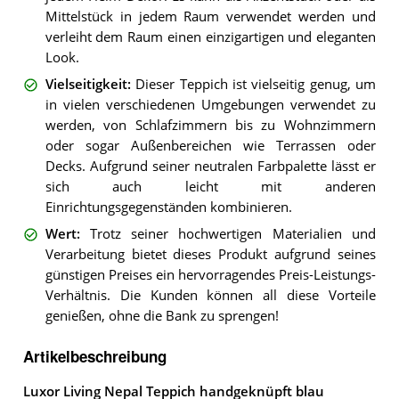
Mittelstück in jedem Raum verwendet werden und
verleiht dem Raum einen einzigartigen und eleganten
Look.
Vielseitigkeit
:
Dieser Teppich ist vielseitig genug, um
in vielen verschiedenen Umgebungen verwendet zu
werden, von Schlafzimmern bis zu Wohnzimmern
oder sogar Außenbereichen wie Terrassen oder
Decks. Aufgrund seiner neutralen Farbpalette lässt er
sich auch leicht mit anderen
Einrichtungsgegenständen kombinieren.
Wert
:
Trotz seiner hochwertigen Materialien und
Verarbeitung bietet dieses Produkt aufgrund seines
günstigen Preises ein hervorragendes Preis-Leistungs-
Verhältnis. Die Kunden können all diese Vorteile
genießen, ohne die Bank zu sprengen!
Artikelbeschreibung
Luxor Living Nepal Teppich handgeknüpft blau