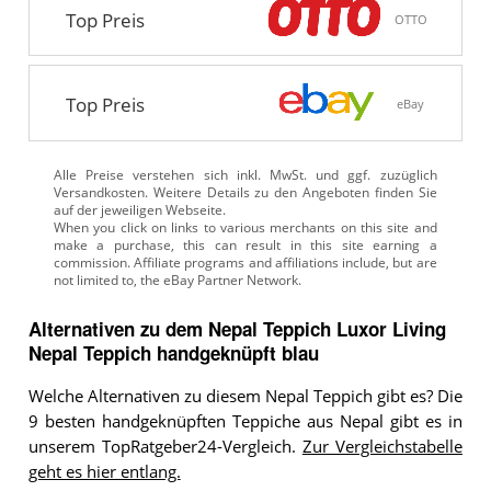
Top Preis
OTTO
Top Preis
eBay
Alle Preise verstehen sich inkl. MwSt. und ggf. zuzüglich
Versandkosten. Weitere Details zu den Angeboten
finden Sie
auf der jeweiligen Webseite.
Alternativen zu
dem
Nepal Teppich
Luxor Living
Nepal Teppich handgeknüpft blau
Welche Alternativen zu diesem Nepal Teppich gibt es? Die
9 besten handgeknüpften Teppiche aus Nepal gibt es in
unserem TopRatgeber24-Vergleich.
Zur Vergleichstabelle
geht es hier entlang.