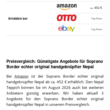
452 €
ca.
Erhältlich bei
Top Preis
Top Preis
Preisvergleich: Günstigste Angebote für
Soprano
Border echter original handgeknüpfter Nepal
Bei
Amazon
ist der Soprano Border echter original
handgeknüpfter Nepal ab ca. 452 € erhältlich. Den Nepal
Teppich können Sie im August 2026 auch bei weiteren
Anbietern günstig erwerben. Wir haben aktuell 3
Angebote für den Soprano Border echter original
handgeknüpfter Nepal in unserem Preisvergleich.