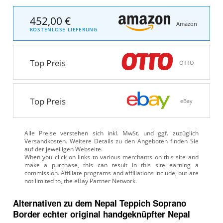
452,00 €
Amazon
KOSTENLOSE LIEFERUNG
Top Preis
OTTO
Top Preis
eBay
Alle Preise verstehen sich inkl. MwSt. und ggf. zuzüglich
Versandkosten. Weitere Details zu den Angeboten
finden Sie
auf der jeweiligen Webseite.
Alternativen zu
dem
Nepal Teppich
Soprano
Border echter original handgeknüpfter Nepal