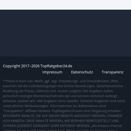
Copyright
2017–
2026
TopRatgeber24.de
Impressum
Datenschutz
Transparenz