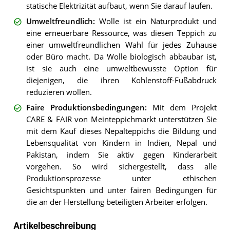
statische Elektrizität aufbaut, wenn Sie darauf laufen.
Umweltfreundlich
:
Wolle ist ein Naturprodukt und
eine erneuerbare Ressource, was diesen Teppich zu
einer umweltfreundlichen Wahl für jedes Zuhause
oder Büro macht. Da Wolle biologisch abbaubar ist,
ist sie auch eine umweltbewusste Option für
diejenigen, die ihren Kohlenstoff-Fußabdruck
reduzieren wollen.
Faire Produktionsbedingungen
:
Mit dem Projekt
CARE & FAIR von Meinteppichmarkt unterstützen Sie
mit dem Kauf dieses Nepalteppichs die Bildung und
Lebensqualität von Kindern in Indien, Nepal und
Pakistan, indem Sie aktiv gegen Kinderarbeit
vorgehen. So wird sichergestellt, dass alle
Produktionsprozesse unter ethischen
Gesichtspunkten und unter fairen Bedingungen für
die an der Herstellung beteiligten Arbeiter erfolgen.
Artikelbeschreibung