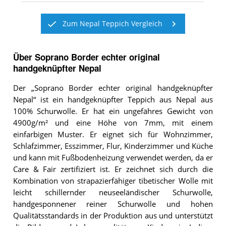
Zum Nepal Teppich Vergleich
Über Soprano Border echter original
handgeknüpfter Nepal
Der „Soprano Border echter original handgeknüpfter
Nepal“ ist ein handgeknüpfter Teppich aus Nepal aus
100% Schurwolle. Er hat ein ungefähres Gewicht von
4900g/m² und eine Höhe von 7mm, mit einem
einfarbigen Muster. Er eignet sich für Wohnzimmer,
Schlafzimmer, Esszimmer, Flur, Kinderzimmer und Küche
und kann mit Fußbodenheizung verwendet werden, da er
Care & Fair zertifiziert ist. Er zeichnet sich durch die
Kombination von strapazierfähiger tibetischer Wolle mit
leicht schillernder neuseeländischer Schurwolle,
handgesponnener reiner Schurwolle und hohen
Qualitätsstandards in der Produktion aus und unterstützt