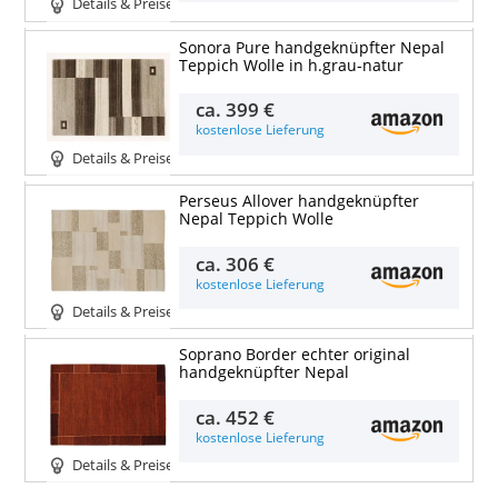
Details & Preise
Sonora Pure handgeknüpfter Nepal
Teppich Wolle in h.grau-natur
ca.
399 €
kostenlose Lieferung
Details & Preise
Perseus Allover handgeknüpfter
Nepal Teppich Wolle
ca.
306 €
kostenlose Lieferung
Details & Preise
Soprano Border echter original
handgeknüpfter Nepal
ca.
452 €
kostenlose Lieferung
Details & Preise