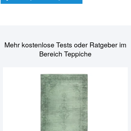
Mehr kostenlose Tests oder Ratgeber im
Bereich
Teppiche