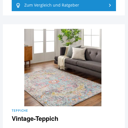
Zum Vergleich und Ratgeber
TEPPICHE
Vintage-Teppich