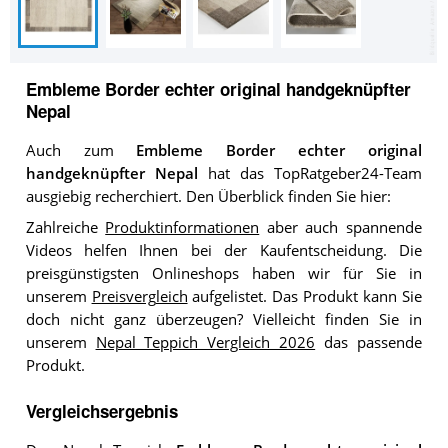
Embleme Border echter original handgeknüpfter
Nepal
Auch zum
Embleme Border echter original
handgeknüpfter Nepal
hat das TopRatgeber24-Team
ausgiebig recherchiert. Den Überblick finden Sie hier:
Zahlreiche
Produktinformationen
aber auch spannende
Videos helfen Ihnen bei der Kaufentscheidung. Die
preisgünstigsten Onlineshops haben wir für Sie in
unserem
Preisvergleich
aufgelistet. Das Produkt kann Sie
doch nicht ganz überzeugen? Vielleicht finden Sie in
unserem
Nepal Teppich Vergleich 2026
das passende
Produkt.
Vergleichsergebnis