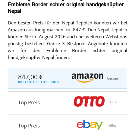
Embleme Border echter original handgeknüpfter
Nepal
Den besten Preis für den Nepal Teppich konnten wir bei
Amazon
ausfindig machen: ca. 847 €. Den Nepal Teppich
können Sie im August 2026 auch bei weiteren Webshops
günstig bestellen. Ganze 3 Bestpreis-Angebote konnten
wir für den Embleme Border echter original
handgeknüpfter Nepal finden.
847,00 €
Amazon
KOSTENLOSE LIEFERUNG
Top Preis
OTTO
Top Preis
eBay