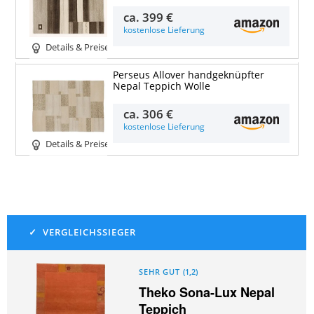
ca.
399 €
kostenlose Lieferung
Details & Preise
Perseus Allover handgeknüpfter
Nepal Teppich Wolle
ca.
306 €
kostenlose Lieferung
Details & Preise
SEHR GUT
(
1,2
)
Theko Sona-Lux Nepal
Teppich