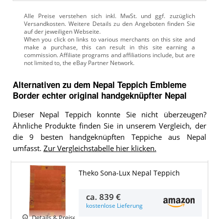
Alle Preise verstehen sich inkl. MwSt. und ggf. zuzüglich
Versandkosten. Weitere Details zu den Angeboten
finden Sie
auf der jeweiligen Webseite.
Alternativen zu
dem
Nepal Teppich
Embleme
Border echter original handgeknüpfter Nepal
Dieser Nepal Teppich konnte Sie nicht überzeugen?
Ähnliche Produkte finden Sie in unserem Vergleich, der
die 9 besten handgeknüpften Teppiche aus Nepal
umfasst.
Zur Vergleichstabelle hier klicken.
Theko Sona-Lux Nepal Teppich
ca.
839 €
kostenlose Lieferung
Details & Preise