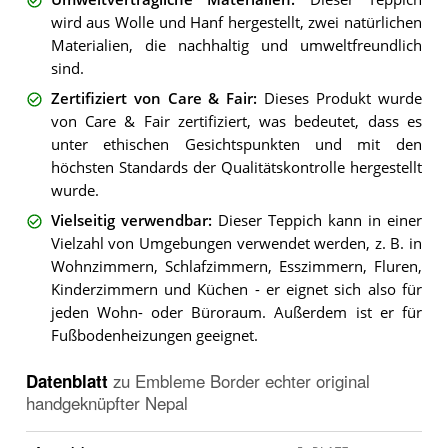
wird aus Wolle und Hanf hergestellt, zwei natürlichen
Materialien, die nachhaltig und umweltfreundlich
sind.
Zertifiziert von Care & Fair
:
Dieses Produkt wurde
von Care & Fair zertifiziert, was bedeutet, dass es
unter ethischen Gesichtspunkten und mit den
höchsten Standards der Qualitätskontrolle hergestellt
wurde.
Vielseitig verwendbar
:
Dieser Teppich kann in einer
Vielzahl von Umgebungen verwendet werden, z. B. in
Wohnzimmern, Schlafzimmern, Esszimmern, Fluren,
Kinderzimmern und Küchen - er eignet sich also für
jeden Wohn- oder Büroraum. Außerdem ist er für
Fußbodenheizungen geeignet.
Datenblatt
zu
Embleme Border echter original
handgeknüpfter Nepal