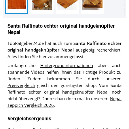
Santa Raffinato echter original handgeknüpfter
Nepal
TopRatgeber24.de hat auch zum
Santa Raffinato echter
original handgeknüpfter Nepal
ausgiebig recherchiert.
Alles finden Sie hier zusammengefasst:
Umfangreiche
Hintergrundinformationen
aber auch
spannende Videos helfen Ihnen das richtige Produkt zu
finden. Zudem bekommen Sie durch unseren
Preisvergleich
gleich den günstigsten Shop. Vom Santa
Raffinato echter original handgeknüpfter Nepal noch
nicht überzeugt? Dann schau doch mal in unserem
Nepal
Teppich Vergleich 2026
.
Vergleichsergebnis