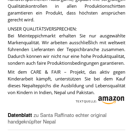
Qualitätskontrollen in allen Produktionschirtten
garamtieren ein Produkt, dass höchsten ansprüchen
gerecht wird.
UNSER QUALITÄTSVERSPRECHEN:
Bei Meinteppichmarkt erhalten Sie nur ausgewählte
Markenqualität. Wir arbeiten ausschließlich mit weltweit
führenden Lieferanten der Teppichbranche zusammen.
Dadurch können wir nicht nur eine hohe Produktqualität,
sondern auch faire Produktionsbedingungen garantieren.
Mit dem CARE & FAIR – Projekt, das aktiv gegen
Kinderarbeit kämpft, unterstützen Sie bei dem Kauf
dieses Nepalteppichs die Ausbildung und Lebensqualität
von Kindern in Indien, Nepal und Pakistan.
TEXTQUELLE:
Datenblatt
zu
Santa Raffinato echter original
handgeknüpfter Nepal