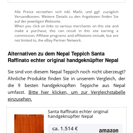
Alle Preise verstehen sich inkl. MwSt. und ggf. zuzüglich
Versandkosten. Weitere Details zu den Angeboten
finden Sie
auf der jeweiligen Webseite.
Alternativen zu
dem
Nepal Teppich
Santa
Raffinato echter original handgeknüpfter Nepal
Sie sind von diesem Nepal Teppich noch nicht überzeugt?
Ähnliche Produkte finden Sie in unserem Vergleich, der
die 9 besten handgeknüpften Teppiche aus Nepal
umfasst.
Bitte hier klicken, um zur Vergleichstabelle
einzusehen.
Santa Raffinato echter original
handgeknüpfter Nepal
ca.
1.514 €