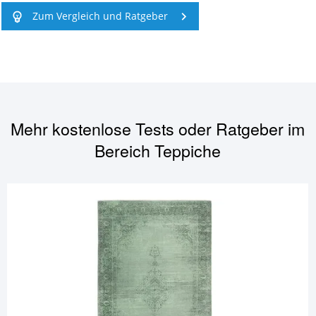
Zum Vergleich und Ratgeber
Mehr kostenlose Tests oder Ratgeber im
Bereich
Teppiche