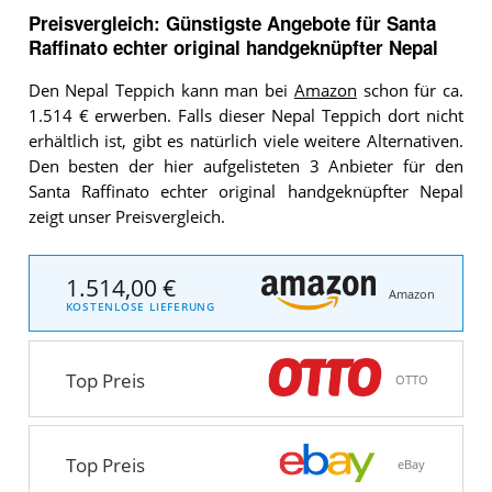
Preisvergleich: Günstigste Angebote für
Santa
Raffinato echter original handgeknüpfter Nepal
Den Nepal Teppich kann man bei
Amazon
schon für ca.
1.514 € erwerben. Falls dieser Nepal Teppich dort nicht
erhältlich ist, gibt es natürlich viele weitere Alternativen.
Den besten der hier aufgelisteten 3 Anbieter für den
Santa Raffinato echter original handgeknüpfter Nepal
zeigt unser Preisvergleich.
1.514,00 €
Amazon
KOSTENLOSE LIEFERUNG
Top Preis
OTTO
Top Preis
eBay