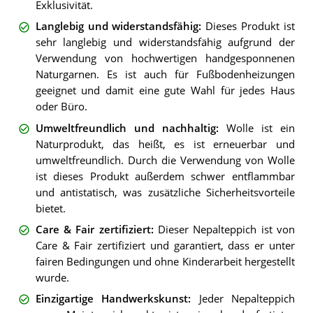
Exklusivität.
Langlebig und widerstandsfähig
:
Dieses Produkt ist
sehr langlebig und widerstandsfähig aufgrund der
Verwendung von hochwertigen handgesponnenen
Naturgarnen. Es ist auch für Fußbodenheizungen
geeignet und damit eine gute Wahl für jedes Haus
oder Büro.
Umweltfreundlich und nachhaltig
:
Wolle ist ein
Naturprodukt, das heißt, es ist erneuerbar und
umweltfreundlich. Durch die Verwendung von Wolle
ist dieses Produkt außerdem schwer entflammbar
und antistatisch, was zusätzliche Sicherheitsvorteile
bietet.
Care & Fair zertifiziert
:
Dieser Nepalteppich ist von
Care & Fair zertifiziert und garantiert, dass er unter
fairen Bedingungen und ohne Kinderarbeit hergestellt
wurde.
Einzigartige Handwerkskunst
:
Jeder Nepalteppich