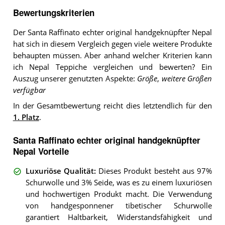
Bewertungskriterien
Der Santa Raffinato echter original handgeknüpfter Nepal
hat sich in diesem Vergleich gegen viele weitere Produkte
behaupten müssen. Aber anhand welcher Kriterien kann
ich Nepal Teppiche vergleichen und bewerten? Ein
Auszug unserer genutzten Aspekte:
Größe
,
weitere Größen
verfügbar
In der Gesamtbewertung reicht dies letztendlich für den
1. Platz
.
Santa Raffinato echter original handgeknüpfter
Nepal Vorteile
Luxuriöse Qualität
:
Dieses Produkt besteht aus 97%
Schurwolle und 3% Seide, was es zu einem luxuriösen
und hochwertigen Produkt macht. Die Verwendung
von handgesponnener tibetischer Schurwolle
garantiert Haltbarkeit, Widerstandsfähigkeit und