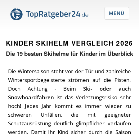
MENÜ
KINDER SKIHELM VERGLEICH
2026
Die
19
besten Skihelme für Kinder im Überblick
Die Wintersaison steht vor der Tür und zahlreiche
Wintersportbegeisterte strömen auf die Pisten.
Doch Achtung - Beim
Ski- oder auch
Snowboardfahren
ist das Verletzungsrisiko sehr
hoch! Jedes Jahr kommt es immer wieder zu
schweren Unfällen, die mit geeigneter
Schutzausrüstung deutlich glimpflicher verlaufen
werden. Damit Ihr Kind sicher durch die Saison