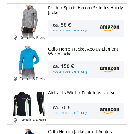
Fischer Sports Herren Skiletics Hoody
Jacket
ca.
58 €
kostenlose Lieferung
Details & Preise
Odlo Herren Jacket Aeolus Element
Warm Jacke
ca.
150 €
kostenlose Lieferung
Details & Preise
Airtracks Winter Funktions Laufset
ca.
70 €
kostenlose Lieferung
Details & Preise
Odlo Herren Jacke Jacket Aeolus