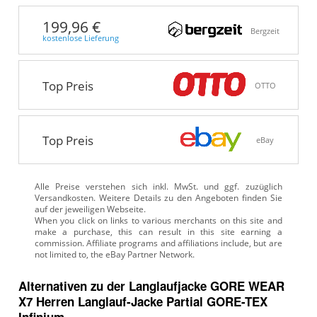
199,96 €
Bergzeit
kostenlose Lieferung
Top Preis
OTTO
Top Preis
eBay
Alle Preise verstehen sich inkl. MwSt. und ggf. zuzüglich
Versandkosten. Weitere Details zu den Angeboten
finden Sie
auf der jeweiligen Webseite.
Alternativen zu
der
Langlaufjacke
GORE WEAR
X7 Herren Langlauf-Jacke Partial GORE-TEX
Infinium