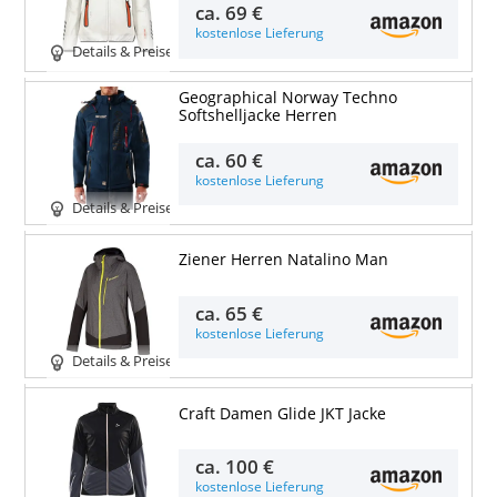
ca.
69 €
kostenlose Lieferung
Details & Preise
Geographical Norway Techno
Softshelljacke Herren
ca.
60 €
kostenlose Lieferung
Details & Preise
Ziener Herren Natalino Man
ca.
65 €
kostenlose Lieferung
Details & Preise
Craft Damen Glide JKT Jacke
ca.
100 €
kostenlose Lieferung