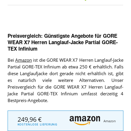
Preisvergleich: Günstigste Angebote für
GORE
WEAR X7 Herren Langlauf-Jacke Partial GORE-
TEX Infinium
Bei
Amazon
ist die GORE WEAR X7 Herren Langlauf-Jacke
Partial GORE-TEX Infinium ab etwa 250 € erhältlich. Falls
diese Langlaufjacke dort gerade nicht erhältlich ist, gibt
es natürlich viele weitere Alternativen. Unser
Preisvergleich für die GORE WEAR X7 Herren Langlauf-
Jacke Partial GORE-TEX Infinium umfasst derzeitig 4
Bestpreis-Angebote.
249,96 €
Amazon
KOSTENLOSE LIEFERUNG