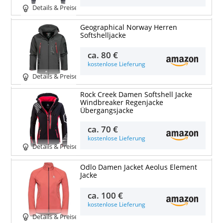
Details & Preise
Geographical Norway Herren
Softshelljacke
ca.
80 €
kostenlose Lieferung
Details & Preise
Rock Creek Damen Softshell Jacke
Windbreaker Regenjacke
Übergangsjacke
ca.
70 €
kostenlose Lieferung
Details & Preise
Odlo Damen Jacket Aeolus Element
Jacke
ca.
100 €
kostenlose Lieferung
Details & Preise