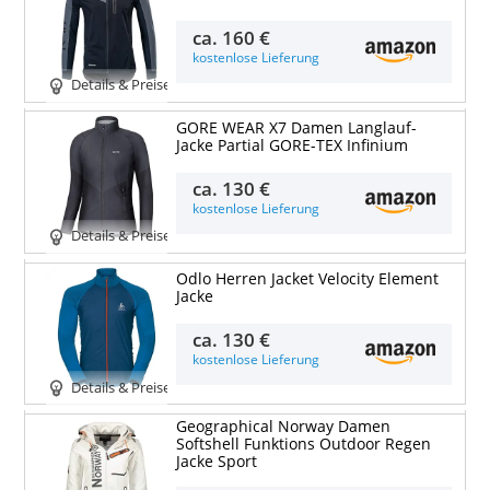
ca.
160 €
kostenlose Lieferung
Details & Preise
GORE WEAR X7 Damen Langlauf-
Jacke Partial GORE-TEX Infinium
ca.
130 €
kostenlose Lieferung
Details & Preise
Odlo Herren Jacket Velocity Element
Jacke
ca.
130 €
kostenlose Lieferung
Details & Preise
Geographical Norway Damen
Softshell Funktions Outdoor Regen
Jacke Sport