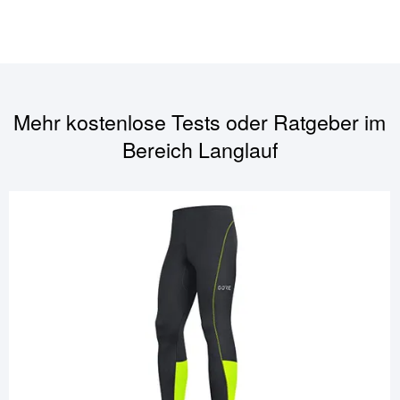
Mehr kostenlose Tests oder Ratgeber im
Bereich
Langlauf