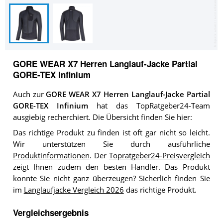
GORE WEAR X7 Herren Langlauf-Jacke Partial
GORE-TEX Infinium
Auch zur
GORE WEAR X7 Herren Langlauf-Jacke Partial
GORE-TEX Infinium
hat das TopRatgeber24-Team
ausgiebig recherchiert. Die Übersicht finden Sie hier:
Das richtige Produkt zu finden ist oft gar nicht so leicht.
Wir unterstützen Sie durch ausführliche
Produktinformationen
. Der
Topratgeber24-Preisvergleich
zeigt Ihnen zudem den besten Händler. Das Produkt
konnte Sie nicht ganz überzeugen? Sicherlich finden Sie
im
Langlaufjacke Vergleich 2026
das richtige Produkt.
Vergleichsergebnis