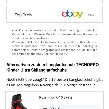
Top Preis
eBay
Alle Preise verstehen sich inkl. MwSt. und ggf. zuzüglich
Versandkosten. Weitere Details zu den Angeboten
finden Sie
auf der jeweiligen Webseite.
Alternativen zu
dem
Langlaufschuh
TECNOPRO
Kinder Ultra Skilanglaufschuhe
Noch nicht überzeugt? Die 17 besten Langlaufschuhe gibt
es im TopRatgeber24-Vergleich.
Zur Vergleichstabelle.
Rossignol X-10 Skate
ca.
274 €