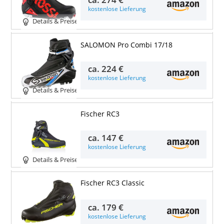
kostenlose Lieferung
Details & Preise
SALOMON Pro Combi 17/18
ca.
224 €
kostenlose Lieferung
Details & Preise
Fischer RC3
ca.
147 €
kostenlose Lieferung
Details & Preise
Fischer RC3 Classic
ca.
179 €
kostenlose Lieferung