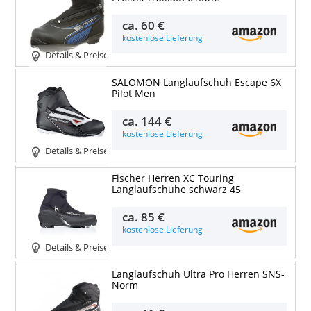
ca.
60 €
kostenlose Lieferung
Details & Preise
SALOMON Langlaufschuh Escape 6X
Pilot Men
ca.
144 €
kostenlose Lieferung
Details & Preise
Fischer Herren XC Touring
Langlaufschuhe schwarz 45
ca.
85 €
kostenlose Lieferung
Details & Preise
Langlaufschuh Ultra Pro Herren SNS-
Norm