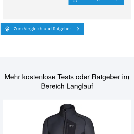
Zum Vergleich und Ratgeber
Mehr kostenlose Tests oder Ratgeber im
Bereich
Langlauf