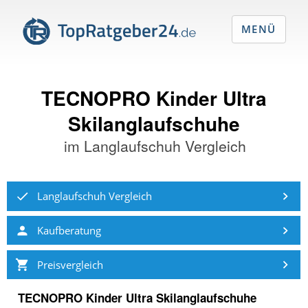
MENÜ
TECNOPRO Kinder Ultra
Skilanglaufschuhe
im
Langlaufschuh Vergleich
Langlaufschuh Vergleich
Kaufberatung
Preisvergleich
TECNOPRO Kinder Ultra Skilanglaufschuhe