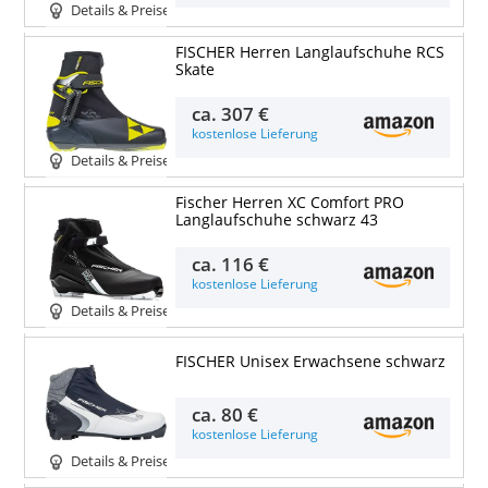
Details & Preise
FISCHER Herren Langlaufschuhe RCS
Skate
ca.
307 €
kostenlose Lieferung
Details & Preise
Fischer Herren XC Comfort PRO
Langlaufschuhe schwarz 43
ca.
116 €
kostenlose Lieferung
Details & Preise
FISCHER Unisex Erwachsene schwarz
ca.
80 €
kostenlose Lieferung
Details & Preise