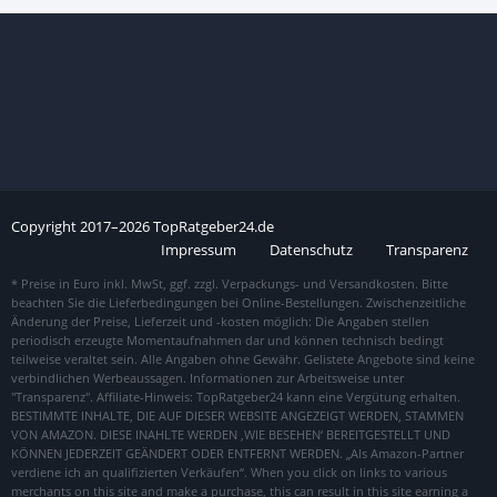
Copyright
2017–
2026
TopRatgeber24.de
Impressum
Datenschutz
Transparenz