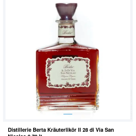
Distillerie Berta Kräuterlikör Il 28 di Via San