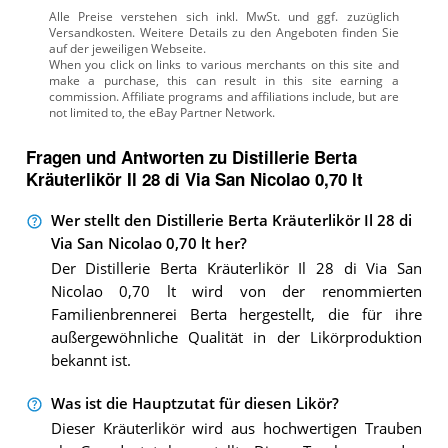
Alle Preise verstehen sich inkl. MwSt. und ggf. zuzüglich
Versandkosten. Weitere Details zu den Angeboten
finden Sie
auf der jeweiligen Webseite.
Fragen und Antworten zu Distillerie Berta
Kräuterlikör Il 28 di Via San Nicolao 0,70 lt
Wer stellt den Distillerie Berta Kräuterlikör Il 28 di
Via San Nicolao 0,70 lt her?
Der Distillerie Berta Kräuterlikör Il 28 di Via San
Nicolao 0,70 lt wird von der renommierten
Familienbrennerei Berta hergestellt, die für ihre
außergewöhnliche Qualität in der Likörproduktion
bekannt ist.
Was ist die Hauptzutat für diesen Likör?
Dieser Kräuterlikör wird aus hochwertigen Trauben