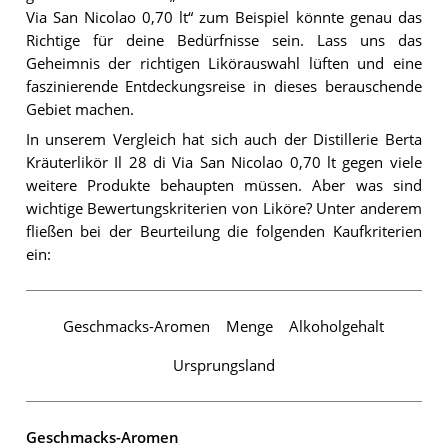
Via San Nicolao 0,70 lt“ zum Beispiel könnte genau das
Richtige für deine Bedürfnisse sein. Lass uns das
Geheimnis der richtigen Likörauswahl lüften und eine
faszinierende Entdeckungsreise in dieses berauschende
Gebiet machen.
In unserem Vergleich hat sich auch der Distillerie Berta
Kräuterlikör Il 28 di Via San Nicolao 0,70 lt gegen viele
weitere Produkte behaupten müssen. Aber was sind
wichtige Bewertungskriterien von Liköre? Unter anderem
fließen bei der Beurteilung die folgenden Kaufkriterien
ein:
Geschmacks-Aromen
Menge
Alkoholgehalt
Ursprungsland
Geschmacks-Aromen