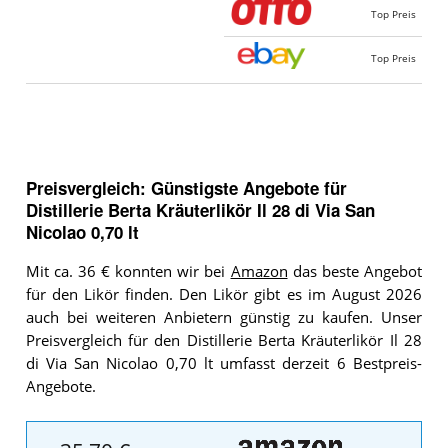
Top Preis
Top Preis
Preisvergleich: Günstigste Angebote für
Distillerie Berta Kräuterlikör Il 28 di Via San
Nicolao 0,70 lt
Mit ca. 36 € konnten wir bei
Amazon
das beste Angebot
für den Likör finden. Den Likör gibt es im August 2026
auch bei weiteren Anbietern günstig zu kaufen. Unser
Preisvergleich für den Distillerie Berta Kräuterlikör Il 28
di Via San Nicolao 0,70 lt umfasst derzeit 6 Bestpreis-
Angebote.