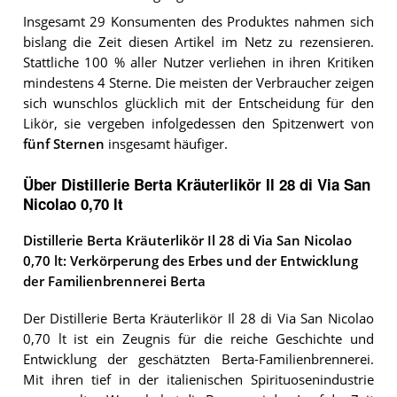
Insgesamt 29 Konsumenten des Produktes nahmen sich
bislang die Zeit diesen Artikel im Netz zu rezensieren.
Stattliche 100 % aller Nutzer verliehen in ihren Kritiken
mindestens 4 Sterne. Die meisten der Verbraucher zeigen
sich wunschlos glücklich mit der Entscheidung für den
Likör, sie vergeben infolgedessen den Spitzenwert von
fünf Sternen
insgesamt häufiger.
Über Distillerie Berta Kräuterlikör Il 28 di Via San
Nicolao 0,70 lt
Distillerie Berta Kräuterlikör Il 28 di Via San Nicolao
0,70 lt: Verkörperung des Erbes und der Entwicklung
der Familienbrennerei Berta
Der Distillerie Berta Kräuterlikör Il 28 di Via San Nicolao
0,70 lt ist ein Zeugnis für die reiche Geschichte und
Entwicklung der geschätzten Berta-Familienbrennerei.
Mit ihren tief in der italienischen Spirituosenindustrie