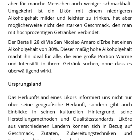
aber für manche Menschen auch weniger schmackhaft.
Umgekehrt ist ein Likör mit einem niedrigeren
Alkoholgehalt milder und leichter zu trinken, hat aber
möglicherweise nicht den starken Geschmack, den man
mit hochprozentigen Getränken verbindet.
Der Berta Il 28 di Via San Nicolao Amaro d’Erbe hat einen
Alkoholgehalt von 30%. Dieser mäßig hohe Alkoholgehalt
macht ihn ideal für alle, die eine große Portion Wärme
und Intensität in ihrem Getränk suchen, ohne dass es
überwältigend wirkt.
Ursprungsland
Das Herkunftsland eines Likörs informiert uns nicht nur
über seine geografische Herkunft, sondern gibt auch
Einblicke in seinen kulturellen Hintergrund, seine
Herstellungsmethoden und Qualitätsstandards. Liköre
aus verschiedenen Ländern können sich in Bezug auf
Geschmack, Zutaten, Zubereitungstechniken und