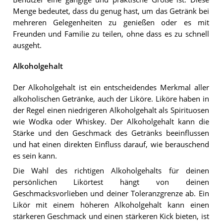
Menge bedeutet, dass du genug hast, um das Getränk bei
mehreren Gelegenheiten zu genießen oder es mit
Freunden und Familie zu teilen, ohne dass es zu schnell
ausgeht.
Alkoholgehalt
Der Alkoholgehalt ist ein entscheidendes Merkmal aller
alkoholischen Getränke, auch der Liköre. Liköre haben in
der Regel einen niedrigeren Alkoholgehalt als Spirituosen
wie Wodka oder Whiskey. Der Alkoholgehalt kann die
Stärke und den Geschmack des Getränks beeinflussen
und hat einen direkten Einfluss darauf, wie berauschend
es sein kann.
Die Wahl des richtigen Alkoholgehalts für deinen
persönlichen Likörtest hängt von deinen
Geschmacksvorlieben und deiner Toleranzgrenze ab. Ein
Likör mit einem höheren Alkoholgehalt kann einen
stärkeren Geschmack und einen stärkeren Kick bieten, ist