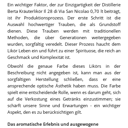
Ein wichtiger Faktor, der zur Einzigartigkeit der Distillerie
Berta Kräuterlikör Il 28 di Via San Nicolao 0,70 lt beiträgt,
ist ihr Produktionsprozess. Der erste Schritt ist die
Auswahl hochwertiger Trauben, die als Grundstoff
dienen. Diese Trauben werden mit traditionellen
Methoden, die über Generationen weitergegeben
wurden, sorgfältig veredelt. Dieser Prozess haucht dem
Likör Leben ein und führt zu einer Spirituose, die reich an
Geschmack und Komplexität ist.
Obwohl die genaue Farbe dieses Likörs in der
Beschreibung nicht angegeben ist, kann man aus der
sorgfältigen Herstellung schließen, dass er eine
ansprechende optische Ästhetik haben muss. Die Farbe
spielt eine entscheidende Rolle, wenn es darum geht, sich
auf die Verkostung eines Getränks einzustimmen; sie
schärft unsere Sinne und Erwartungen - ein wichtiger
Aspekt, den es zu berücksichtigen gilt.
Das aromatische Erlebnis und ausgewogene