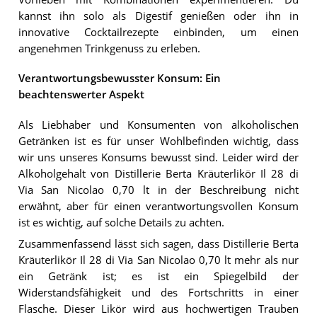
kannst ihn solo als Digestif genießen oder ihn in
innovative Cocktailrezepte einbinden, um einen
angenehmen Trinkgenuss zu erleben.
Verantwortungsbewusster Konsum: Ein
beachtenswerter Aspekt
Als Liebhaber und Konsumenten von alkoholischen
Getränken ist es für unser Wohlbefinden wichtig, dass
wir uns unseres Konsums bewusst sind. Leider wird der
Alkoholgehalt von Distillerie Berta Kräuterlikör Il 28 di
Via San Nicolao 0,70 lt in der Beschreibung nicht
erwähnt, aber für einen verantwortungsvollen Konsum
ist es wichtig, auf solche Details zu achten.
Zusammenfassend lässt sich sagen, dass Distillerie Berta
Kräuterlikör Il 28 di Via San Nicolao 0,70 lt mehr als nur
ein Getränk ist; es ist ein Spiegelbild der
Widerstandsfähigkeit und des Fortschritts in einer
Flasche. Dieser Likör wird aus hochwertigen Trauben