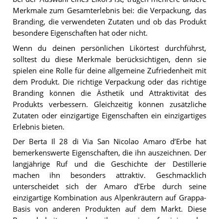
Merkmale zum Gesamterlebnis bei: die Verpackung, das
Branding, die verwendeten Zutaten und ob das Produkt
besondere Eigenschaften hat oder nicht.
Wenn du deinen persönlichen Likörtest durchführst,
solltest du diese Merkmale berücksichtigen, denn sie
spielen eine Rolle für deine allgemeine Zufriedenheit mit
dem Produkt. Die richtige Verpackung oder das richtige
Branding können die Ästhetik und Attraktivität des
Produkts verbessern. Gleichzeitig können zusätzliche
Zutaten oder einzigartige Eigenschaften ein einzigartiges
Erlebnis bieten.
Der Berta Il 28 di Via San Nicolao Amaro d’Erbe hat
bemerkenswerte Eigenschaften, die ihn auszeichnen. Der
langjährige Ruf und die Geschichte der Destillerie
machen ihn besonders attraktiv. Geschmacklich
unterscheidet sich der Amaro d’Erbe durch seine
einzigartige Kombination aus Alpenkräutern auf Grappa-
Basis von anderen Produkten auf dem Markt. Diese