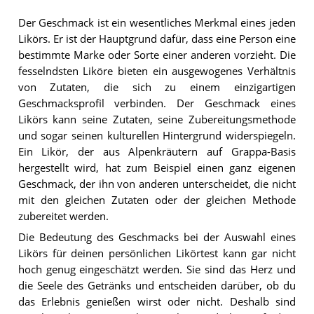
Der Geschmack ist ein wesentliches Merkmal eines jeden
Likörs. Er ist der Hauptgrund dafür, dass eine Person eine
bestimmte Marke oder Sorte einer anderen vorzieht. Die
fesselndsten Liköre bieten ein ausgewogenes Verhältnis
von Zutaten, die sich zu einem einzigartigen
Geschmacksprofil verbinden. Der Geschmack eines
Likörs kann seine Zutaten, seine Zubereitungsmethode
und sogar seinen kulturellen Hintergrund widerspiegeln.
Ein Likör, der aus Alpenkräutern auf Grappa-Basis
hergestellt wird, hat zum Beispiel einen ganz eigenen
Geschmack, der ihn von anderen unterscheidet, die nicht
mit den gleichen Zutaten oder der gleichen Methode
zubereitet werden.
Die Bedeutung des Geschmacks bei der Auswahl eines
Likörs für deinen persönlichen Likörtest kann gar nicht
hoch genug eingeschätzt werden. Sie sind das Herz und
die Seele des Getränks und entscheiden darüber, ob du
das Erlebnis genießen wirst oder nicht. Deshalb sind