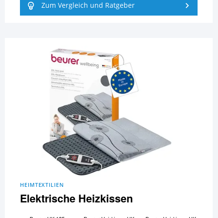
Zum Vergleich und Ratgeber
HEIMTEXTILIEN
Elektrische Heizkissen