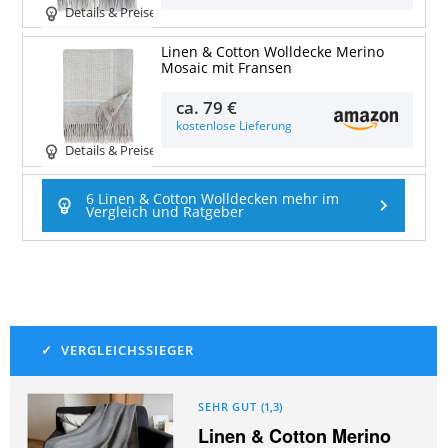
Details & Preise
Linen & Cotton Wolldecke Merino
Mosaic mit Fransen
ca.
79 €
kostenlose Lieferung
Details & Preise
6 Linen & Cotton Wolldecken mehr im
Vergleich und Ratgeber
SEHR GUT
(
1,3
)
Linen & Cotton Merino