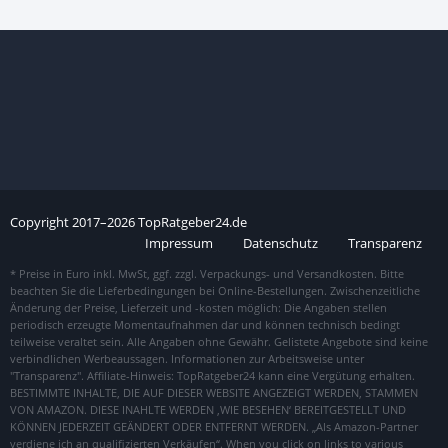
Copyright
2017–
2026
TopRatgeber24.de
Impressum
Datenschutz
Transparenz