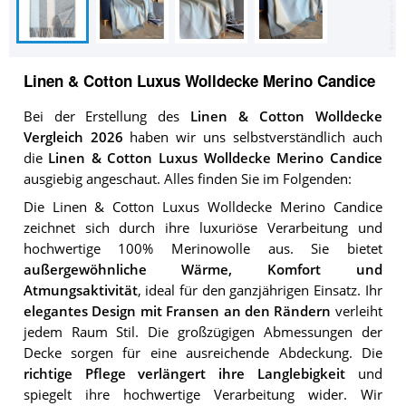
Linen & Cotton Luxus Wolldecke Merino Candice
Bei der Erstellung des
Linen & Cotton Wolldecke
Vergleich 2026
haben wir uns selbstverständlich auch
die
Linen & Cotton Luxus Wolldecke Merino Candice
ausgiebig angeschaut. Alles finden Sie im Folgenden:
Die Linen & Cotton Luxus Wolldecke Merino Candice
zeichnet sich durch ihre luxuriöse Verarbeitung und
hochwertige 100% Merinowolle aus. Sie bietet
außergewöhnliche Wärme, Komfort und
Atmungsaktivität
, ideal für den ganzjährigen Einsatz. Ihr
elegantes Design mit Fransen an den Rändern
verleiht
jedem Raum Stil. Die großzügigen Abmessungen der
Decke sorgen für eine ausreichende Abdeckung. Die
richtige Pflege verlängert ihre Langlebigkeit
und
spiegelt ihre hochwertige Verarbeitung wider. Wir