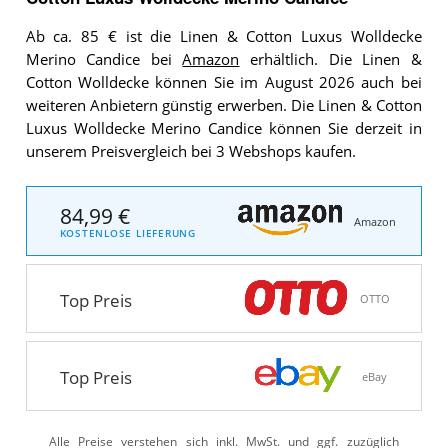
Ab ca. 85 € ist die Linen & Cotton Luxus Wolldecke
Merino Candice bei
Amazon
erhältlich. Die Linen &
Cotton Wolldecke können Sie im August 2026 auch bei
weiteren Anbietern günstig erwerben. Die Linen & Cotton
Luxus Wolldecke Merino Candice können Sie derzeit in
unserem Preisvergleich bei 3 Webshops kaufen.
84,99 €
Amazon
KOSTENLOSE LIEFERUNG
Top Preis
OTTO
Top Preis
eBay
Alle Preise verstehen sich inkl. MwSt. und ggf. zuzüglich