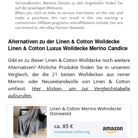
Versandkosten. Weitere Details zu den Angeboten
finden Sie
auf der jeweiligen Webseite.
Alternativen zu
der
Linen & Cotton Wolldecke
Linen & Cotton Luxus Wolldecke Merino Candice
Gibt es zu dieser Linen & Cotton Wolldecke noch weitere
Alternativen? Ähnliche Produkte finden Sie in unserem
Vergleich, der die 21 besten Wolldecken aus reiner
Merino- oder Neuseelandwolle von Linen & Cotton
umfasst.
Hier klicken, um zur Vergleichstabelle
aufzurufen.
Linen & Cotton Merino Wohndecke
Stonewold
ca.
85 €
kostenlose Lieferung