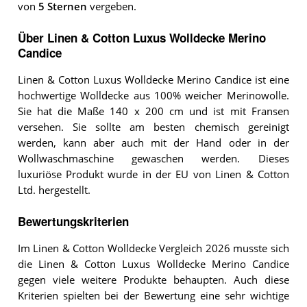
von
5 Sternen
vergeben.
Über Linen & Cotton Luxus Wolldecke Merino
Candice
Linen & Cotton Luxus Wolldecke Merino Candice ist eine
hochwertige Wolldecke aus 100% weicher Merinowolle.
Sie hat die Maße 140 x 200 cm und ist mit Fransen
versehen. Sie sollte am besten chemisch gereinigt
werden, kann aber auch mit der Hand oder in der
Wollwaschmaschine gewaschen werden. Dieses
luxuriöse Produkt wurde in der EU von Linen & Cotton
Ltd. hergestellt.
Bewertungskriterien
Im Linen & Cotton Wolldecke Vergleich 2026 musste sich
die Linen & Cotton Luxus Wolldecke Merino Candice
gegen viele weitere Produkte behaupten. Auch diese
Kriterien spielten bei der Bewertung eine sehr wichtige