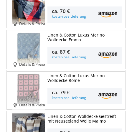
ca.
70 €
kostenlose Lieferung
Details & Preise
Linen & Cotton Luxus Merino
Wolldecke Emma
ca.
87 €
kostenlose Lieferung
Details & Preise
Linen & Cotton Luxus Merino
Wolldecke Rome
ca.
79 €
kostenlose Lieferung
Details & Preise
Linen & Cotton Wolldecke Gestreift
mit Neuseeland Wolle Malmo