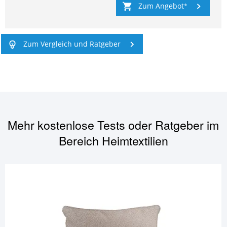
Zum Angebot
Zum Vergleich und Ratgeber
Mehr kostenlose Tests oder Ratgeber im
Bereich
Heimtextilien