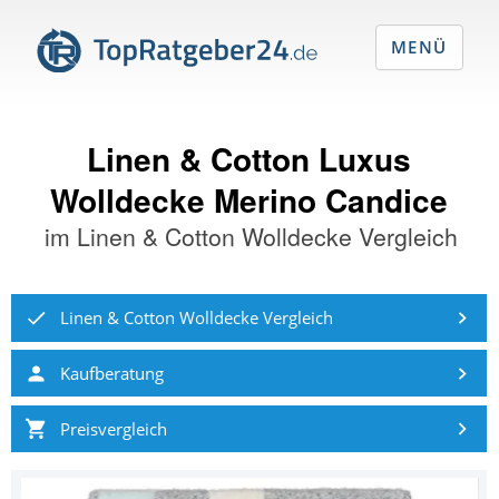
MENÜ
Linen & Cotton Luxus
Wolldecke Merino Candice
im
Linen & Cotton Wolldecke Vergleich
Linen & Cotton Wolldecke Vergleich
Kaufberatung
Preisvergleich