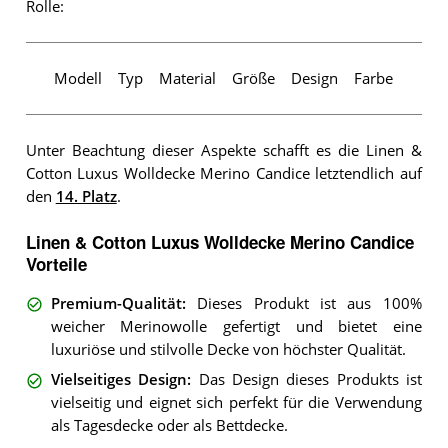
Rolle:
Modell
Typ
Material
Größe
Design
Farbe
Unter Beachtung dieser Aspekte schafft es die Linen &
Cotton Luxus Wolldecke Merino Candice letztendlich auf
den
14. Platz
.
Linen & Cotton Luxus Wolldecke Merino Candice
Vorteile
Premium-Qualität
:
Dieses Produkt ist aus 100%
weicher Merinowolle gefertigt und bietet eine
luxuriöse und stilvolle Decke von höchster Qualität.
Vielseitiges Design
:
Das Design dieses Produkts ist
vielseitig und eignet sich perfekt für die Verwendung
als Tagesdecke oder als Bettdecke.