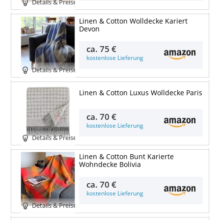
Details & Preise
Linen & Cotton Wolldecke Kariert
Devon
ca.
75 €
kostenlose Lieferung
Details & Preise
Linen & Cotton Luxus Wolldecke Paris
ca.
70 €
kostenlose Lieferung
Details & Preise
Linen & Cotton Bunt Karierte
Wohndecke Bolivia
ca.
70 €
kostenlose Lieferung
Details & Preise