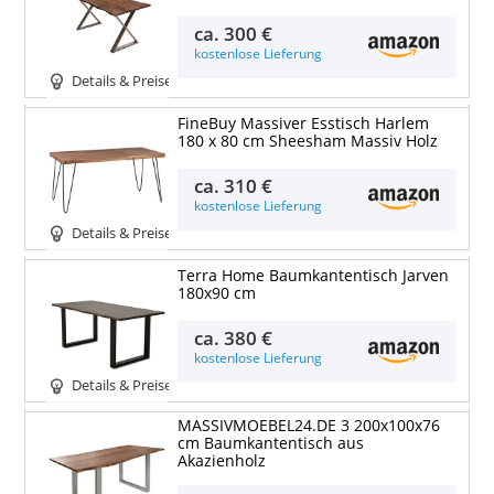
ca.
300 €
kostenlose Lieferung
Details & Preise
FineBuy Massiver Esstisch Harlem
180 x 80 cm Sheesham Massiv Holz
ca.
310 €
kostenlose Lieferung
Details & Preise
Terra Home Baumkantentisch Jarven
180x90 cm
ca.
380 €
kostenlose Lieferung
Details & Preise
MASSIVMOEBEL24.DE 3 200x100x76
cm Baumkantentisch aus
Akazienholz