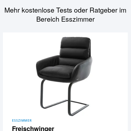
Mehr kostenlose Tests oder Ratgeber im
Bereich
Esszimmer
ESSZIMMER
Freischwinger