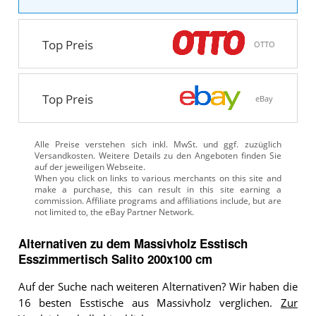
Top Preis
OTTO
Top Preis
eBay
Alle Preise verstehen sich inkl. MwSt. und ggf. zuzüglich
Versandkosten. Weitere Details zu den Angeboten
finden Sie
auf der jeweiligen Webseite.
Alternativen zu
dem
Massivholz Esstisch
Esszimmertisch Salito 200x100 cm
Auf der Suche nach weiteren Alternativen? Wir haben die
16 besten Esstische aus Massivholz verglichen.
Zur