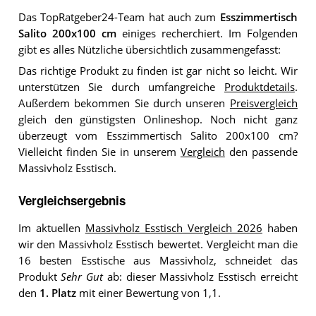
Das TopRatgeber24-Team hat auch zum
Esszimmertisch
Salito 200x100 cm
einiges recherchiert. Im Folgenden
gibt es alles Nützliche übersichtlich zusammengefasst:
Das richtige Produkt zu finden ist gar nicht so leicht. Wir
unterstützen Sie durch umfangreiche
Produktdetails
.
Außerdem bekommen Sie durch unseren
Preisvergleich
gleich den günstigsten Onlineshop. Noch nicht ganz
überzeugt vom Esszimmertisch Salito 200x100 cm?
Vielleicht finden Sie in unserem
Vergleich
den passende
Massivholz Esstisch.
Vergleichsergebnis
Im aktuellen
Massivholz Esstisch Vergleich 2026
haben
wir den Massivholz Esstisch bewertet. Vergleicht man die
16 besten Esstische aus Massivholz, schneidet das
Produkt
Sehr Gut
ab: dieser Massivholz Esstisch erreicht
den
1. Platz
mit einer Bewertung von 1,1.