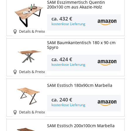
SAM Esszimmertisch Quentin
200x100 cm aus Akazie-Holz
ca.
432 €
kostenlose Lieferung
Details & Preise
SAM Baumkantentisch 180 x 90 cm
Spyro
ca.
424 €
kostenlose Lieferung
Details & Preise
SAM Esstisch 180x90cm Marbella
ca.
240 €
kostenlose Lieferung
Details & Preise
SAM Esstisch 200x100cm Marbella