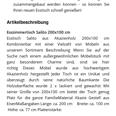
zusammengebaut werden können - so können Sie
Ihren neuen Esstisch schnell genießen!
Artikelbeschreibung
Esszimmertisch Salito 200x100 cm
Esstisch Salito aus Akazienholz 200x100 cm
Kombinierbar mit einer Vielzahl von Möbeln aus
unserem Sortiment Beschreibung Wenn Sie auf der
Suche nach einem außergewöhnlichen Möbelstück mit
ganz besonderem Charme sind, sind sie hier
richtig Dieses Möbel wurde aus hochwertigem
Akazienholz hergestellt Jeder Tisch ist ein Unikat und
überzeugt durch seine natürliche Baumkante Die
Holzoberfläche wurde 2 x lackiert und gewachst Mit
seiner Größe von 200x100 cm bietet der Tisch genug
Platz für die ganze FamilieMaterial Akazie Gestell aus
EisenMaßangaben Länge: ca. 200 cm Breite: ca. 100 cm
Höhe: ca. 77 cm Plattenstärke: