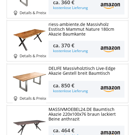
ca.
360 €
kostenlose Lieferung
Details & Preise
riess-ambiente.de Massivholz
Esstisch Mammut Nature 180cm
Akazie Baumkante
ca.
370 €
kostenlose Lieferung
Details & Preise
DELIFE Massivholztisch Live-Edge
Akazie Gestell breit Baumtisch
ca.
850 €
kostenlose Lieferung
Details & Preise
MASSIVMOEBEL24.DE Baumtisch
Akazie 220x100x76 braun lackiert
Beine anthrazit
ca.
464 €