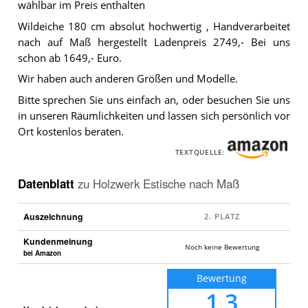
wählbar im Preis enthalten
Wildeiche 180 cm absolut hochwertig , Handverarbeitet
nach auf Maß hergestellt Ladenpreis 2749,- Bei uns
schon ab 1649,- Euro.
Wir haben auch anderen Größen und Modelle.
Bitte sprechen Sie uns einfach an, oder besuchen Sie uns
in unseren Räumlichkeiten und lassen sich persönlich vor
Ort kostenlos beraten.
TEXTQUELLE:
Datenblatt
zu
Holzwerk Estische nach Maß
Auszeichnung
Kundenmeinung
Noch keine Bewertung
bei Amazon
Bewertung
1,3