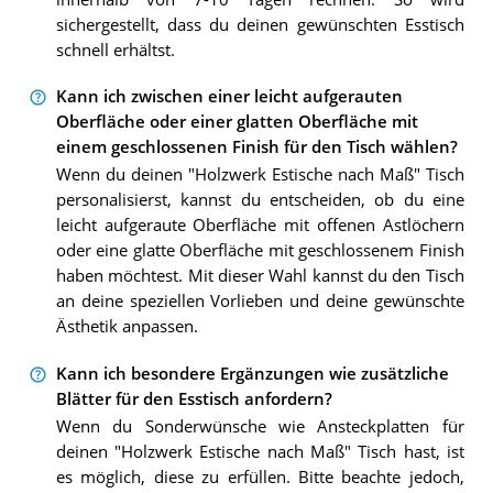
sichergestellt, dass du deinen gewünschten Esstisch
schnell erhältst.
Kann ich zwischen einer leicht aufgerauten
Oberfläche oder einer glatten Oberfläche mit
einem geschlossenen Finish für den Tisch wählen?
Wenn du deinen "Holzwerk Estische nach Maß" Tisch
personalisierst, kannst du entscheiden, ob du eine
leicht aufgeraute Oberfläche mit offenen Astlöchern
oder eine glatte Oberfläche mit geschlossenem Finish
haben möchtest. Mit dieser Wahl kannst du den Tisch
an deine speziellen Vorlieben und deine gewünschte
Ästhetik anpassen.
Kann ich besondere Ergänzungen wie zusätzliche
Blätter für den Esstisch anfordern?
Wenn du Sonderwünsche wie Ansteckplatten für
deinen "Holzwerk Estische nach Maß" Tisch hast, ist
es möglich, diese zu erfüllen. Bitte beachte jedoch,