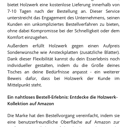
bietet Holzwerk eine kostenlose Lieferung innerhalb von
7-10 Tagen nach der Bestellung an. Dieser Service
unterstreicht das Engagement des Unternehmens, seinen
Kunden ein unkompliziertes Bestellverfahren zu bieten,
ohne dabei Kompromisse bei der Schnelligkeit oder dem
Komfort einzugehen.
Außerdem erfüllt Holzwerk gegen einen Aufpreis
Sonderwünsche wie Ansteckplatten (zusätzliche Blätter).
Dank dieser Flexibilität kannst du dein Esserlebnis noch
individueller gestalten, indem du die Größe deines
Tisches an deine Bedürfnisse anpasst - ein weiterer
Beweis dafür, dass bei Holzwerk der Kunde im
Mittelpunkt steht.
Ein nahtloses Bestell-Erlebnis: Entdecke die Holzwerk-
Kollektion auf Amazon
Die Marke hat den Bestellvorgang vereinfacht, indem sie
eine benutzerfreundliche Oberfläche auf Amazon zur