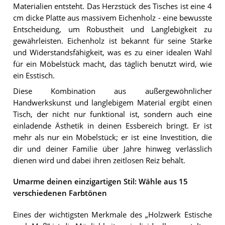
Materialien entsteht. Das Herzstück des Tisches ist eine 4
cm dicke Platte aus massivem Eichenholz - eine bewusste
Entscheidung, um Robustheit und Langlebigkeit zu
gewährleisten. Eichenholz ist bekannt für seine Stärke
und Widerstandsfähigkeit, was es zu einer idealen Wahl
für ein Möbelstück macht, das täglich benutzt wird, wie
ein Esstisch.
Diese Kombination aus außergewöhnlicher
Handwerkskunst und langlebigem Material ergibt einen
Tisch, der nicht nur funktional ist, sondern auch eine
einladende Ästhetik in deinen Essbereich bringt. Er ist
mehr als nur ein Möbelstück; er ist eine Investition, die
dir und deiner Familie über Jahre hinweg verlässlich
dienen wird und dabei ihren zeitlosen Reiz behält.
Umarme deinen einzigartigen Stil: Wähle aus 15
verschiedenen Farbtönen
Eines der wichtigsten Merkmale des „Holzwerk Estische