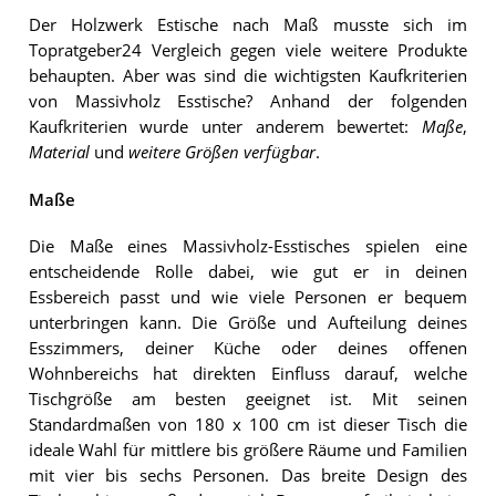
Der Holzwerk Estische nach Maß musste sich im
Topratgeber24 Vergleich gegen viele weitere Produkte
behaupten. Aber was sind die wichtigsten Kaufkriterien
von Massivholz Esstische? Anhand der folgenden
Kaufkriterien wurde unter anderem bewertet:
Maße
,
Material
und
weitere Größen verfügbar
.
Maße
Die Maße eines Massivholz-Esstisches spielen eine
entscheidende Rolle dabei, wie gut er in deinen
Essbereich passt und wie viele Personen er bequem
unterbringen kann. Die Größe und Aufteilung deines
Esszimmers, deiner Küche oder deines offenen
Wohnbereichs hat direkten Einfluss darauf, welche
Tischgröße am besten geeignet ist. Mit seinen
Standardmaßen von 180 x 100 cm ist dieser Tisch die
ideale Wahl für mittlere bis größere Räume und Familien
mit vier bis sechs Personen. Das breite Design des