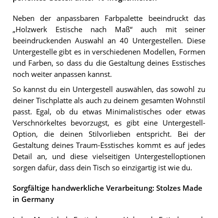
Neben der anpassbaren Farbpalette beeindruckt das
„Holzwerk Estische nach Maß“ auch mit seiner
beeindruckenden Auswahl an 40 Untergestellen. Diese
Untergestelle gibt es in verschiedenen Modellen, Formen
und Farben, so dass du die Gestaltung deines Esstisches
noch weiter anpassen kannst.
So kannst du ein Untergestell auswählen, das sowohl zu
deiner Tischplatte als auch zu deinem gesamten Wohnstil
passt. Egal, ob du etwas Minimalistisches oder etwas
Verschnörkeltes bevorzugst, es gibt eine Untergestell-
Option, die deinen Stilvorlieben entspricht. Bei der
Gestaltung deines Traum-Esstisches kommt es auf jedes
Detail an, und diese vielseitigen Untergestelloptionen
sorgen dafür, dass dein Tisch so einzigartig ist wie du.
Sorgfältige handwerkliche Verarbeitung: Stolzes Made
in Germany