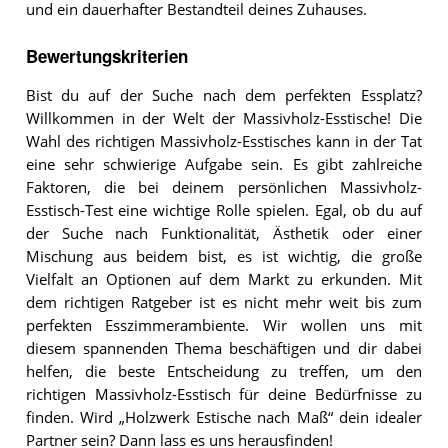
und ein dauerhafter Bestandteil deines Zuhauses.
Bewertungskriterien
Bist du auf der Suche nach dem perfekten Essplatz?
Willkommen in der Welt der Massivholz-Esstische! Die
Wahl des richtigen Massivholz-Esstisches kann in der Tat
eine sehr schwierige Aufgabe sein. Es gibt zahlreiche
Faktoren, die bei deinem persönlichen Massivholz-
Esstisch-Test eine wichtige Rolle spielen. Egal, ob du auf
der Suche nach Funktionalität, Ästhetik oder einer
Mischung aus beidem bist, es ist wichtig, die große
Vielfalt an Optionen auf dem Markt zu erkunden. Mit
dem richtigen Ratgeber ist es nicht mehr weit bis zum
perfekten Esszimmerambiente. Wir wollen uns mit
diesem spannenden Thema beschäftigen und dir dabei
helfen, die beste Entscheidung zu treffen, um den
richtigen Massivholz-Esstisch für deine Bedürfnisse zu
finden. Wird „Holzwerk Estische nach Maß“ dein idealer
Partner sein? Dann lass es uns herausfinden!