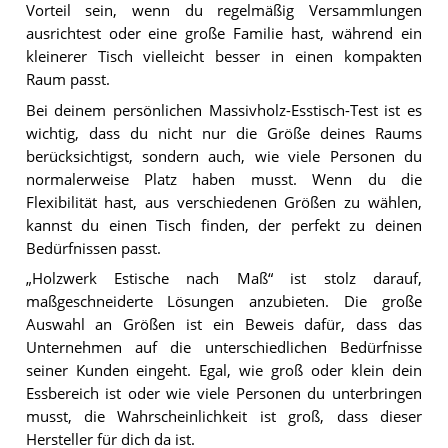
Vorteil sein, wenn du regelmäßig Versammlungen
ausrichtest oder eine große Familie hast, während ein
kleinerer Tisch vielleicht besser in einen kompakten
Raum passt.
Bei deinem persönlichen Massivholz-Esstisch-Test ist es
wichtig, dass du nicht nur die Größe deines Raums
berücksichtigst, sondern auch, wie viele Personen du
normalerweise Platz haben musst. Wenn du die
Flexibilität hast, aus verschiedenen Größen zu wählen,
kannst du einen Tisch finden, der perfekt zu deinen
Bedürfnissen passt.
„Holzwerk Estische nach Maß“ ist stolz darauf,
maßgeschneiderte Lösungen anzubieten. Die große
Auswahl an Größen ist ein Beweis dafür, dass das
Unternehmen auf die unterschiedlichen Bedürfnisse
seiner Kunden eingeht. Egal, wie groß oder klein dein
Essbereich ist oder wie viele Personen du unterbringen
musst, die Wahrscheinlichkeit ist groß, dass dieser
Hersteller für dich da ist.