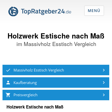
MENÜ
Holzwerk Estische nach Maß
im
Massivholz Esstisch Vergleich
Massivholz Esstisch Vergleich
Kaufberatung
Preisvergleich
Holzwerk Estische nach Maß