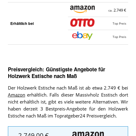
2.749 €
ca.
Erhältlich bei
Top Preis
Top Preis
Preisvergleich: Günstigste Angebote für
Holzwerk Estische nach Maß
Der Holzwerk Estische nach Maß ist ab etwa 2.749 € bei
Amazon
erhältlich. Falls dieser Massivholz Esstisch dort
nicht erhältlich ist, gibt es viele weitere Alternativen. Wir
haben derzeit 3 Bestpreis-Angebote für den Holzwerk
Estische nach Maß im Topratgeber24 Preisvergleich.
2.749,00 €