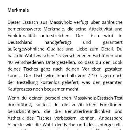
Merkmale
Dieser Esstisch aus Massivholz verfügt über zahlreiche
bemerkenswerte Merkmale, die seine Attraktivität und
Funktionalität unterstreichen. Der Tisch wird in
Deutschland handgefertigt und garantiert
außergewöhnliche Qualität und Liebe zum Detail. Du
hast die Wahl zwischen 15 verschiedenen Farbtönen und
40 verschiedenen Untergestellen, so dass du den Look
deines Tisches ganz nach deinen Vorlieben gestalten
kannst. Der Tisch wird innerhalb von 7-10 Tagen nach
der Bestellung kostenlos geliefert, was den gesamten
Kaufprozess noch bequemer macht.
Wenn du deinen persönlichen Massivholz-Esstisch-Test
durchführst, solltest du die zusätzlichen Funktionen
berücksichtigen, die die Benutzerfreundlichkeit und
Ästhetik des Tisches verbessern können. Anpassbare
Aspekte wie die Wahl der Farbe und des Untergestells