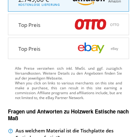
Amazon
KOSTENLOSE LIEFERUNG
Top Preis
OTTO
Top Preis
eBay
Alle Preise verstehen sich inkl. MwSt. und ggf. zuzüglich
Versandkosten. Weitere Details zu den Angeboten
finden Sie
auf der jeweiligen Webseite.
Fragen und Antworten zu Holzwerk Estische nach
Maß
Aus welchem Material ist die Tischplatte des