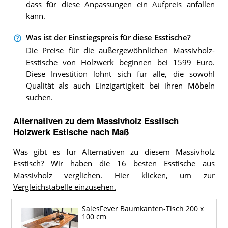
dass für diese Anpassungen ein Aufpreis anfallen
kann.
Was ist der Einstiegspreis für diese Esstische?
Die Preise für die außergewöhnlichen Massivholz-
Esstische von Holzwerk beginnen bei 1599 Euro.
Diese Investition lohnt sich für alle, die sowohl
Qualität als auch Einzigartigkeit bei ihren Möbeln
suchen.
Alternativen zu
dem
Massivholz Esstisch
Holzwerk Estische nach Maß
Was gibt es für Alternativen zu diesem Massivholz
Esstisch? Wir haben die 16 besten Esstische aus
Massivholz verglichen.
Hier klicken, um zur
Vergleichstabelle einzusehen.
SalesFever Baumkanten-Tisch 200 x
100 cm