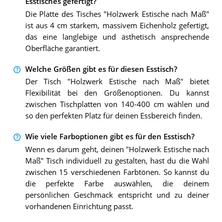
Esstisches gefertigt?
Die Platte des Tisches "Holzwerk Estische nach Maß"
ist aus 4 cm starkem, massivem Eichenholz gefertigt,
das eine langlebige und ästhetisch ansprechende
Oberfläche garantiert.
Welche Größen gibt es für diesen Esstisch?
Der Tisch "Holzwerk Estische nach Maß" bietet
Flexibilität bei den Größenoptionen. Du kannst
zwischen Tischplatten von 140-400 cm wählen und
so den perfekten Platz für deinen Essbereich finden.
Wie viele Farboptionen gibt es für den Esstisch?
Wenn es darum geht, deinen "Holzwerk Estische nach
Maß" Tisch individuell zu gestalten, hast du die Wahl
zwischen 15 verschiedenen Farbtönen. So kannst du
die perfekte Farbe auswählen, die deinem
persönlichen Geschmack entspricht und zu deiner
vorhandenen Einrichtung passt.