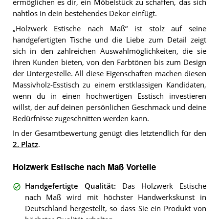
ermöglichen es dir, ein Möbelstück zu schaffen, das sich
nahtlos in dein bestehendes Dekor einfügt.
„Holzwerk Estische nach Maß“ ist stolz auf seine
handgefertigten Tische und die Liebe zum Detail zeigt
sich in den zahlreichen Auswahlmöglichkeiten, die sie
ihren Kunden bieten, von den Farbtönen bis zum Design
der Untergestelle. All diese Eigenschaften machen diesen
Massivholz-Esstisch zu einem erstklassigen Kandidaten,
wenn du in einen hochwertigen Esstisch investieren
willst, der auf deinen persönlichen Geschmack und deine
Bedürfnisse zugeschnitten werden kann.
In der Gesamtbewertung genügt dies letztendlich für den
2. Platz
.
Holzwerk Estische nach Maß Vorteile
Handgefertigte Qualität
:
Das Holzwerk Estische
nach Maß wird mit höchster Handwerkskunst in
Deutschland hergestellt, so dass Sie ein Produkt von