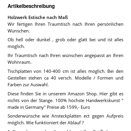
Artikelbeschreibung
Holzwerk Estische nach Maß
Wir fertigen Ihren Traumtisch nach Ihren persönlichen
Wünschen.
Ob hell oder dunkel , grob oder glatt bei und ist alles
möglich.
Ihr Traumtisch nach Ihren wünschen angepasst an Ihren
Wohnraum.
Tischplatten von 140-400 cm ist alles möglich. Bei den
Gestellen stehen ca 40 versch. Modelle / Formen und
Farben zur Auswahl.
Diese finden Sie in unserem Amazon Shop. Hier gibt es
nichts von der Stange. 100% höchste Handwerkskunst "
made in Germany" Preise ab 1599,- Euro
Sonderwünsche wie Ansteckplatten ect gegen Aufpreis
möglich. Wie funktioniert der Ablauf ?