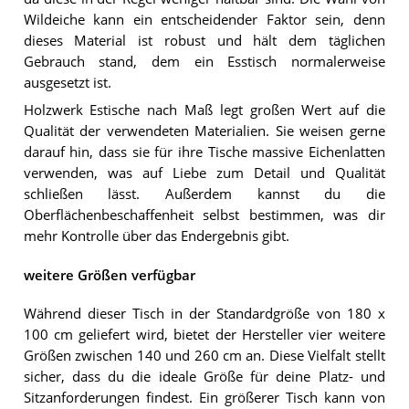
Wildeiche kann ein entscheidender Faktor sein, denn
dieses Material ist robust und hält dem täglichen
Gebrauch stand, dem ein Esstisch normalerweise
ausgesetzt ist.
Holzwerk Estische nach Maß legt großen Wert auf die
Qualität der verwendeten Materialien. Sie weisen gerne
darauf hin, dass sie für ihre Tische massive Eichenlatten
verwenden, was auf Liebe zum Detail und Qualität
schließen lässt. Außerdem kannst du die
Oberflächenbeschaffenheit selbst bestimmen, was dir
mehr Kontrolle über das Endergebnis gibt.
weitere Größen verfügbar
Während dieser Tisch in der Standardgröße von 180 x
100 cm geliefert wird, bietet der Hersteller vier weitere
Größen zwischen 140 und 260 cm an. Diese Vielfalt stellt
sicher, dass du die ideale Größe für deine Platz- und
Sitzanforderungen findest. Ein größerer Tisch kann von