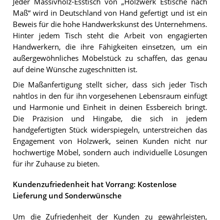
Jeder Massivholz-Esstisch von „Holzwerk Estische nach
Maß“ wird in Deutschland von Hand gefertigt und ist ein
Beweis für die hohe Handwerkskunst des Unternehmens.
Hinter jedem Tisch steht die Arbeit von engagierten
Handwerkern, die ihre Fähigkeiten einsetzen, um ein
außergewöhnliches Möbelstück zu schaffen, das genau
auf deine Wünsche zugeschnitten ist.
Die Maßanfertigung stellt sicher, dass sich jeder Tisch
nahtlos in den für ihn vorgesehenen Lebensraum einfügt
und Harmonie und Einheit in deinen Essbereich bringt.
Die Präzision und Hingabe, die sich in jedem
handgefertigten Stück widerspiegeln, unterstreichen das
Engagement von Holzwerk, seinen Kunden nicht nur
hochwertige Möbel, sondern auch individuelle Lösungen
für ihr Zuhause zu bieten.
Kundenzufriedenheit hat Vorrang: Kostenlose
Lieferung und Sonderwünsche
Um die Zufriedenheit der Kunden zu gewährleisten,