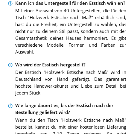
Kann ich das Untergestell für den Esstisch wählen?
Mit einer Auswahl von 40 Untergestellen, die für den
Tisch "Holzwerk Estische nach Maß" erhältlich sind,
hast du die Freiheit, ein Untergestell zu wählen, das
nicht nur zu deinem Stil passt, sondern auch mit der
Gesamtästhetik deines Hauses harmoniert. Es gibt
verschiedene Modelle, Formen und Farben zur
Auswahl.
Wo wird der Esstisch hergestellt?
Der Esstisch "Holzwerk Estische nach Maß" wird in
Deutschland von Hand gefertigt. Das garantiert
höchste Handwerkskunst und Liebe zum Detail bei
jedem Stück.
Wie lange dauert es, bis der Esstisch nach der
Bestellung geliefert wird?
Wenn du den Tisch "Holzwerk Estische nach Maß"
bestellst, kannst du mit einer kostenlosen Lieferung
innerhalb von 7-10 Tagen rechnen. So wird