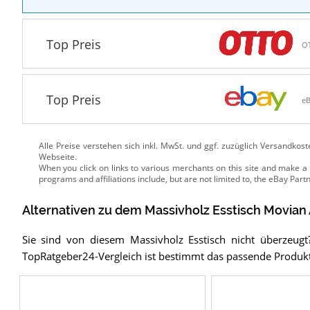
Top Preis
O
Top Preis
e
Alle Preise verstehen sich inkl. MwSt. und ggf. zuzüglich Versandkos
Webseite.
Alternativen zu
dem
Massivholz Esstisch
Movian
Sie sind von diesem Massivholz Esstisch nicht überzeug
TopRatgeber24-Vergleich ist bestimmt das passende Produk