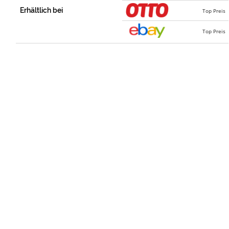
Erhältlich bei
Top Preis
Top Preis