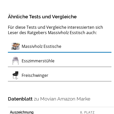
Ähnliche Tests und Vergleiche
Für diese Tests und Vergleiche interessierten sich
Leser des Ratgebers Massivholz Esstisch auch:
Test
Massivholz Esstische
Test
Esszimmerstühle
Test
Freischwinger
Datenblatt
zu
Movian Amazon Marke
Auszeichnung