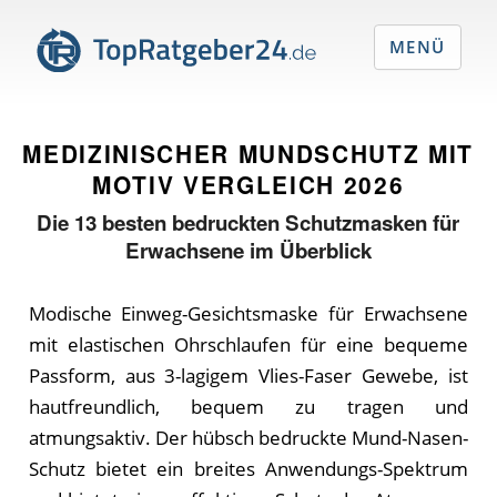
MENÜ
MEDIZINISCHER MUNDSCHUTZ MIT
MOTIV VERGLEICH
2026
Die
13
besten bedruckten Schutzmasken für
Erwachsene im Überblick
Modische Einweg-Gesichtsmaske für Erwachsene
mit elastischen Ohrschlaufen für eine bequeme
Passform, aus 3-lagigem Vlies-Faser Gewebe, ist
hautfreundlich, bequem zu tragen und
atmungsaktiv. Der hübsch bedruckte Mund-Nasen-
Schutz bietet ein breites Anwendungs-Spektrum