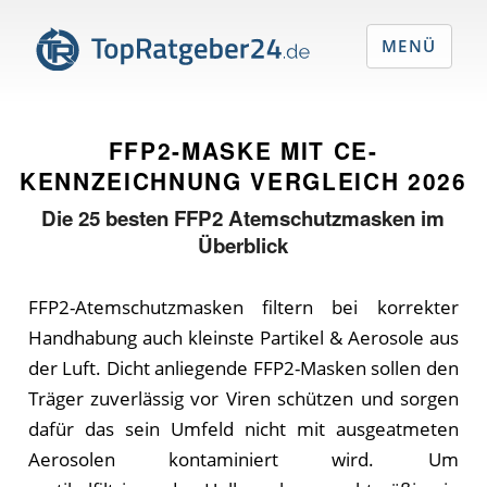
MENÜ
FFP2-MASKE MIT CE-
KENNZEICHNUNG VERGLEICH
2026
Die
25
besten FFP2 Atemschutzmasken im
Überblick
FFP2-Atemschutzmasken filtern bei korrekter
Handhabung auch kleinste Partikel & Aerosole aus
der Luft. Dicht anliegende FFP2-Masken sollen den
Träger zuverlässig vor Viren schützen und sorgen
dafür das sein Umfeld nicht mit ausgeatmeten
Aerosolen kontaminiert wird. Um