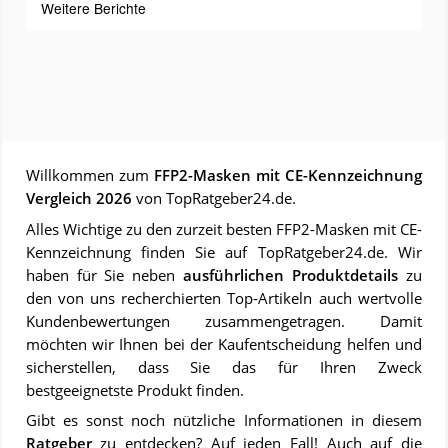
Weitere Berichte
Willkommen zum
FFP2-Masken mit CE-Kennzeichnung
Vergleich 2026
von TopRatgeber24.de.
Alles Wichtige zu den zurzeit besten FFP2-Masken mit CE-
Kennzeichnung finden Sie auf TopRatgeber24.de. Wir
haben für Sie neben
ausführlichen Produktdetails
zu
den von uns recherchierten Top-Artikeln auch wertvolle
Kundenbewertungen zusammengetragen. Damit
möchten wir Ihnen bei der Kaufentscheidung helfen und
sicherstellen, dass Sie das für Ihren Zweck
bestgeeignetste Produkt finden.
Gibt es sonst noch nützliche Informationen in diesem
Ratgeber
zu entdecken? Auf jeden Fall! Auch auf die