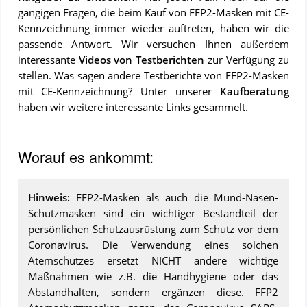
gängigen Fragen, die beim Kauf von FFP2-Masken mit CE-
Kennzeichnung immer wieder auftreten, haben wir die
passende Antwort. Wir versuchen Ihnen außerdem
interessante
Videos von Testberichten
zur Verfügung zu
stellen. Was sagen andere Testberichte von FFP2-Masken
mit CE-Kennzeichnung? Unter unserer
Kaufberatung
haben wir weitere interessante Links gesammelt.
Worauf es ankommt:
Hinweis:
FFP2-Masken als auch die Mund-Nasen-
Schutzmasken sind ein wichtiger Bestandteil der
persönlichen Schutzausrüstung zum Schutz vor dem
Coronavirus. Die Verwendung eines solchen
Atemschutzes ersetzt NICHT andere wichtige
Maßnahmen wie z.B. die Handhygiene oder das
Abstandhalten, sondern ergänzen diese. FFP2