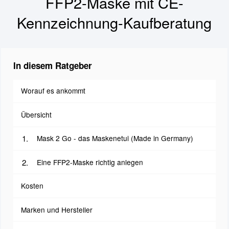
FFP2-Maske mit CE-
Kennzeichnung-Kaufberatung
In diesem Ratgeber
Worauf es ankommt
Übersicht
Mask 2 Go - das Maskenetui (Made in Germany)
Eine FFP2-Maske richtig anlegen
Kosten
Marken und Hersteller