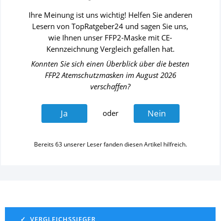
Ihre Meinung ist uns wichtig! Helfen Sie anderen
Lesern von TopRatgeber24 und sagen Sie uns,
wie Ihnen unser
FFP2-Maske mit CE-
Kennzeichnung
Vergleich
gefallen hat.
Konnten Sie sich einen Überblick über die besten
FFP2 Atemschutzmasken
im
August 2026
verschaffen?
Ja
Nein
oder
Bereits
63
unserer Leser fanden diesen Artikel hilfreich.