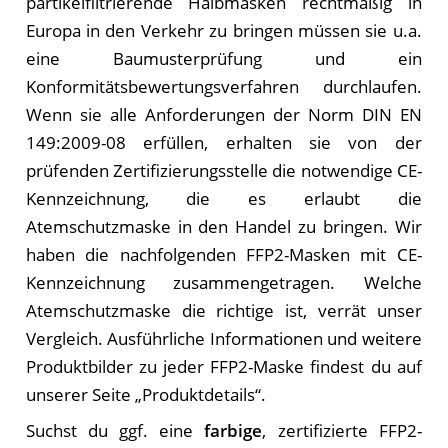
partikelfiltrierende Halbmasken rechtmäßig in
Europa in den Verkehr zu bringen müssen sie u.a.
eine Baumusterprüfung und ein
Konformitätsbewertungsverfahren durchlaufen.
Wenn sie alle Anforderungen der Norm DIN EN
149:2009-08 erfüllen, erhalten sie von der
prüfenden Zertifizierungsstelle die notwendige CE-
Kennzeichnung, die es erlaubt die
Atemschutzmaske in den Handel zu bringen. Wir
haben die nachfolgenden FFP2-Masken mit CE-
Kennzeichnung zusammengetragen. Welche
Atemschutzmaske die richtige ist, verrät unser
Vergleich. Ausführliche Informationen und weitere
Produktbilder zu jeder FFP2-Maske findest du auf
unserer Seite „Produktdetails“.
Suchst du ggf. eine
farbige
, zertifizierte FFP2-