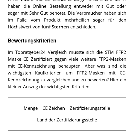
haben die Online Bestellung entweder mit Gut oder
sogar mit Sehr Gut benotet. Die Verbraucher haben sich
im Falle vom Produkt mehrheilich sogar für den
Höchstwert von
fünf Sternen
entschieden.
Bewertungskriterien
Im Topratgeber24 Vergleich musste sich die STM FFP2
Maske CE Zertifiziert gegen viele weitere FFP2-Masken
mit CE-Kennzeichnung behaupten. Aber was sind die
wichtigsten Kaufkriterien um FFP2-Masken mit CE-
Kennzeichnung zu vergleichen und zu bewerten? Hier ein
kleiner Auszug der wichtigsten Kriterien:
Menge
CE Zeichen
Zertifizierungsstelle
Land der Zertifizierungsstelle