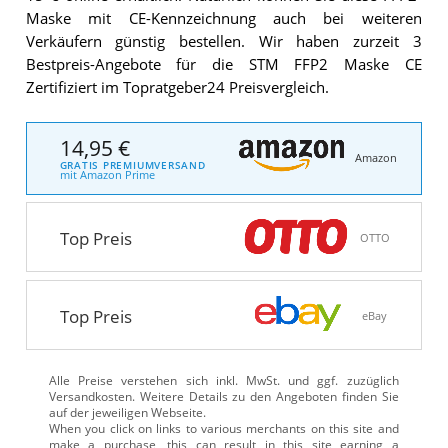
Maske mit CE-Kennzeichnung auch bei weiteren
Verkäufern günstig bestellen. Wir haben zurzeit 3
Bestpreis-Angebote für die STM FFP2 Maske CE
Zertifiziert im Topratgeber24 Preisvergleich.
14,95 €
Amazon
GRATIS PREMIUMVERSAND
mit Amazon Prime
Top Preis
OTTO
Top Preis
eBay
Alle Preise verstehen sich inkl. MwSt. und ggf. zuzüglich
Versandkosten. Weitere Details zu den Angeboten
finden Sie
auf der jeweiligen Webseite.