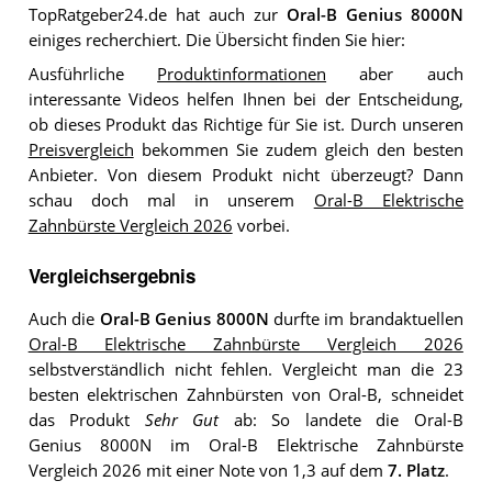
TopRatgeber24.de hat auch zur
Oral-B Genius 8000N
einiges recherchiert. Die Übersicht finden Sie hier:
Ausführliche
Produktinformationen
aber auch
interessante Videos helfen Ihnen bei der Entscheidung,
ob dieses Produkt das Richtige für Sie ist. Durch unseren
Preisvergleich
bekommen Sie zudem gleich den besten
Anbieter. Von diesem Produkt nicht überzeugt? Dann
schau doch mal in unserem
Oral-B Elektrische
Zahnbürste Vergleich 2026
vorbei.
Vergleichsergebnis
Auch die
Oral-B Genius 8000N
durfte im brandaktuellen
Oral-B Elektrische Zahnbürste Vergleich 2026
selbstverständlich nicht fehlen. Vergleicht man die 23
besten elektrischen Zahnbürsten von Oral-B, schneidet
das Produkt
Sehr Gut
ab: So landete die Oral-B
Genius 8000N im Oral-B Elektrische Zahnbürste
Vergleich 2026 mit einer Note von 1,3 auf dem
7. Platz
.