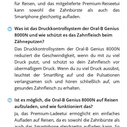
für Reisen, und das mitgelieferte Premium-Reiseetui
kann sowohl die Zahnbürste als auch das
Smartphone gleichzeitig aufladen.
Was ist das Druckkontrollsystem der Oral-B Genius
8000N und wie schützt es das Zahnfleisch beim
Zähneputzen?
Das Druckkontrollsystem der Oral-B Genius 8000N
reduziert die Geschwindigkeit, wenn du mit zu viel
Druck putzt, und schützt so dein Zahnfleisch vor
übermäßigem Druck. Wenn du zu viel Druck ausübst,
leuchtet der SmartRing auf und die Pulsationen
verlangsamen sich und hören schließlich auf, um
gesundes Zahnfleisch zu erhalten.
Ist es möglich, die Oral-B Genius 8000N auf Reisen
aufzuladen, und wie funktioniert das?
Ja, das Premium-Ladeetui ermöglicht ein einfaches
Aufladen auf Reisen, da es sowohl die Zahnbürste als
auch das Smartphone gleichzeitig aufladen kann. So