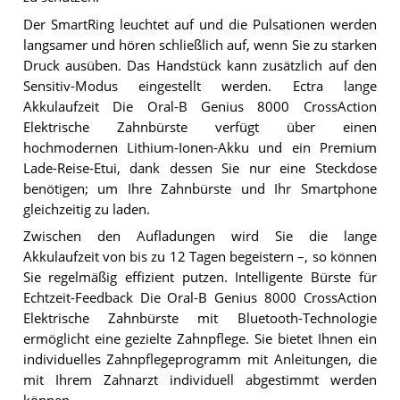
Der SmartRing leuchtet auf und die Pulsationen werden
langsamer und hören schließlich auf, wenn Sie zu starken
Druck ausüben. Das Handstück kann zusätzlich auf den
Sensitiv-Modus eingestellt werden. Ectra lange
Akkulaufzeit Die Oral-B Genius 8000 CrossAction
Elektrische Zahnbürste verfügt über einen
hochmodernen Lithium-Ionen-Akku und ein Premium
Lade-Reise-Etui, dank dessen Sie nur eine Steckdose
benötigen; um Ihre Zahnbürste und Ihr Smartphone
gleichzeitig zu laden.
Zwischen den Aufladungen wird Sie die lange
Akkulaufzeit von bis zu 12 Tagen begeistern –, so können
Sie regelmäßig effizient putzen. Intelligente Bürste für
Echtzeit-Feedback Die Oral-B Genius 8000 CrossAction
Elektrische Zahnbürste mit Bluetooth-Technologie
ermöglicht eine gezielte Zahnpflege. Sie bietet Ihnen ein
individuelles Zahnpflegeprogramm mit Anleitungen, die
mit Ihrem Zahnarzt individuell abgestimmt werden