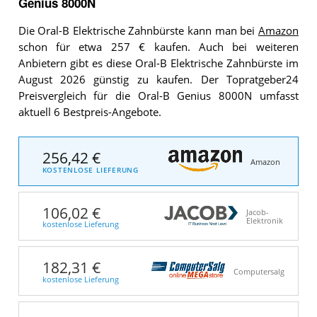
Genius 8000N
Die Oral-B Elektrische Zahnbürste kann man bei
Amazon
schon für etwa 257 € kaufen. Auch bei weiteren
Anbietern gibt es diese Oral-B Elektrische Zahnbürste im
August 2026 günstig zu kaufen. Der Topratgeber24
Preisvergleich für die Oral-B Genius 8000N umfasst
aktuell 6 Bestpreis-Angebote.
256,42 €
Amazon
KOSTENLOSE LIEFERUNG
106,02 €
Jacob-
Elektronik
kostenlose Lieferung
182,31 €
Computersalg
kostenlose Lieferung