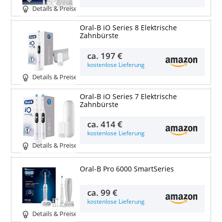
Details & Preise
Oral-B iO Series 8 Elektrische
Zahnbürste
ca.
197 €
kostenlose Lieferung
Details & Preise
Oral-B iO Series 7 Elektrische
Zahnbürste
ca.
414 €
kostenlose Lieferung
Details & Preise
Oral-B Pro 6000 SmartSeries
ca.
99 €
kostenlose Lieferung
Details & Preise