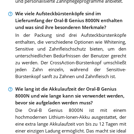
und personalisierte Zahnpflegeprogramme anbietet.
Wie viele Aufsteckbürstenköpfe sind im
Lieferumfang der Oral-B Genius 8000N enthalten
und was sind ihre besonderen Merkmale?
In der Packung sind drei Aufsteckbürstenköpfe
enthalten, die verschiedene Optionen wie Whitening,
Sensitive und Zahnfleischschutz bieten, um den
unterschiedlichen Bedürfnissen der Benutzer gerecht
zu werden. Der CrossAction-Bürstenkopf umschließt
jeden Zahn einzeln, während der Sensitive-
Bürstenkopf sanft zu Zähnen und Zahnfleisch ist.
Wie lang ist die Akkulaufzeit der Oral-B Genius
8000N und wie lange kann sie verwendet werden,
bevor sie aufgeladen werden muss?
Die Oral-B Genius 8000N ist mit einem
hochmodernen Lithium-Ionen-Akku ausgestattet, der
eine extra lange Akkulaufzeit von bis zu 12 Tagen mit
einer einzigen Ladung ermöglicht. Das macht sie ideal