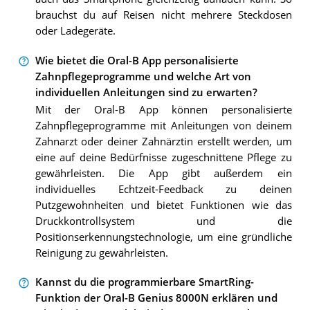
brauchst du auf Reisen nicht mehrere Steckdosen
oder Ladegeräte.
Wie bietet die Oral-B App personalisierte
Zahnpflegeprogramme und welche Art von
individuellen Anleitungen sind zu erwarten?
Mit der Oral-B App können personalisierte
Zahnpflegeprogramme mit Anleitungen von deinem
Zahnarzt oder deiner Zahnärztin erstellt werden, um
eine auf deine Bedürfnisse zugeschnittene Pflege zu
gewährleisten. Die App gibt außerdem ein
individuelles Echtzeit-Feedback zu deinen
Putzgewohnheiten und bietet Funktionen wie das
Druckkontrollsystem und die
Positionserkennungstechnologie, um eine gründliche
Reinigung zu gewährleisten.
Kannst du die programmierbare SmartRing-
Funktion der Oral-B Genius 8000N erklären und