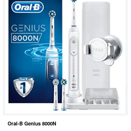
Oral-B Genius 8000N