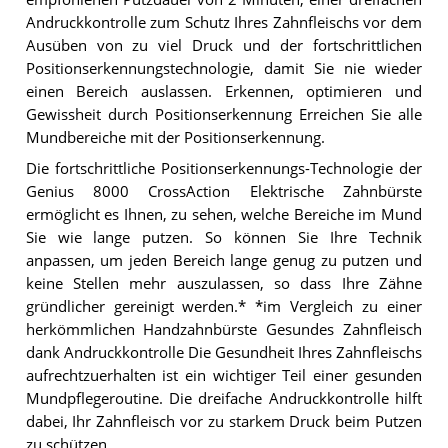
Andruckkontrolle zum Schutz Ihres Zahnfleischs vor dem
Ausüben von zu viel Druck und der fortschrittlichen
Positionserkennungstechnologie, damit Sie nie wieder
einen Bereich auslassen. Erkennen, optimieren und
Gewissheit durch Positionserkennung Erreichen Sie alle
Mundbereiche mit der Positionserkennung.
Die fortschrittliche Positionserkennungs-Technologie der
Genius 8000 CrossAction Elektrische Zahnbürste
ermöglicht es Ihnen, zu sehen, welche Bereiche im Mund
Sie wie lange putzen. So können Sie Ihre Technik
anpassen, um jeden Bereich lange genug zu putzen und
keine Stellen mehr auszulassen, so dass Ihre Zähne
gründlicher gereinigt werden.* *im Vergleich zu einer
herkömmlichen Handzahnbürste Gesundes Zahnfleisch
dank Andruckkontrolle Die Gesundheit Ihres Zahnfleischs
aufrechtzuerhalten ist ein wichtiger Teil einer gesunden
Mundpflegeroutine. Die dreifache Andruckkontrolle hilft
dabei, Ihr Zahnfleisch vor zu starkem Druck beim Putzen
zu schützen.