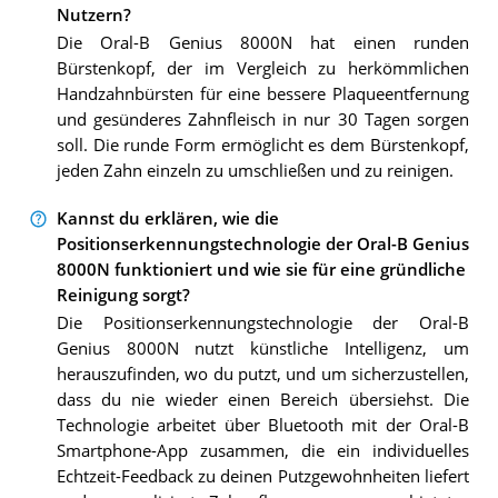
Nutzern?
Die Oral-B Genius 8000N hat einen runden
Bürstenkopf, der im Vergleich zu herkömmlichen
Handzahnbürsten für eine bessere Plaqueentfernung
und gesünderes Zahnfleisch in nur 30 Tagen sorgen
soll. Die runde Form ermöglicht es dem Bürstenkopf,
jeden Zahn einzeln zu umschließen und zu reinigen.
Kannst du erklären, wie die
Positionserkennungstechnologie der Oral-B Genius
8000N funktioniert und wie sie für eine gründliche
Reinigung sorgt?
Die Positionserkennungstechnologie der Oral-B
Genius 8000N nutzt künstliche Intelligenz, um
herauszufinden, wo du putzt, und um sicherzustellen,
dass du nie wieder einen Bereich übersiehst. Die
Technologie arbeitet über Bluetooth mit der Oral-B
Smartphone-App zusammen, die ein individuelles
Echtzeit-Feedback zu deinen Putzgewohnheiten liefert