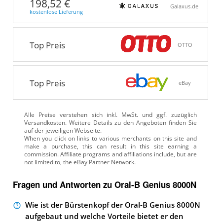
198,52 €
Galaxus.de
kostenlose Lieferung
Top Preis
OTTO
Top Preis
eBay
Alle Preise verstehen sich inkl. MwSt. und ggf. zuzüglich
Versandkosten. Weitere Details zu den Angeboten
finden Sie
auf der jeweiligen Webseite.
Fragen und Antworten zu Oral-B Genius 8000N
Wie ist der Bürstenkopf der Oral-B Genius 8000N
aufgebaut und welche Vorteile bietet er den