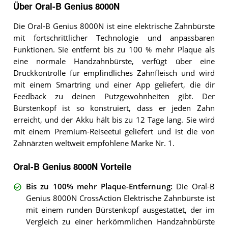
Über Oral-B Genius 8000N
Die Oral-B Genius 8000N ist eine elektrische Zahnbürste
mit fortschrittlicher Technologie und anpassbaren
Funktionen. Sie entfernt bis zu 100 % mehr Plaque als
eine normale Handzahnbürste, verfügt über eine
Druckkontrolle für empfindliches Zahnfleisch und wird
mit einem Smartring und einer App geliefert, die dir
Feedback zu deinen Putzgewohnheiten gibt. Der
Bürstenkopf ist so konstruiert, dass er jeden Zahn
erreicht, und der Akku hält bis zu 12 Tage lang. Sie wird
mit einem Premium-Reiseetui geliefert und ist die von
Zahnärzten weltweit empfohlene Marke Nr. 1.
Oral-B Genius 8000N Vorteile
Bis zu 100% mehr Plaque-Entfernung
:
Die Oral-B
Genius 8000N CrossAction Elektrische Zahnbürste ist
mit einem runden Bürstenkopf ausgestattet, der im
Vergleich zu einer herkömmlichen Handzahnbürste