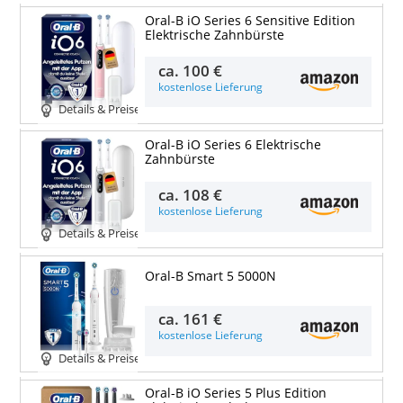
Oral-B iO Series 6 Sensitive Edition
Elektrische Zahnbürste
ca.
100 €
kostenlose Lieferung
Details & Preise
Oral-B iO Series 6 Elektrische
Zahnbürste
ca.
108 €
kostenlose Lieferung
Details & Preise
Oral-B Smart 5 5000N
ca.
161 €
kostenlose Lieferung
Details & Preise
Oral-B iO Series 5 Plus Edition