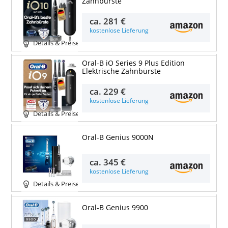
Zahnbürste
ca.
281 €
kostenlose Lieferung
Details & Preise
Oral-B iO Series 9 Plus Edition
Elektrische Zahnbürste
ca.
229 €
kostenlose Lieferung
Details & Preise
Oral-B Genius 9000N
ca.
345 €
kostenlose Lieferung
Details & Preise
Oral-B Genius 9900