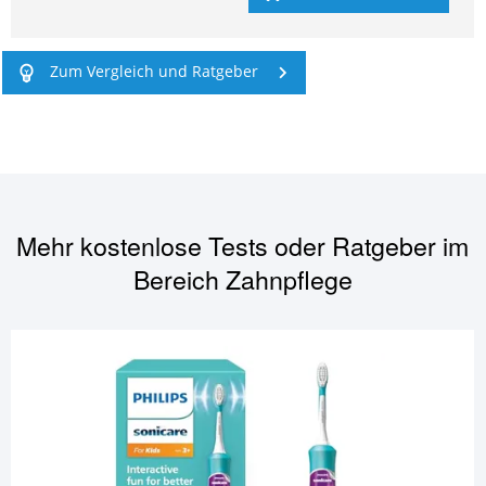
Zum Vergleich und Ratgeber
Mehr kostenlose Tests oder Ratgeber im
Bereich
Zahnpflege