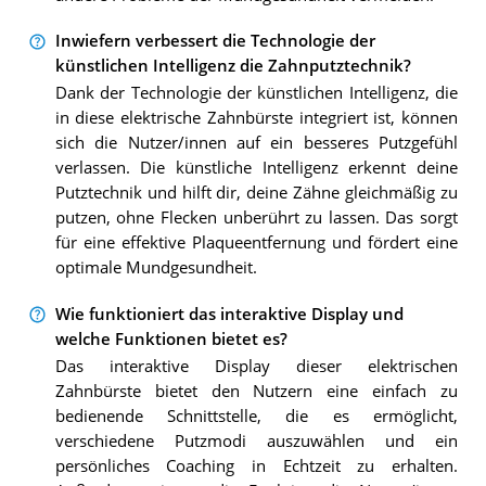
Inwiefern verbessert die Technologie der
künstlichen Intelligenz die Zahnputztechnik?
Dank der Technologie der künstlichen Intelligenz, die
in diese elektrische Zahnbürste integriert ist, können
sich die Nutzer/innen auf ein besseres Putzgefühl
verlassen. Die künstliche Intelligenz erkennt deine
Putztechnik und hilft dir, deine Zähne gleichmäßig zu
putzen, ohne Flecken unberührt zu lassen. Das sorgt
für eine effektive Plaqueentfernung und fördert eine
optimale Mundgesundheit.
Wie funktioniert das interaktive Display und
welche Funktionen bietet es?
Das interaktive Display dieser elektrischen
Zahnbürste bietet den Nutzern eine einfach zu
bedienende Schnittstelle, die es ermöglicht,
verschiedene Putzmodi auszuwählen und ein
persönliches Coaching in Echtzeit zu erhalten.