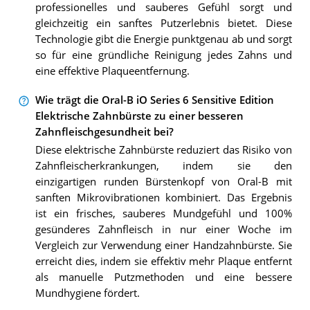
professionelles und sauberes Gefühl sorgt und
gleichzeitig ein sanftes Putzerlebnis bietet. Diese
Technologie gibt die Energie punktgenau ab und sorgt
so für eine gründliche Reinigung jedes Zahns und
eine effektive Plaqueentfernung.
Wie trägt die Oral-B iO Series 6 Sensitive Edition
Elektrische Zahnbürste zu einer besseren
Zahnfleischgesundheit bei?
Diese elektrische Zahnbürste reduziert das Risiko von
Zahnfleischerkrankungen, indem sie den
einzigartigen runden Bürstenkopf von Oral-B mit
sanften Mikrovibrationen kombiniert. Das Ergebnis
ist ein frisches, sauberes Mundgefühl und 100%
gesünderes Zahnfleisch in nur einer Woche im
Vergleich zur Verwendung einer Handzahnbürste. Sie
erreicht dies, indem sie effektiv mehr Plaque entfernt
als manuelle Putzmethoden und eine bessere
Mundhygiene fördert.