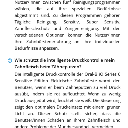
Nutzer/innen zwischen fünf Reinigungsprogrammen
wählen, die auf ihre speziellen Bedürfnisse
abgestimmt sind. Zu diesen Programmen gehören
Tägliche Reinigung, Sensitiv, Super Sensitiv,
Zahnfleischschutz und Zungenreinigung. Mit den
verschiedenen Optionen können die Nutzer/innen
ihre Zahnbürstenerfahrung an ihre individuellen
Bedürfnisse anpassen.
Wie schützt die intelligente Druckkontrolle mein
Zahnfleisch beim Zähneputzen?
Die intelligente Druckkontrolle der Oral-B iO Series 6
Sensitive Edition Elektrische Zahnbürste warnt den
Benutzer, wenn er beim Zähneputzen zu viel Druck
ausübt, indem sie rot aufleuchtet. Wenn zu wenig
Druck ausgeübt wird, leuchtet sie weiß. Die Steuerung
zeigt den optimalen Druckeinsatz mit einem grünen
Licht an. Dieser Schutz stellt sicher, dass die
Benutzer/innen Schäden an ihrem Zahnfleisch und
andere Probleme der Mundgesundheit vermeiden.