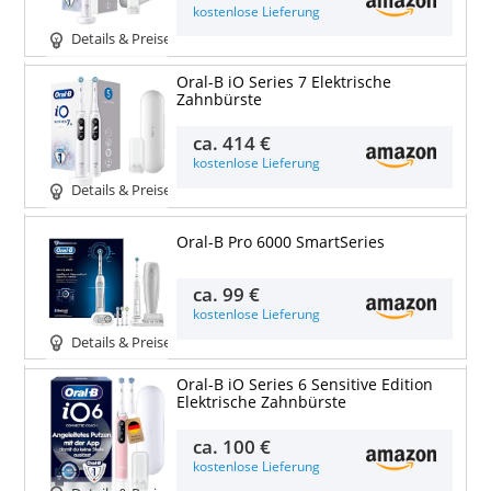
kostenlose Lieferung
Details & Preise
Oral-B iO Series 7 Elektrische
Zahnbürste
ca.
414 €
kostenlose Lieferung
Details & Preise
Oral-B Pro 6000 SmartSeries
ca.
99 €
kostenlose Lieferung
Details & Preise
Oral-B iO Series 6 Sensitive Edition
Elektrische Zahnbürste
ca.
100 €
kostenlose Lieferung