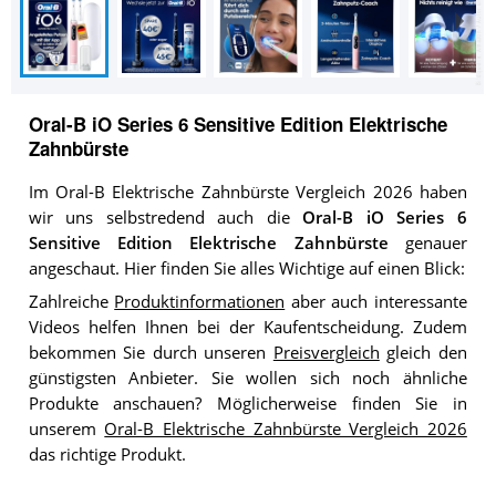
Oral-B iO Series 6 Sensitive Edition Elektrische
Zahnbürste
Im Oral-B Elektrische Zahnbürste Vergleich 2026 haben
wir uns selbstredend auch die
Oral-B iO Series 6
Sensitive Edition Elektrische Zahnbürste
genauer
angeschaut. Hier finden Sie alles Wichtige auf einen Blick:
Zahlreiche
Produktinformationen
aber auch interessante
Videos helfen Ihnen bei der Kaufentscheidung. Zudem
bekommen Sie durch unseren
Preisvergleich
gleich den
günstigsten Anbieter. Sie wollen sich noch ähnliche
Produkte anschauen? Möglicherweise finden Sie in
unserem
Oral-B Elektrische Zahnbürste Vergleich 2026
das richtige Produkt.