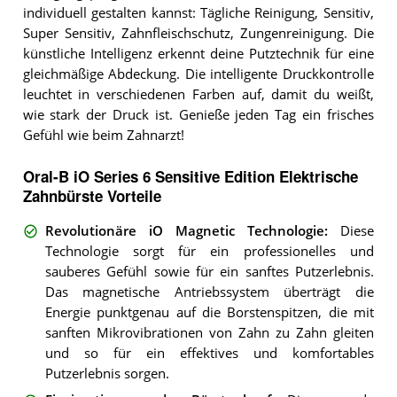
individuell gestalten kannst: Tägliche Reinigung, Sensitiv,
Super Sensitiv, Zahnfleischschutz, Zungenreinigung. Die
künstliche Intelligenz erkennt deine Putztechnik für eine
gleichmäßige Abdeckung. Die intelligente Druckkontrolle
leuchtet in verschiedenen Farben auf, damit du weißt,
wie stark der Druck ist. Genieße jeden Tag ein frisches
Gefühl wie beim Zahnarzt!
Oral-B iO Series 6 Sensitive Edition Elektrische
Zahnbürste Vorteile
Revolutionäre iO Magnetic Technologie
:
Diese
Technologie sorgt für ein professionelles und
sauberes Gefühl sowie für ein sanftes Putzerlebnis.
Das magnetische Antriebssystem überträgt die
Energie punktgenau auf die Borstenspitzen, die mit
sanften Mikrovibrationen von Zahn zu Zahn gleiten
und so für ein effektives und komfortables
Putzerlebnis sorgen.