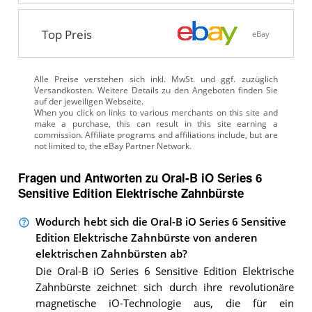
Top Preis
eBay
Alle Preise verstehen sich inkl. MwSt. und ggf. zuzüglich
Versandkosten. Weitere Details zu den Angeboten
finden Sie
auf der jeweiligen Webseite.
Fragen und Antworten zu Oral-B iO Series 6
Sensitive Edition Elektrische Zahnbürste
Wodurch hebt sich die Oral-B iO Series 6 Sensitive
Edition Elektrische Zahnbürste von anderen
elektrischen Zahnbürsten ab?
Die Oral-B iO Series 6 Sensitive Edition Elektrische
Zahnbürste zeichnet sich durch ihre revolutionäre
magnetische iO-Technologie aus, die für ein