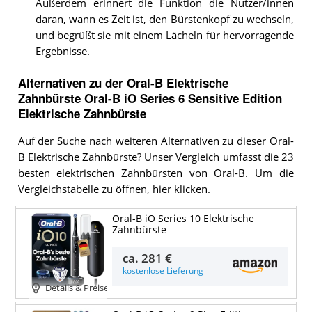
Außerdem erinnert die Funktion die Nutzer/innen
daran, wann es Zeit ist, den Bürstenkopf zu wechseln,
und begrüßt sie mit einem Lächeln für hervorragende
Ergebnisse.
Alternativen zu
der
Oral-B Elektrische
Zahnbürste
Oral-B iO Series 6 Sensitive Edition
Elektrische Zahnbürste
Auf der Suche nach weiteren Alternativen zu dieser Oral-
B Elektrische Zahnbürste? Unser Vergleich umfasst die 23
besten elektrischen Zahnbürsten von Oral-B.
Um die
Vergleichstabelle zu öffnen, hier klicken.
Oral-B iO Series 10 Elektrische
Zahnbürste
ca.
281 €
kostenlose Lieferung
Details & Preise