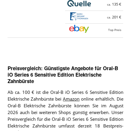
135 €
ca.
201 €
ca.
Top Preis
Preisvergleich: Günstigste Angebote für
Oral-B
iO Series 6 Sensitive Edition Elektrische
Zahnbürste
Ab ca. 100 € ist die Oral-B iO Series 6 Sensitive Edition
Elektrische Zahnbürste bei
Amazon
online erhältlich. Die
Oral-B Elektrische Zahnbürste können Sie im August
2026 auch bei weiteren Shops günstig erwerben. Unser
Preisvergleich für die Oral-B iO Series 6 Sensitive Edition
Elektrische Zahnbürste umfasst derzeit 18 Bestpreis-