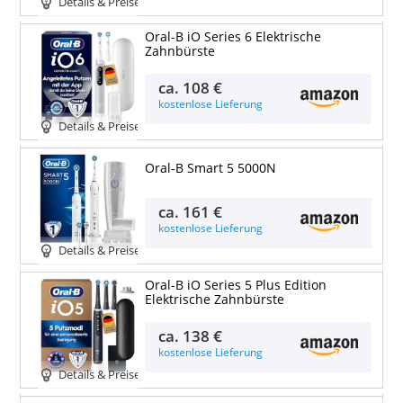
Details & Preise
Oral-B iO Series 6 Elektrische
Zahnbürste
ca.
108 €
kostenlose Lieferung
Details & Preise
Oral-B Smart 5 5000N
ca.
161 €
kostenlose Lieferung
Details & Preise
Oral-B iO Series 5 Plus Edition
Elektrische Zahnbürste
ca.
138 €
kostenlose Lieferung
Details & Preise