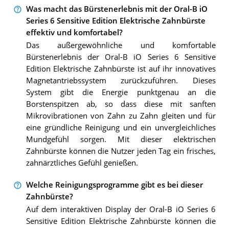
Was macht das Bürstenerlebnis mit der Oral-B iO
Series 6 Sensitive Edition Elektrische Zahnbürste
effektiv und komfortabel?
Das außergewöhnliche und komfortable
Bürstenerlebnis der Oral-B iO Series 6 Sensitive
Edition Elektrische Zahnbürste ist auf ihr innovatives
Magnetantriebssystem zurückzuführen. Dieses
System gibt die Energie punktgenau an die
Borstenspitzen ab, so dass diese mit sanften
Mikrovibrationen von Zahn zu Zahn gleiten und für
eine gründliche Reinigung und ein unvergleichliches
Mundgefühl sorgen. Mit dieser elektrischen
Zahnbürste können die Nutzer jeden Tag ein frisches,
zahnärztliches Gefühl genießen.
Welche Reinigungsprogramme gibt es bei dieser
Zahnbürste?
Auf dem interaktiven Display der Oral-B iO Series 6
Sensitive Edition Elektrische Zahnbürste können die