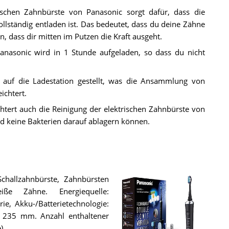
ischen Zahnbürste von Panasonic sorgt dafür, dass die
ollständig entladen ist. Das bedeutet, dass du deine Zähne
 dass dir mitten im Putzen die Kraft ausgeht.
anasonic wird in 1 Stunde aufgeladen, so dass du nicht
 auf die Ladestation gestellt, was die Ansammlung von
ichtert.
htert auch die Reinigung der elektrischen Zahnbürste von
d keine Bakterien darauf ablagern können.
challzahnbürste, Zahnbürsten
iße Zähne. Energiequelle:
rie, Akku-/Batterietechnologie:
e: 235 mm. Anzahl enthaltener
).