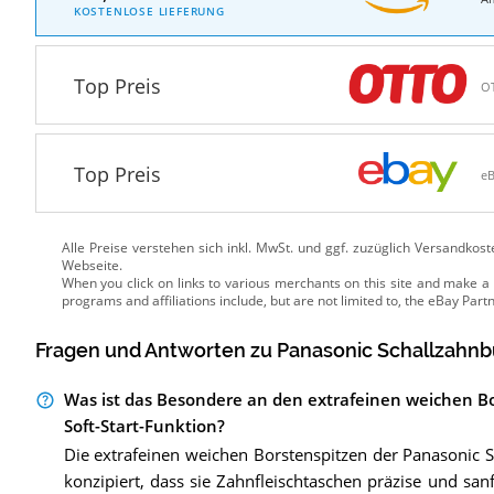
KOSTENLOSE LIEFERUNG
Top Preis
O
Top Preis
e
Alle Preise verstehen sich inkl. MwSt. und ggf. zuzüglich Versandkos
Webseite.
Fragen und Antworten zu Panasonic Schallzahnb
Was ist das Besondere an den extrafeinen weichen B
Soft-Start-Funktion?
Die extrafeinen weichen Borstenspitzen der Panasonic 
konzipiert, dass sie Zahnfleischtaschen präzise und sanft 