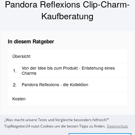
Pandora Reflexions Clip-Charm-
Kaufberatung
In diesem Ratgeber
Übersicht
Von der Idee bis zum Produkt - Entstehung eines
Charms
Pandora Reflexions - die Kollektion
Kosten
„Was macht unsere Tests und Vergleiche besonders hilfreich?“
TopRatgeber24 nutzt Cookies um die besten Tipps zu finden.
Datenschutz