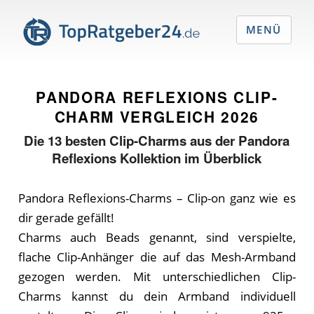
MENÜ
PANDORA REFLEXIONS CLIP-
CHARM VERGLEICH
2026
Die
13
besten Clip-Charms aus der Pandora
Reflexions Kollektion im Überblick
Pandora Reflexions-Charms – Clip-on ganz wie es
dir gerade gefällt!
Charms auch Beads genannt, sind verspielte,
flache Clip-Anhänger die auf das Mesh-Armband
gezogen werden. Mit unterschiedlichen Clip-
Charms kannst du dein Armband individuell