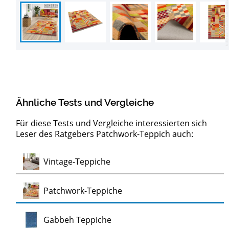
Ähnliche Tests und Vergleiche
Für diese Tests und Vergleiche interessierten sich
Leser des Ratgebers Patchwork-Teppich auch:
Test
Vintage-Teppiche
Test
Patchwork-Teppiche
Test
Gabbeh Teppiche