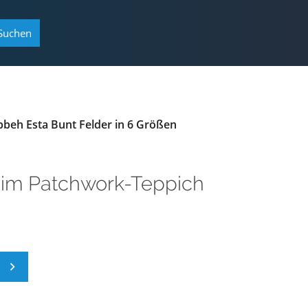
Suchen
beh Esta Bunt Felder in 6 Größen
im
Patchwork-Teppich