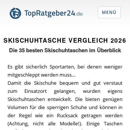
MENÜ
SKISCHUHTASCHE VERGLEICH
2026
Die
35
besten Skischuhtaschen im Überblick
Es gibt sicherlich Sportarten, bei denen weniger
mitgeschleppt werden muss…
Damit die Skischuhe bequem und gut verstaut
zum Einsatzort gelangen, wurden eigens
Skischuhtaschen entwickelt. Die bieten genügen
Volumen für die sperrigen Schuhe und können in
der Regel wie ein Rucksack getragen werden
(Achtung, nicht alle Modelle!). Einige Taschen