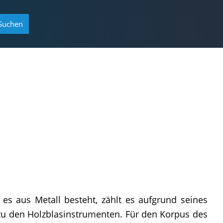
Suchen
 aus Metall besteht, zählt es aufgrund seines
 zu den Holzblasinstrumenten. Für den Korpus des