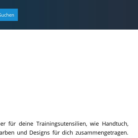
Suchen
 für deine Trainingsutensilien, wie Handtuch,
Farben und Designs für dich zusammengetragen.