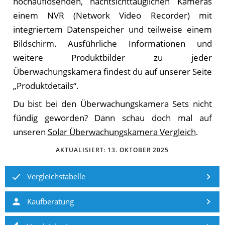
hochauflösenden, nachtsichttauglichen Kameras
einem NVR (Network Video Recorder) mit
integriertem Datenspeicher und teilweise einem
Bildschirm. Ausführliche Informationen und
weitere Produktbilder zu jeder
Überwachungskamera findest du auf unserer Seite
„Produktdetails“.
Du bist bei den Überwachungskamera Sets nicht
fündig geworden? Dann schau doch mal auf
unseren
Solar Überwachungskamera Vergleich
.
AKTUALISIERT:
13. OKTOBER 2025
Vergleichstabelle
Kaufberatung