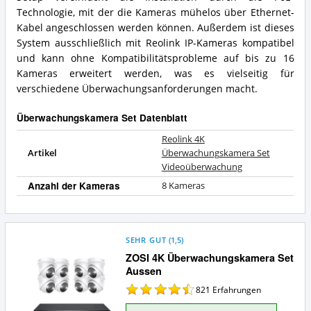
Technologie, mit der die Kameras mühelos über Ethernet-
Kabel angeschlossen werden können. Außerdem ist dieses
System ausschließlich mit Reolink IP-Kameras kompatibel
und kann ohne Kompatibilitätsprobleme auf bis zu 16
Kameras erweitert werden, was es vielseitig für
verschiedene Überwachungsanforderungen macht.
Überwachungskamera Set Datenblatt
Reolink 4K
Artikel
Überwachungskamera Set
Videoüberwachung
Anzahl der Kameras
8 Kameras
SEHR GUT
(
1,5
)
ZOSI 4K Überwachungskamera Set
Aussen
821
Erfahrungen