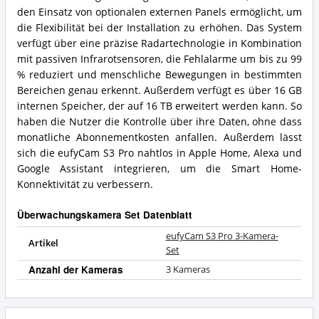
den Einsatz von optionalen externen Panels ermöglicht, um
die Flexibilität bei der Installation zu erhöhen. Das System
verfügt über eine präzise Radartechnologie in Kombination
mit passiven Infrarotsensoren, die Fehlalarme um bis zu 99
% reduziert und menschliche Bewegungen in bestimmten
Bereichen genau erkennt. Außerdem verfügt es über 16 GB
internen Speicher, der auf 16 TB erweitert werden kann. So
haben die Nutzer die Kontrolle über ihre Daten, ohne dass
monatliche Abonnementkosten anfallen. Außerdem lässt
sich die eufyCam S3 Pro nahtlos in Apple Home, Alexa und
Google Assistant integrieren, um die Smart Home-
Konnektivität zu verbessern.
Überwachungskamera Set Datenblatt
eufyCam S3 Pro 3-Kamera-
Artikel
Set
Anzahl der Kameras
3 Kameras