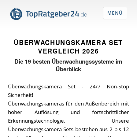
MENÜ
ÜBERWACHUNGSKAMERA SET
VERGLEICH
2026
Die
19
besten Überwachungssysteme im
Überblick
Überwachungskamera Set - 24/7 Non-Stop
Sicherheit!
Überwachungskameras für den Außenbereich mit
hoher Auflösung und fortschrittlicher
Erkennungstechnologie. Unsere
Überwachungskamera-Sets bestehen aus 2 bis 12