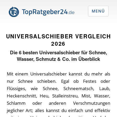
MENÜ
UNIVERSALSCHIEBER VERGLEICH
2026
Die
6
besten Universalschieber für Schnee,
Wasser, Schmutz & Co. im Überblick
Mit einem Universalschieber kannst du mehr als
nur Schnee schieben. Egal ob Festes oder
Flüssiges, wie Schnee, Schneematsch, Laub,
Heckenschnitt, Heu, Stalleinstreu, Mist, Wasser,
Schlamm oder anderen Verschmutzungen
jeglicher Art; alles kannst du einfach und effektiv