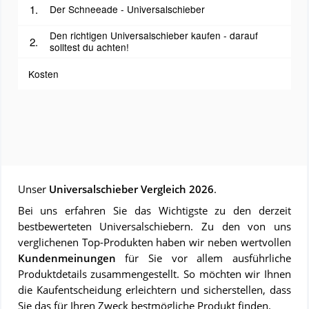
Der Schneeade - Universalschieber
Den richtigen Universalschieber kaufen - darauf
solltest du achten!
Kosten
Unser
Universalschieber Vergleich 2026
.
Bei uns erfahren Sie das Wichtigste zu den derzeit
bestbewerteten Universalschiebern. Zu den von uns
verglichenen Top-Produkten haben wir neben wertvollen
Kundenmeinungen
für Sie vor allem ausführliche
Produktdetails zusammengestellt. So möchten wir Ihnen
die Kaufentscheidung erleichtern und sicherstellen, dass
Sie das für Ihren Zweck bestmögliche Produkt finden.