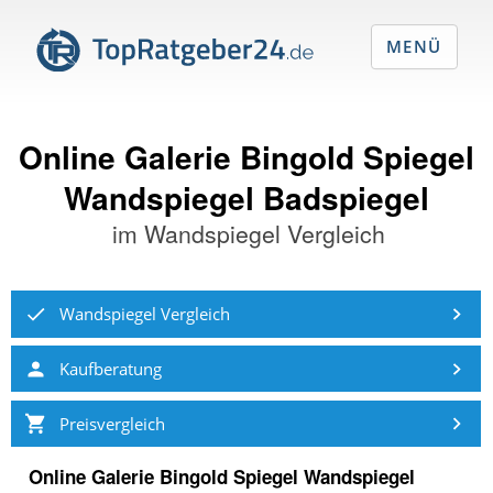
MENÜ
Online Galerie Bingold Spiegel
Wandspiegel Badspiegel
im
Wandspiegel Vergleich
Wandspiegel Vergleich
Kaufberatung
Preisvergleich
Online Galerie Bingold Spiegel Wandspiegel