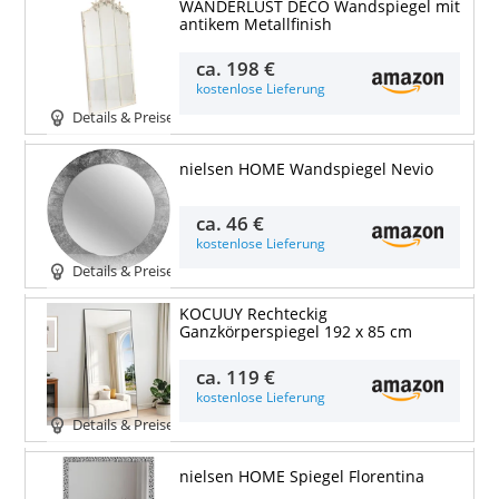
WANDERLUST DECO Wandspiegel mit
antikem Metallfinish
ca.
198 €
kostenlose Lieferung
Details & Preise
nielsen HOME Wandspiegel Nevio
ca.
46 €
kostenlose Lieferung
Details & Preise
KOCUUY Rechteckig
Ganzkörperspiegel 192 x 85 cm
ca.
119 €
kostenlose Lieferung
Details & Preise
nielsen HOME Spiegel Florentina