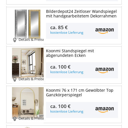
Bilderdepot24 Zeitloser Wandspiegel
mit handgearbeitetem Dekorrahmen
ca.
85 €
kostenlose Lieferung
Details & Preise
Koonmi Standspiegel mit
abgerundeten Ecken
ca.
100 €
kostenlose Lieferung
Details & Preise
Koonmi 76 x 171 cm Gewölbter Top
Ganzkörperspiegel
ca.
100 €
kostenlose Lieferung
Details & Preise