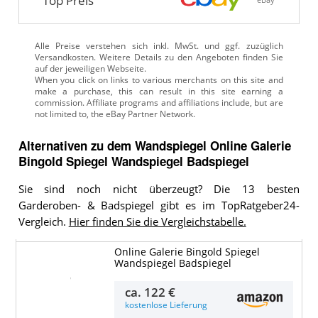
Top Preis
Alle Preise verstehen sich inkl. MwSt. und ggf. zuzüglich
Versandkosten. Weitere Details zu den Angeboten
finden Sie
auf der jeweiligen Webseite.
Alternativen zu
dem
Wandspiegel
Online Galerie
Bingold Spiegel Wandspiegel Badspiegel
Sie sind noch nicht überzeugt? Die 13 besten
Garderoben- & Badspiegel gibt es im TopRatgeber24-
Vergleich.
Hier finden Sie die Vergleichstabelle.
Online Galerie Bingold Spiegel
Wandspiegel Badspiegel
Details & Preise
ca.
122 €
kostenlose Lieferung